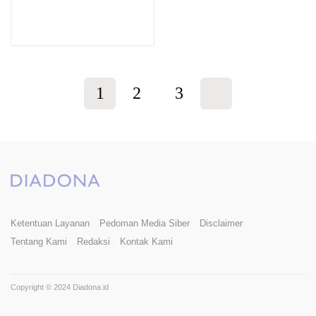
1
2
3
Ketentuan Layanan
Pedoman Media Siber
Disclaimer
Tentang Kami
Redaksi
Kontak Kami
Copyright © 2024 Diadona.id