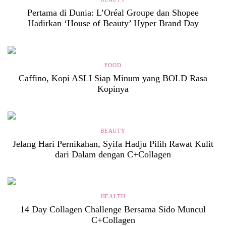
Pertama di Dunia: L’Oréal Groupe dan Shopee
Hadirkan ‘House of Beauty’ Hyper Brand Day
FOOD
Caffino, Kopi ASLI Siap Minum yang BOLD Rasa
Kopinya
BEAUTY
Jelang Hari Pernikahan, Syifa Hadju Pilih Rawat Kulit
dari Dalam dengan C+Collagen
HEALTH
14 Day Collagen Challenge Bersama Sido Muncul
C+Collagen