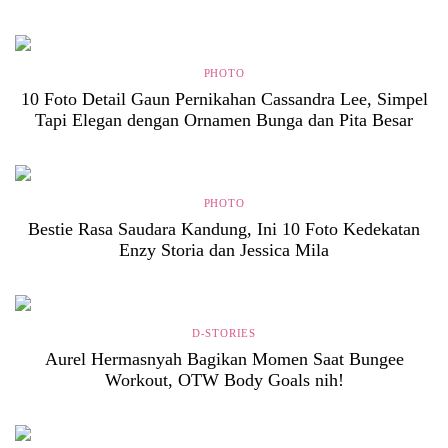
PHOTO
10 Foto Detail Gaun Pernikahan Cassandra Lee, Simpel
Tapi Elegan dengan Ornamen Bunga dan Pita Besar
PHOTO
Bestie Rasa Saudara Kandung, Ini 10 Foto Kedekatan
Enzy Storia dan Jessica Mila
D-STORIES
Aurel Hermasnyah Bagikan Momen Saat Bungee
Workout, OTW Body Goals nih!