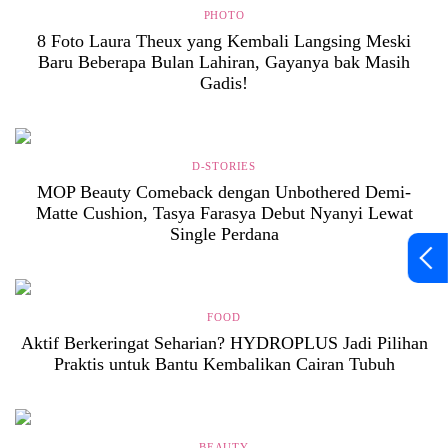
PHOTO
8 Foto Laura Theux yang Kembali Langsing Meski
Baru Beberapa Bulan Lahiran, Gayanya bak Masih
Gadis!
D-STORIES
MOP Beauty Comeback dengan Unbothered Demi-
Matte Cushion, Tasya Farasya Debut Nyanyi Lewat
Single Perdana
FOOD
Aktif Berkeringat Seharian? HYDROPLUS Jadi Pilihan
Praktis untuk Bantu Kembalikan Cairan Tubuh
BEAUTY