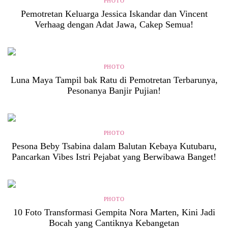
PHOTO
Pemotretan Keluarga Jessica Iskandar dan Vincent
Verhaag dengan Adat Jawa, Cakep Semua!
PHOTO
Luna Maya Tampil bak Ratu di Pemotretan Terbarunya,
Pesonanya Banjir Pujian!
PHOTO
Pesona Beby Tsabina dalam Balutan Kebaya Kutubaru,
Pancarkan Vibes Istri Pejabat yang Berwibawa Banget!
PHOTO
10 Foto Transformasi Gempita Nora Marten, Kini Jadi
Bocah yang Cantiknya Kebangetan