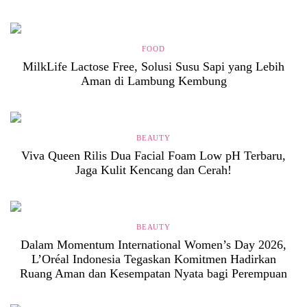
FOOD
MilkLife Lactose Free, Solusi Susu Sapi yang Lebih
Aman di Lambung Kembung
BEAUTY
Viva Queen Rilis Dua Facial Foam Low pH Terbaru,
Jaga Kulit Kencang dan Cerah!
BEAUTY
Dalam Momentum International Women’s Day 2026,
L’Oréal Indonesia Tegaskan Komitmen Hadirkan
Ruang Aman dan Kesempatan Nyata bagi Perempuan