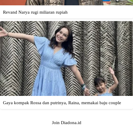
Join Diadona.id