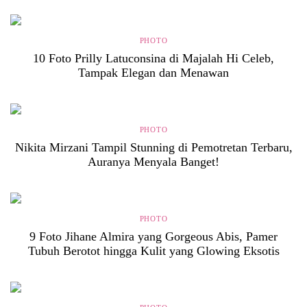
PHOTO
10 Foto Prilly Latuconsina di Majalah Hi Celeb,
Tampak Elegan dan Menawan
PHOTO
Nikita Mirzani Tampil Stunning di Pemotretan Terbaru,
Auranya Menyala Banget!
PHOTO
9 Foto Jihane Almira yang Gorgeous Abis, Pamer
Tubuh Berotot hingga Kulit yang Glowing Eksotis