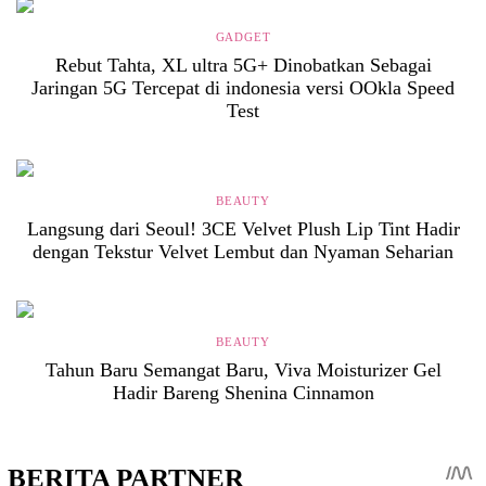
GADGET
Rebut Tahta, XL ultra 5G+ Dinobatkan Sebagai
Jaringan 5G Tercepat di indonesia versi OOkla Speed
Test
BEAUTY
Langsung dari Seoul! 3CE Velvet Plush Lip Tint Hadir
dengan Tekstur Velvet Lembut dan Nyaman Seharian
BEAUTY
Tahun Baru Semangat Baru, Viva Moisturizer Gel
Hadir Bareng Shenina Cinnamon