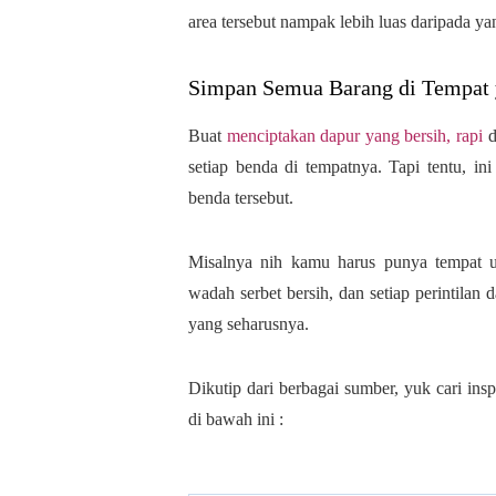
area tersebut nampak lebih luas daripada y
Simpan Semua Barang di Tempat 
Buat
menciptakan dapur yang bersih, rapi
d
setiap benda di tempatnya. Tapi tentu, i
benda tersebut.
Misalnya nih kamu harus punya tempat u
wadah serbet bersih, dan setiap perintilan 
yang seharusnya.
Dikutip dari berbagai sumber, yuk cari insp
di bawah ini :