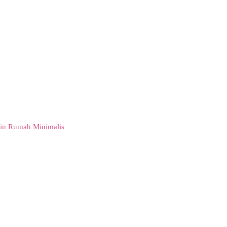
in Rumah Minimalis