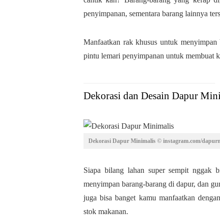
penyimpanan, sementara barang lainnya ters
Manfaatkan rak khusus untuk menyimpan
pintu lemari penyimpanan untuk membuat k
Dekorasi dan Desain Dapur Min
Dekorasi Dapur Minimalis © instagram.com/dapurm
Siapa bilang lahan super sempit nggak 
menyimpan barang-barang di dapur, dan gu
juga bisa banget kamu manfaatkan denga
stok makanan.