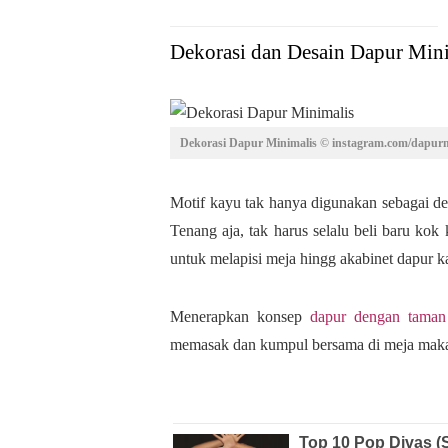
Dekorasi dan Desain Dapur Min
Dekorasi Dapur Minimalis © instagram.com/dapurm
Motif kayu tak hanya digunakan sebagai de
Tenang aja, tak harus selalu beli baru kok
untuk melapisi meja hingg akabinet dapur 
Menerapkan konsep
dapur dengan taman
memasak dan kumpul bersama di meja maka