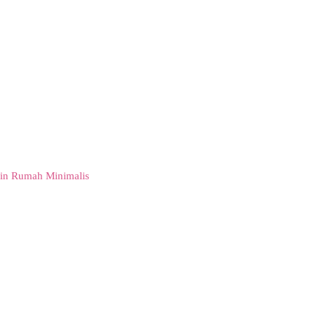
in Rumah Minimalis