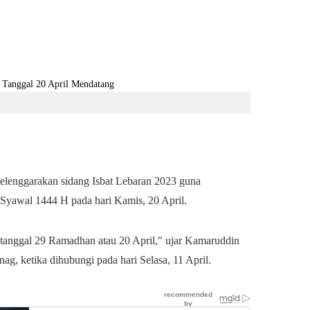
enggarakan sidang Isbat Lebaran 2023 guna
 Syawal 1444 H pada hari Kamis, 20 April.
a tanggal 29 Ramadhan atau 20 April," ujar Kamaruddin
g, ketika dihubungi pada hari Selasa, 11 April.