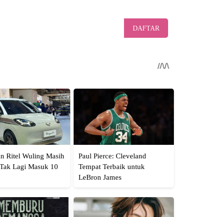
DAFTAR