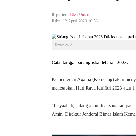
Reporter :
Riza Umami
Rabu, 12 April 2023 16:56
Dream.co.id
Catat tanggal sidang isbat lebaran 2023.
Kementerian Agama (Kemenag) akan menyel
menetapkan Hari Raya Idulfitri 2023 atau 1
"Insyaallah, sidang akan dilaksanakan pad
Amin, Direktur Jenderal Bimas Islam Kemena