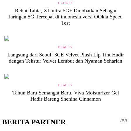
GADGET
Rebut Tahta, XL ultra 5G+ Dinobatkan Sebagai
Jaringan 5G Tercepat di indonesia versi OOkla Speed
Test
BEAUTY
Langsung dari Seoul! 3CE Velvet Plush Lip Tint Hadir
dengan Tekstur Velvet Lembut dan Nyaman Seharian
BEAUTY
Tahun Baru Semangat Baru, Viva Moisturizer Gel
Hadir Bareng Shenina Cinnamon