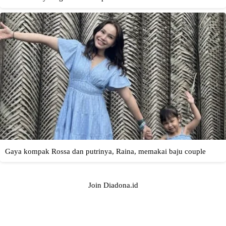
Join Diadona.id