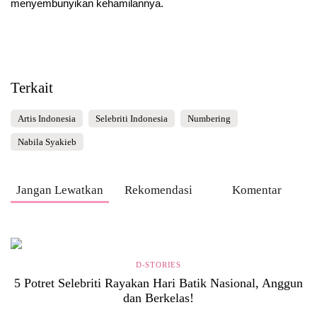
menyembunyikan kehamilannya.
Terkait
Artis Indonesia
Selebriti Indonesia
Numbering
Nabila Syakieb
Jangan Lewatkan
Rekomendasi
Komentar
D-STORIES
5 Potret Selebriti Rayakan Hari Batik Nasional, Anggun
dan Berkelas!