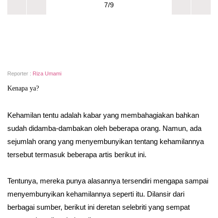
7/9
Reporter :
Riza Umami
Kenapa ya?
Kehamilan tentu adalah kabar yang membahagiakan bahkan
sudah didamba-dambakan oleh beberapa orang. Namun, ada
sejumlah orang yang menyembunyikan tentang kehamilannya
tersebut termasuk beberapa artis berikut ini.
Tentunya, mereka punya alasannya tersendiri mengapa sampai
menyembunyikan kehamilannya seperti itu. Dilansir dari
berbagai sumber, berikut ini deretan selebriti yang sempat