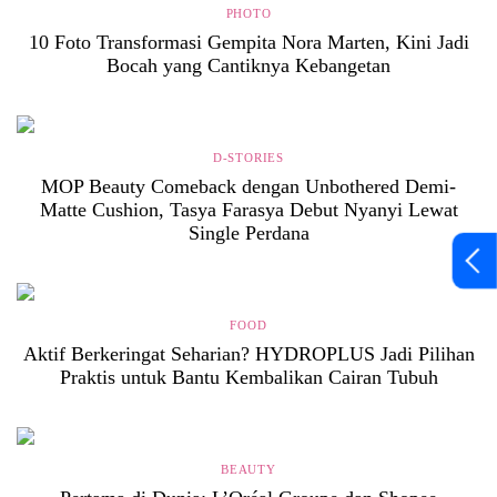
PHOTO
10 Foto Transformasi Gempita Nora Marten, Kini Jadi
Bocah yang Cantiknya Kebangetan
D-STORIES
MOP Beauty Comeback dengan Unbothered Demi-
Matte Cushion, Tasya Farasya Debut Nyanyi Lewat
Single Perdana
FOOD
Aktif Berkeringat Seharian? HYDROPLUS Jadi Pilihan
Praktis untuk Bantu Kembalikan Cairan Tubuh
BEAUTY