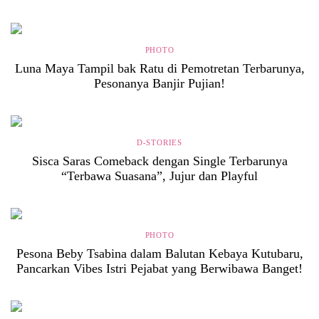
PHOTO
Luna Maya Tampil bak Ratu di Pemotretan Terbarunya,
Pesonanya Banjir Pujian!
D-STORIES
Sisca Saras Comeback dengan Single Terbarunya
“Terbawa Suasana”, Jujur dan Playful
PHOTO
Pesona Beby Tsabina dalam Balutan Kebaya Kutubaru,
Pancarkan Vibes Istri Pejabat yang Berwibawa Banget!