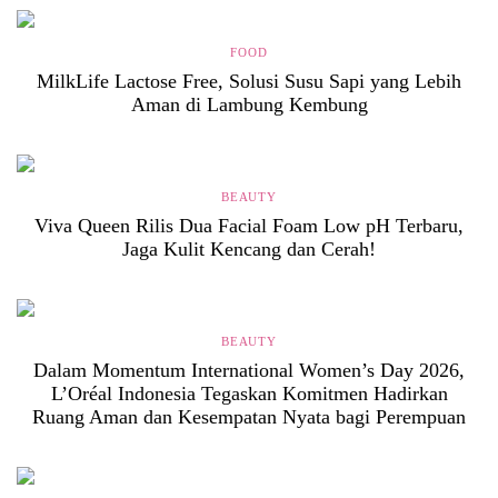
FOOD
MilkLife Lactose Free, Solusi Susu Sapi yang Lebih
Aman di Lambung Kembung
BEAUTY
Viva Queen Rilis Dua Facial Foam Low pH Terbaru,
Jaga Kulit Kencang dan Cerah!
BEAUTY
Dalam Momentum International Women’s Day 2026,
L’Oréal Indonesia Tegaskan Komitmen Hadirkan
Ruang Aman dan Kesempatan Nyata bagi Perempuan