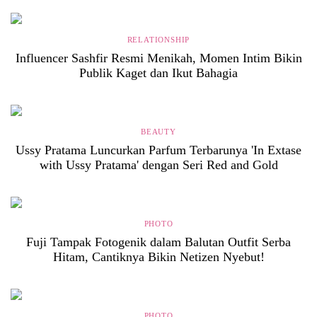
RELATIONSHIP
Influencer Sashfir Resmi Menikah, Momen Intim Bikin
Publik Kaget dan Ikut Bahagia
BEAUTY
Ussy Pratama Luncurkan Parfum Terbarunya 'In Extase
with Ussy Pratama' dengan Seri Red and Gold
PHOTO
Fuji Tampak Fotogenik dalam Balutan Outfit Serba
Hitam, Cantiknya Bikin Netizen Nyebut!
PHOTO