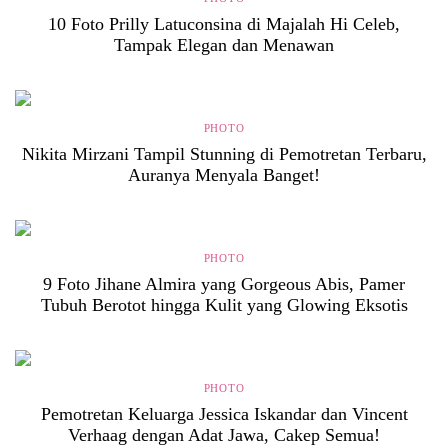
10 Foto Prilly Latuconsina di Majalah Hi Celeb,
Tampak Elegan dan Menawan
PHOTO
Nikita Mirzani Tampil Stunning di Pemotretan Terbaru,
Auranya Menyala Banget!
PHOTO
9 Foto Jihane Almira yang Gorgeous Abis, Pamer
Tubuh Berotot hingga Kulit yang Glowing Eksotis
PHOTO
Pemotretan Keluarga Jessica Iskandar dan Vincent
Verhaag dengan Adat Jawa, Cakep Semua!