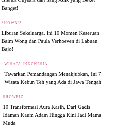
Banget!
SHOWBIZ
Liburan Sekeluarga, Ini 10 Momen Keseruan
Baim Wong dan Paula Verhoeven di Labuan
Bajo!
WISATA INDONESIA
Tawarkan Pemandangan Menakjubkan, Ini 7
Wisata Kebun Teh yang Ada di Jawa Tengah
SHOWBIZ
10 Transformasi Aura Kasih, Dari Gadis
Idaman Kaum Adam Hingga Kini Jadi Mama
Muda