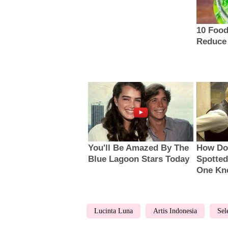
Lucinta Luna
Artis Indonesia
Sel