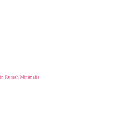
in Rumah Minimalis