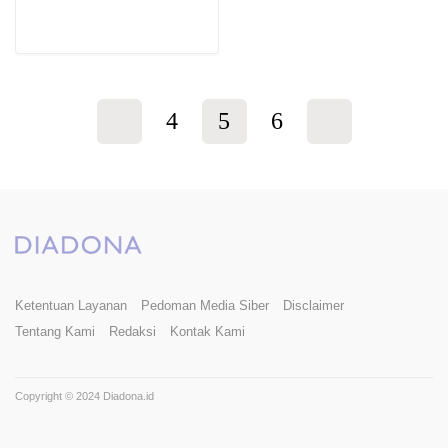
4
5
6
Ketentuan Layanan
Pedoman Media Siber
Disclaimer
Tentang Kami
Redaksi
Kontak Kami
Copyright © 2024 Diadona.id