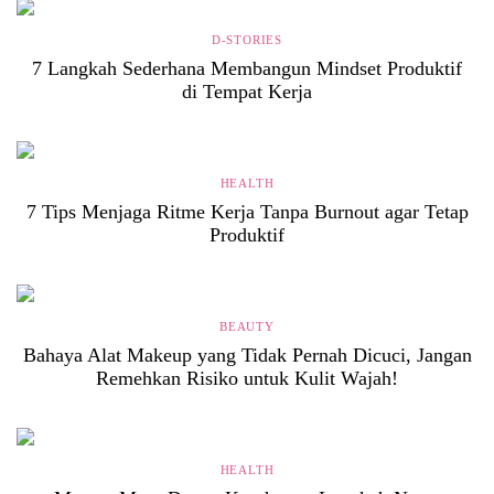
D-STORIES
7 Langkah Sederhana Membangun Mindset Produktif
di Tempat Kerja
HEALTH
7 Tips Menjaga Ritme Kerja Tanpa Burnout agar Tetap
Produktif
BEAUTY
Bahaya Alat Makeup yang Tidak Pernah Dicuci, Jangan
Remehkan Risiko untuk Kulit Wajah!
HEALTH