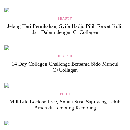
BEAUTY
Jelang Hari Pernikahan, Syifa Hadju Pilih Rawat Kulit
dari Dalam dengan C+Collagen
HEALTH
14 Day Collagen Challenge Bersama Sido Muncul
C+Collagen
FOOD
MilkLife Lactose Free, Solusi Susu Sapi yang Lebih
Aman di Lambung Kembung