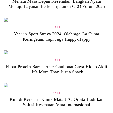
Menata Masa Depan Kesehatan: Langkah Nyata
Menuju Layanan Berkelanjutan di CEO Forum 2025
HEALTH
Year in Sport Strava 2024: Olahraga Ga Cuma
Keringetan, Tapi Juga Happy-Happy
HEALTH
Fitbar Protein Bar: Partner Gaul buat Gaya Hidup Aktif
– It’s More Than Just a Snack!
HEALTH
Kini di Kendari! Klinik Mata JEC-Orbita Hadirkan
Solusi Kesehatan Mata Internasional