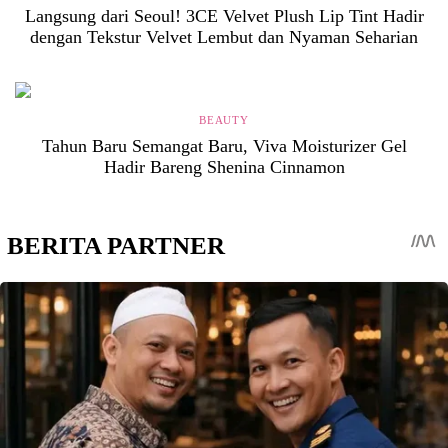
Langsung dari Seoul! 3CE Velvet Plush Lip Tint Hadir
dengan Tekstur Velvet Lembut dan Nyaman Seharian
BEAUTY
Tahun Baru Semangat Baru, Viva Moisturizer Gel
Hadir Bareng Shenina Cinnamon