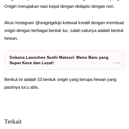
Onigiri merupakan nasi kepal dengan deilapisi dengan nori.
Akun Instagram @onigirigekijo kelewat kreatif dengan membuat
onigiri dengan berbagai bentuk luc, salah satunya adalah bentuk
hewan.
Gokana Launches Sushi Matsuri: Menu Baru yang
Super Kece dan Lezat!
Berikut ini adalah 10 bentuk onigiri yang berupa hewan yang
pastinya lucu abis.
Terkait