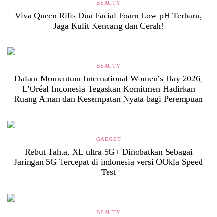
BEAUTY
Viva Queen Rilis Dua Facial Foam Low pH Terbaru,
Jaga Kulit Kencang dan Cerah!
BEAUTY
Dalam Momentum International Women’s Day 2026,
L’Oréal Indonesia Tegaskan Komitmen Hadirkan
Ruang Aman dan Kesempatan Nyata bagi Perempuan
GADGET
Rebut Tahta, XL ultra 5G+ Dinobatkan Sebagai
Jaringan 5G Tercepat di indonesia versi OOkla Speed
Test
BEAUTY