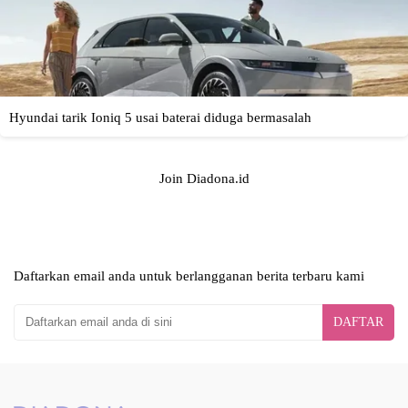
Join Diadona.id
Daftarkan email anda untuk berlangganan berita terbaru kami
DAFTAR