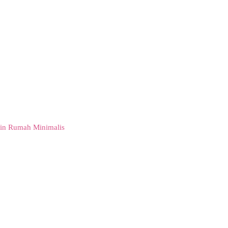
in Rumah Minimalis