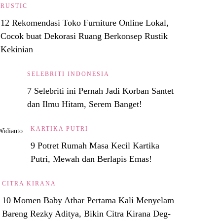
RUSTIC
12 Rekomendasi Toko Furniture Online Lokal,
Cocok buat Dekorasi Ruang Berkonsep Rustik
Kekinian
SELEBRITI INDONESIA
7 Selebriti ini Pernah Jadi Korban Santet
dan Ilmu Hitam, Serem Banget!
KARTIKA PUTRI
9 Potret Rumah Masa Kecil Kartika
Putri, Mewah dan Berlapis Emas!
CITRA KIRANA
10 Momen Baby Athar Pertama Kali Menyelam
Bareng Rezky Aditya, Bikin Citra Kirana Deg-