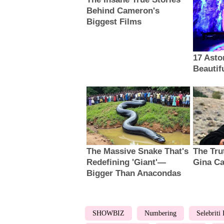
SHOWBIZ
Numbering
Selebriti