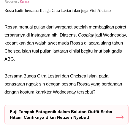
Reporter :
Kurnia
Rossa hadir bersama Bunga Citra Lestari dan juga Vidi Aldiano
Rossa menuai pujian dari warganet setelah membagikan potret
terbarunya di Instagram nih, Diazens.
Cosplay
jadi Wednesday,
kecantikan dan wajah awet muda Rossa di acara ulang tahun
Chelsea Islan tuai pujian lantaran dinilai begitu imut bak gadis
ABG.
Bersama Bunga Citra Lestari dan Chelsea Islan, pada
penasaran nggak sih dengan pesona Rossa yang berdandan
dengan kostum karakter Wednesday tersebut?
Fuji Tampak Fotogenik dalam Balutan Outfit Serba
Hitam, Cantiknya Bikin Netizen Nyebut!