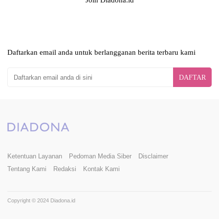
Join Diadona.id
Daftarkan email anda untuk berlangganan berita terbaru kami
DAFTAR
Ketentuan Layanan
Pedoman Media Siber
Disclaimer
Tentang Kami
Redaksi
Kontak Kami
Copyright © 2024 Diadona.id