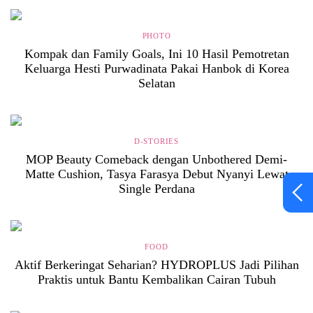
PHOTO
Kompak dan Family Goals, Ini 10 Hasil Pemotretan
Keluarga Hesti Purwadinata Pakai Hanbok di Korea
Selatan
D-STORIES
MOP Beauty Comeback dengan Unbothered Demi-
Matte Cushion, Tasya Farasya Debut Nyanyi Lewat
Single Perdana
FOOD
Aktif Berkeringat Seharian? HYDROPLUS Jadi Pilihan
Praktis untuk Bantu Kembalikan Cairan Tubuh