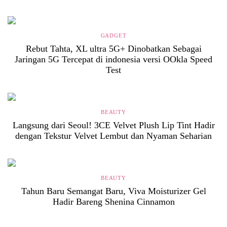
GADGET
Rebut Tahta, XL ultra 5G+ Dinobatkan Sebagai
Jaringan 5G Tercepat di indonesia versi OOkla Speed
Test
BEAUTY
Langsung dari Seoul! 3CE Velvet Plush Lip Tint Hadir
dengan Tekstur Velvet Lembut dan Nyaman Seharian
BEAUTY
Tahun Baru Semangat Baru, Viva Moisturizer Gel
Hadir Bareng Shenina Cinnamon