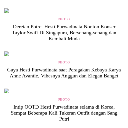
PHOTO
Deretan Potret Hesti Purwadinata Nonton Konser
Taylor Swift Di Singapura, Bersenang-senang dan
Kembali Muda
PHOTO
Gaya Hesti Purwadinata saat Peragakan Kebaya Karya
Anne Avantie, Vibesnya Anggun dan Elegan Banget
PHOTO
Intip OOTD Hesti Purwadinata selama di Korea,
Sempat Beberapa Kali Tukeran Outfit dengan Sang
Putri