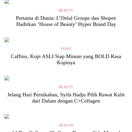
BEAUTY
Pertama di Dunia: L’Oréal Groupe dan Shopee
Hadirkan ‘House of Beauty’ Hyper Brand Day
FOOD
Caffino, Kopi ASLI Siap Minum yang BOLD Rasa
Kopinya
BEAUTY
Jelang Hari Pernikahan, Syifa Hadju Pilih Rawat Kulit
dari Dalam dengan C+Collagen
HEALTH