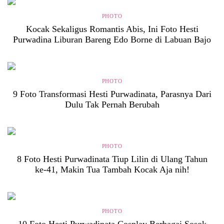
PHOTO
Kocak Sekaligus Romantis Abis, Ini Foto Hesti
Purwadina Liburan Bareng Edo Borne di Labuan Bajo
PHOTO
9 Foto Transformasi Hesti Purwadinata, Parasnya Dari
Dulu Tak Pernah Berubah
PHOTO
8 Foto Hesti Purwadinata Tiup Lilin di Ulang Tahun
ke-41, Makin Tua Tambah Kocak Aja nih!
PHOTO
10 Foto Hesti Purwadinata Cosplay Berbagai Sosok