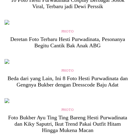
Viral, Terbaru jadi Dewi Perssik
PHOTO
Deretan Foto Terbaru Hesti Purwadinata, Pesonanya
Begitu Cantik Bak Anak ABG
PHOTO
Beda dari yang Lain, Ini 8 Foto Hesti Purwadinata dan
Gengnya Bukber dengan Dresscode Baju Adat
PHOTO
Foto Bukber Ayu Ting Ting Bareng Hesti Purwadinata
dan Kiky Saputri, Ikut Trend Pakai Outfit Hitam
Hingga Mukena Macan