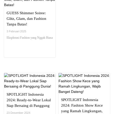
GUESS Shimmer Soiree:
Glitz, Glam, dan Fashion
Tanpa Batas!
3 Februari 2025
Eksplorasi Fashion yang Nggak Biasa
SPOTLIGHT Indonesia
SPOTLIGHT Indonesia
2024: Ready-to-Wear Lokal
2024: Fashion Show Kece
Siap Bersaing di Panggung
yang Ramah Lingkungan,
Dunia!
23 Desember 2024