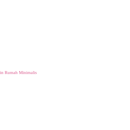
in Rumah Minimalis