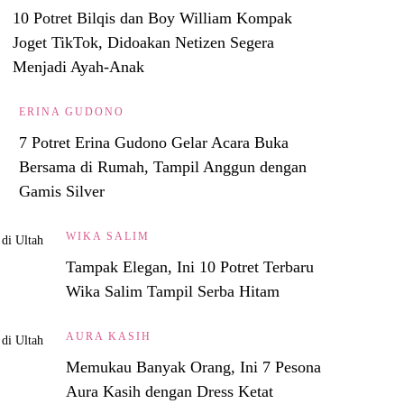
10 Potret Bilqis dan Boy William Kompak
Joget TikTok, Didoakan Netizen Segera
Menjadi Ayah-Anak
ERINA GUDONO
7 Potret Erina Gudono Gelar Acara Buka
Bersama di Rumah, Tampil Anggun dengan
Gamis Silver
WIKA SALIM
Tampak Elegan, Ini 10 Potret Terbaru
Wika Salim Tampil Serba Hitam
AURA KASIH
Memukau Banyak Orang, Ini 7 Pesona
Aura Kasih dengan Dress Ketat