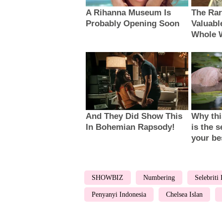
SHOWBIZ
Numbering
Selebriti
Penyanyi Indonesia
Chelsea Islan