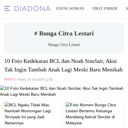
YOUNG WOMAN
FIRST JOBBER
# Bunga Citra Lestari
Bunga Citra Lestari
10 Foto Kedekatan BCL dan Noah Sinclair, Akui
Tak Ingin Tambah Anak Lagi Meski Baru Menikah
PHOTO
| Rabu, 24 Juli 2024 12:00