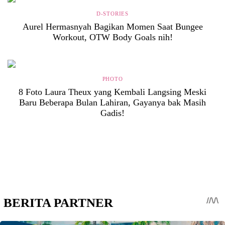
D-STORIES
Aurel Hermasnyah Bagikan Momen Saat Bungee
Workout, OTW Body Goals nih!
PHOTO
8 Foto Laura Theux yang Kembali Langsing Meski
Baru Beberapa Bulan Lahiran, Gayanya bak Masih
Gadis!