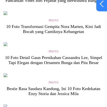
Pancarkan Vibes Istri Pejabat yang Berwibawa Banget!
PHOTO
10 Foto Transformasi Gempita Nora Marten, Kini Jadi
Bocah yang Cantiknya Kebangetan
PHOTO
10 Foto Detail Gaun Pernikahan Cassandra Lee, Simpel
Tapi Elegan dengan Ornamen Bunga dan Pita Besar
PHOTO
Bestie Rasa Saudara Kandung, Ini 10 Foto Kedekatan
Enzy Storia dan Jessica Mila