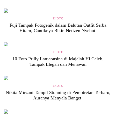
PHOTO
Fuji Tampak Fotogenik dalam Balutan Outfit Serba
Hitam, Cantiknya Bikin Netizen Nyebut!
PHOTO
10 Foto Prilly Latuconsina di Majalah Hi Celeb,
Tampak Elegan dan Menawan
PHOTO
Nikita Mirzani Tampil Stunning di Pemotretan Terbaru,
Auranya Menyala Banget!