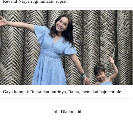
Join Diadona.id