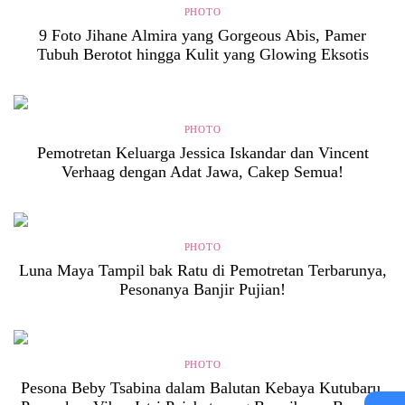
PHOTO
9 Foto Jihane Almira yang Gorgeous Abis, Pamer
Tubuh Berotot hingga Kulit yang Glowing Eksotis
PHOTO
Pemotretan Keluarga Jessica Iskandar dan Vincent
Verhaag dengan Adat Jawa, Cakep Semua!
PHOTO
Luna Maya Tampil bak Ratu di Pemotretan Terbarunya,
Pesonanya Banjir Pujian!
PHOTO
Pesona Beby Tsabina dalam Balutan Kebaya Kutubaru,