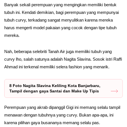
Banyak sekali perempuan yang mengingkan memiliki bentuk
tubuh ini. Kendati demikian, bagi perempuan yang mempunyai
tubuh curvy, terkadang sangat menyulitkan karena mereka
harus mengerti model pakaian yang cocok dengan tipe tubuh
mereka.
Nah, beberapa selebriti Tanah Air juga memiliki tubuh yang
curvy lho, salah satunya adalah Nagita Slavina. Sosok istri Raffi
Ahmad ini terkenal memiliki selera fashion yang menarik.
8 Foto Nagita Slavina Keliling Kota Banjarbaru,
Tampil dengan gaya Santai dan Make Up Tipis
Perempuan yang akrab dipanggil Gigi ini memang selalu tampil
menawan dengan tubuhnya yang curvy. Bukan apa-apa, ini
karena pilihan gaya busananya memang selalu pas.