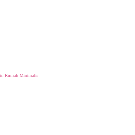
in Rumah Minimalis