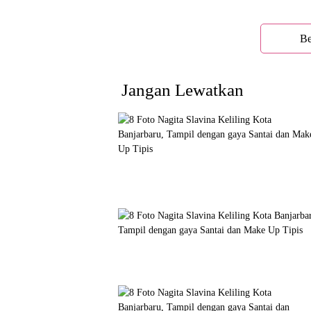
Be
Jangan Lewatkan