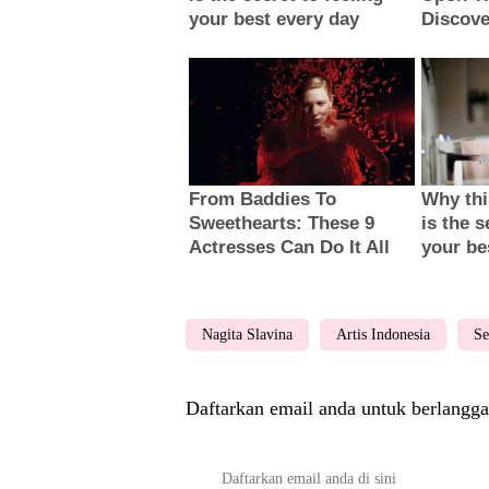
Nagita Slavina
Artis Indonesia
Se
Daftarkan email anda untuk berlangga