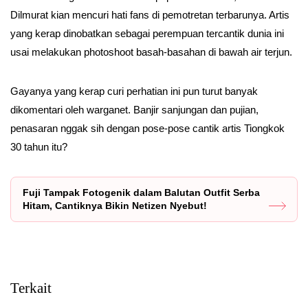
Dilmurat kian mencuri hati fans di pemotretan terbarunya. Artis
yang kerap dinobatkan sebagai perempuan tercantik dunia ini
usai melakukan photoshoot basah-basahan di bawah air terjun.
Gayanya yang kerap curi perhatian ini pun turut banyak
dikomentari oleh warganet. Banjir sanjungan dan pujian,
penasaran nggak sih dengan pose-pose cantik artis Tiongkok
30 tahun itu?
Fuji Tampak Fotogenik dalam Balutan Outfit Serba
Hitam, Cantiknya Bikin Netizen Nyebut!
Terkait