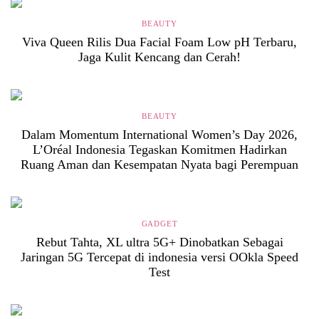
BEAUTY
Viva Queen Rilis Dua Facial Foam Low pH Terbaru,
Jaga Kulit Kencang dan Cerah!
BEAUTY
Dalam Momentum International Women’s Day 2026,
L’Oréal Indonesia Tegaskan Komitmen Hadirkan
Ruang Aman dan Kesempatan Nyata bagi Perempuan
GADGET
Rebut Tahta, XL ultra 5G+ Dinobatkan Sebagai
Jaringan 5G Tercepat di indonesia versi OOkla Speed
Test