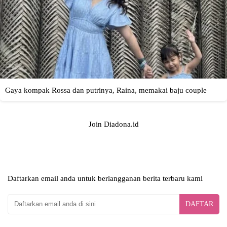
Join Diadona.id
Daftarkan email anda untuk berlangganan berita terbaru kami
DAFTAR