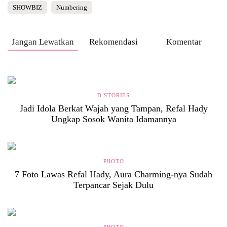
SHOWBIZ
Numbering
Jangan Lewatkan
Rekomendasi
Komentar
D-STORIES
Jadi Idola Berkat Wajah yang Tampan, Refal Hady
Ungkap Sosok Wanita Idamannya
PHOTO
7 Foto Lawas Refal Hady, Aura Charming-nya Sudah
Terpancar Sejak Dulu