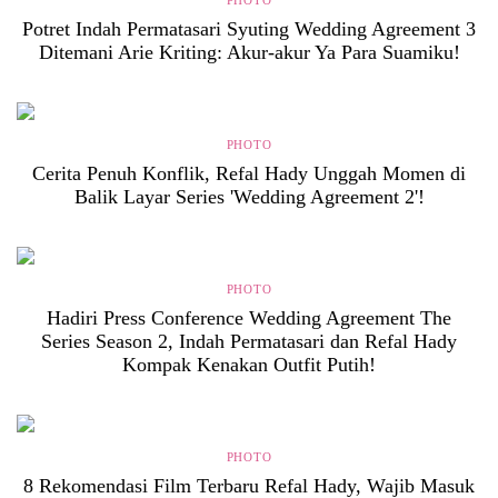
PHOTO
Potret Indah Permatasari Syuting Wedding Agreement 3
Ditemani Arie Kriting: Akur-akur Ya Para Suamiku!
PHOTO
Cerita Penuh Konflik, Refal Hady Unggah Momen di
Balik Layar Series 'Wedding Agreement 2'!
PHOTO
Hadiri Press Conference Wedding Agreement The
Series Season 2, Indah Permatasari dan Refal Hady
Kompak Kenakan Outfit Putih!
PHOTO
8 Rekomendasi Film Terbaru Refal Hady, Wajib Masuk