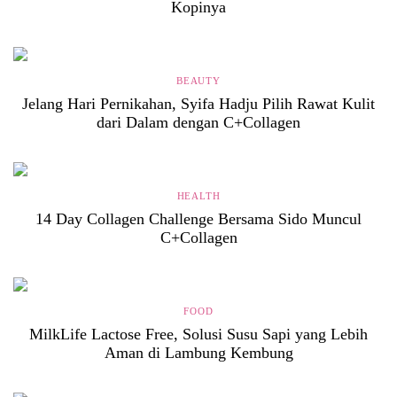
Kopinya
BEAUTY
Jelang Hari Pernikahan, Syifa Hadju Pilih Rawat Kulit
dari Dalam dengan C+Collagen
HEALTH
14 Day Collagen Challenge Bersama Sido Muncul
C+Collagen
FOOD
MilkLife Lactose Free, Solusi Susu Sapi yang Lebih
Aman di Lambung Kembung