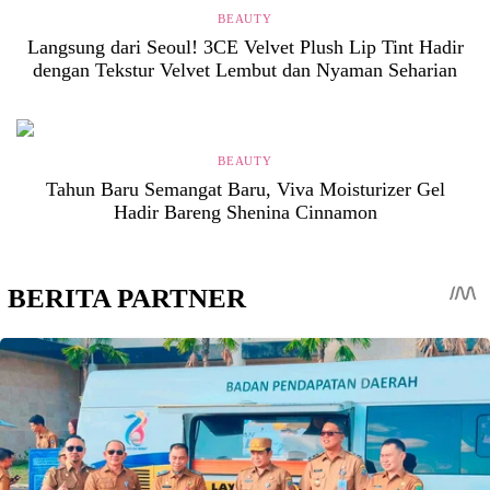
BEAUTY
Langsung dari Seoul! 3CE Velvet Plush Lip Tint Hadir
dengan Tekstur Velvet Lembut dan Nyaman Seharian
BEAUTY
Tahun Baru Semangat Baru, Viva Moisturizer Gel
Hadir Bareng Shenina Cinnamon