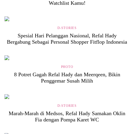
Watchlist Kamu!
D-STORIES
Spesial Hari Pelanggan Nasional, Refal Hady
Bergabung Sebagai Personal Shopper Fitflop Indonesia
PHOTO
8 Potret Gagah Refal Hady dan Meerqeen, Bikin
Penggemar Susah Milih
D-STORIES
Marah-Marah di Medsos, Refal Hady Samakan Oklin
Fia dengan Pompa Karet WC