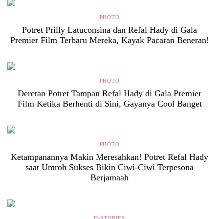
PHOTO
Potret Prilly Latuconsina dan Refal Hady di Gala
Premier Film Terbaru Mereka, Kayak Pacaran Beneran!
PHOTO
Deretan Potret Tampan Refal Hady di Gala Premier
Film Ketika Berhenti di Sini, Gayanya Cool Banget
PHOTO
Ketampanannya Makin Meresahkan! Potret Refal Hady
saat Umroh Sukses Bikin Ciwi-Ciwi Terpesona
Berjamaah
D-STORIES