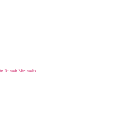
in Rumah Minimalis