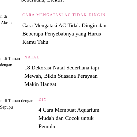
CARA MENGATASI AC TIDAK DINGIN
Cara Mengatasi AC Tidak Dingin dan
Beberapa Penyebabnya yang Harus
Kamu Tahu
NATAL
18 Dekorasi Natal Sederhana tapi
Mewah, Bikin Suasana Perayaan
Makin Hangat
DIY
4 Cara Membuat Aquarium
Mudah dan Cocok untuk
Pemula