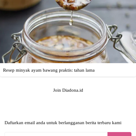
Join Diadona.id
Daftarkan email anda untuk berlangganan berita terbaru kami