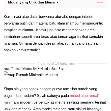
Model yang Unik dan Menarik
Kombinasi atap datar berwarna abu-abu dengan interior
berwarna putih dan material batu alam mampu mempercantik
tampilan hunianmu. Kamu juga bisa menambahkan area
tambahan seperti area teras atau taman agar terlihat semakin
nyaman. Gimana dengan desain atap rumah yang satu ini,
apakah kamu tertarik?
4 dari total 14 halaman
Atap Rumah Minimalis Melandai Satu Sisi
Siapa sih yang nggak pengen punya tampilan rumah yang
bagus dan modern? Salah satunya pada
model atap rumah
minimalis modern berbentuk asimetris ini yang memang terlihat
unik dan menarik. Atap model melandai satu sisi ini biasanya