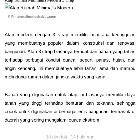
Atap Rumah Minimalis Modern 3 Trap
© Pinterest/homeshabby.com
Atap modern dengan 3 strap memiliki beberapa keunggulan
yang membuatnya populer dalam konstruksi dan renovasi
bangunan. Atap 3 strap biasanya terbuat dari bahan yang tahan
terhadap berbagai kondisi cuaca, seperti panas, hujan, dan
angin kencang. Ini membuatnya lebih tahan lama dan mampu
melindungi rumah dalam jangka waktu yang lama.
Bahan yang digunakan untuk atap ini biasanya memiliki daya
tahan yang tinggi terhadap benturan dan tekanan, sehingga
cocok untuk digunakan di berbagai jenis bangunan, termasuk di
daerah yang sering mengalami cuaca ekstrem.
14 dari total 14 halaman