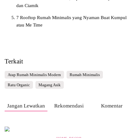
dan Ciamik
7 Rooftop Rumah Minimalis yang Nyaman Buat Kumpul
atau Me Time
Terkait
Atap Rumah Minimalis Modern
Rumah Minimalis
Ratu Organic
Magang Asik
Jangan Lewatkan
Rekomendasi
Komentar