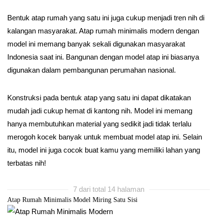
Bentuk atap rumah yang satu ini juga cukup menjadi tren nih di
kalangan masyarakat. Atap rumah minimalis modern dengan
model ini memang banyak sekali digunakan masyarakat
Indonesia saat ini. Bangunan dengan model atap ini biasanya
digunakan dalam pembangunan perumahan nasional.
Konstruksi pada bentuk atap yang satu ini dapat dikatakan
mudah jadi cukup hemat di kantong nih. Model ini memang
hanya membutuhkan material yang sedikit jadi tidak terlalu
merogoh kocek banyak untuk membuat model atap ini. Selain
itu, model ini juga cocok buat kamu yang memiliki lahan yang
terbatas nih!
7 dari total 14 halaman
Atap Rumah Minimalis Model Miring Satu Sisi