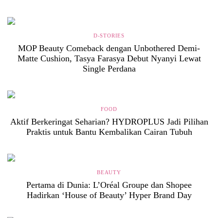
D-STORIES
MOP Beauty Comeback dengan Unbothered Demi-
Matte Cushion, Tasya Farasya Debut Nyanyi Lewat
Single Perdana
FOOD
Aktif Berkeringat Seharian? HYDROPLUS Jadi Pilihan
Praktis untuk Bantu Kembalikan Cairan Tubuh
BEAUTY
Pertama di Dunia: L’Oréal Groupe dan Shopee
Hadirkan ‘House of Beauty’ Hyper Brand Day