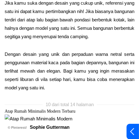
Jika kamu suka dengan desain yang cukup unik, referensi yang
satu ini dapat kamu pertimbangkan nih! Jika biasanya bangunan
terdiri dari atap lalu bagian bawah pondasi berbentuk kotak, lain
halnya dengan model yang satu ini. Semua bangunan berbentuk
segitiga yang menyerupai tenda camping.
Dengan desain yang unik dan perpaduan warna netral serta
penggunaan material kaca pada bagian depannya, bangunan ini
terlihat mewah dan elegan. Bagi kamu yang ingin merasakan
seperti liburan di vila setiap hari, kamu bisa coba menerapkan
model yang satu ini.
10 dari total 14 halaman
Atap Rumah Minimalis Modern Terbaru
Sophie Gutterman
© Pinterest/