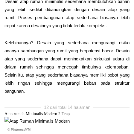
Desain atap rumah minimalis sederhana membutuhkan bahan
yang lebih sedikit dibandingkan dengan desain atap yang
rumit. Proses pembangunan atap sederhana biasanya lebih
cepat karena desainnya yang tidak terlalu kompleks.
Kelebihannya? Desain yang sederhana mengurangi risiko
adanya sambungan yang rumit yang berpotensi bocor. Desain
atap yang sederhana dapat meningkatkan sirkulasi udara di
dalam rumah sehingga mencegah timbulnya kelembaban.
Selain itu, atap yang sederhana biasanya memiliki bobot yang
lebih ringan sehingga mengurangi beban pada struktur
bangunan.
12 dari total 14 halaman
Atap rumah Minimalis Modern 2 Trap
© Pinterest/YM