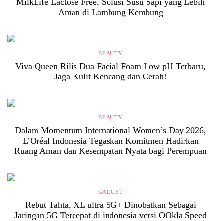
MilkLife Lactose Free, Solusi Susu Sapi yang Lebih
Aman di Lambung Kembung
BEAUTY
Viva Queen Rilis Dua Facial Foam Low pH Terbaru,
Jaga Kulit Kencang dan Cerah!
BEAUTY
Dalam Momentum International Women’s Day 2026,
L’Oréal Indonesia Tegaskan Komitmen Hadirkan
Ruang Aman dan Kesempatan Nyata bagi Perempuan
GADGET
Rebut Tahta, XL ultra 5G+ Dinobatkan Sebagai
Jaringan 5G Tercepat di indonesia versi OOkla Speed