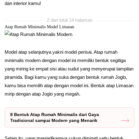
dan interior kamu!
2 dari total 14 halaman
Atap Rumah Minimalis Model Limasan
Model atap selanjutnya yakni model perisai. Atap rumah
minimalis modern dengan model ini memiliki bentuk segitiga
yang miring ke empat sisi atau sudut yang menyerupai tampilan
piramida. Bagi kamu yang suka dengan bentuk rumah Joglo,
kamu bisa memilih atap dengan model ini. Bentuk atap Limasan
mirip dengan atap Joglo yang megah.
8 Bentuk Atap Rumah Minimalis dari Gaya
Tradisional sampai Modern yang Menarik
Selain itu, yang menjadikannya cukup diminati yaitu bentuk