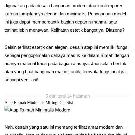
digunakan pada desain bangunan modern atau kontemporer
karena tampilannya elegan dan minimalis. Penggunaan model
ini juga dapat mempercantik bagian depan rumahmu agar
terlihat lebih menawan. Kelihatan estetik banget ya, Diazens?
Selain terlihat estetik dan elegan, desain atap ini memiliki fungsi
sebagai pengoptimalan cahaya masuk ke dalam rumah dengan
adanya material kaca pada bagian atasnya. Jadi selain bentuk
atap yang buat bangunan makin cantik, ternyata fungsional ya
sebagai ventilasi!
5 dari total 14 halaman
Atap Rumah Minimalis Miring Dua Sisi
Nah, desain yang satu ini memang terlihat amat modern dan