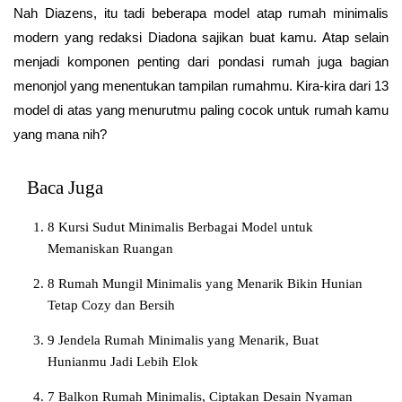
Nah Diazens, itu tadi beberapa model atap rumah minimalis
modern yang redaksi Diadona sajikan buat kamu. Atap selain
menjadi komponen penting dari pondasi rumah juga bagian
menonjol yang menentukan tampilan rumahmu. Kira-kira dari 13
model di atas yang menurutmu paling cocok untuk rumah kamu
yang mana nih?
Baca Juga
8 Kursi Sudut Minimalis Berbagai Model untuk
Memaniskan Ruangan
8 Rumah Mungil Minimalis yang Menarik Bikin Hunian
Tetap Cozy dan Bersih
9 Jendela Rumah Minimalis yang Menarik, Buat
Hunianmu Jadi Lebih Elok
7 Balkon Rumah Minimalis, Ciptakan Desain Nyaman