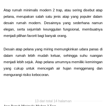
Atap rumah minimalis modern 2 trap, atau sering disebut atap
pelana, merupakan salah satu jenis atap yang populer dalam
desain rumah modern. Desainnya yang sederhana namun
elegan, serta sejumlah keunggulan fungsional, membuatnya
menjadi pilihan favorit bagi banyak orang.
Desain atap pelana yang miring memungkinkan udara panas di
dalam rumah lebih mudah keluar, sehingga suhu ruangan
menjadi lebih sejuk. Atap pelana umumnya memiliki kemiringan
yang cukup untuk mencegah air hujan menggenang dan
mengurangi risiko kebocoran.
13 dari total 14 halaman