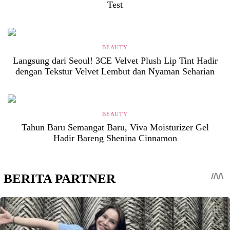
Test
BEAUTY
Langsung dari Seoul! 3CE Velvet Plush Lip Tint Hadir
dengan Tekstur Velvet Lembut dan Nyaman Seharian
BEAUTY
Tahun Baru Semangat Baru, Viva Moisturizer Gel
Hadir Bareng Shenina Cinnamon