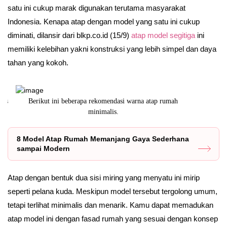
satu ini cukup marak digunakan terutama masyarakat
Indonesia. Kenapa atap dengan model yang satu ini cukup
diminati, dilansir dari blkp.co.id (15/9)
atap model segitiga
ini
memiliki kelebihan yakni konstruksi yang lebih simpel dan daya
tahan yang kokoh.
Berikut ini beberapa rekomendasi warna atap rumah
minimalis.
8 Model Atap Rumah Memanjang Gaya Sederhana
sampai Modern
Atap dengan bentuk dua sisi miring yang menyatu ini mirip
seperti pelana kuda. Meskipun model tersebut tergolong umum,
tetapi terlihat minimalis dan menarik. Kamu dapat memadukan
atap model ini dengan fasad rumah yang sesuai dengan konsep