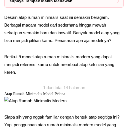
supaya Tampak Makin Menawan
Desain atap rumah minimalis saat ini semakin beragam.
Berbagai macam model dari sederhana hingga mewah
sekalipun semakin baru dan inovatif. Banyak model atap yang
bisa menjadi pilihan kamu. Penasaran apa aja modelnya?
Berikut 9 model atap rumah minimalis modern yang dapat
menjadi referensi kamu untuk membuat atap kekinian yang
keren.
1 dari total 14 halaman
Atap Rumah Minimalis Model Pelana
Siapa sih yang nggak familiar dengan bentuk atap segitiga ini?
Yap, penggunaan atap rumah minimalis modern model yang