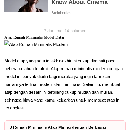
3 dari total 14 halaman
Atap Rumah Minimalis Model Datar
Model atap yang satu ini akhir-akhir ini cukup diminati pada
beberapa tahun terakhir. Atap rumah minimalis modern dengan
model ini banyak dipilih bagi mereka yang ingin tampilan
huniannya terlihat modern dan minimalis. Selain itu, membuat
atap dengan desain ini terbilang cukup mudah dan murah,
sehingga biaya yang kamu keluarkan untuk membuat atap ini
terjangkau.
8 Rumah Minimalis Atap Miring dengan Berbagai