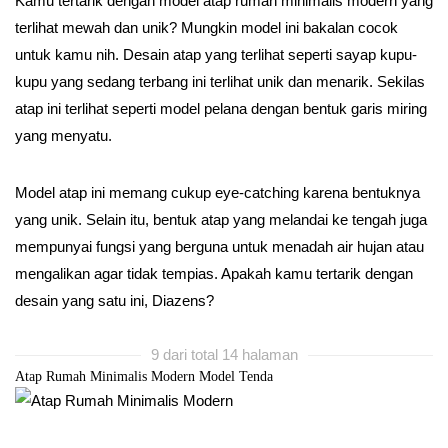
Kamu tertarik dengan model atap rumah minimalis modern yang
terlihat mewah dan unik? Mungkin model ini bakalan cocok
untuk kamu nih. Desain atap yang terlihat seperti sayap kupu-
kupu yang sedang terbang ini terlihat unik dan menarik. Sekilas
atap ini terlihat seperti model pelana dengan bentuk garis miring
yang menyatu.
Model atap ini memang cukup eye-catching karena bentuknya
yang unik. Selain itu, bentuk atap yang melandai ke tengah juga
mempunyai fungsi yang berguna untuk menadah air hujan atau
mengalikan agar tidak tempias. Apakah kamu tertarik dengan
desain yang satu ini, Diazens?
9 dari total 14 halaman
Atap Rumah Minimalis Modern Model Tenda