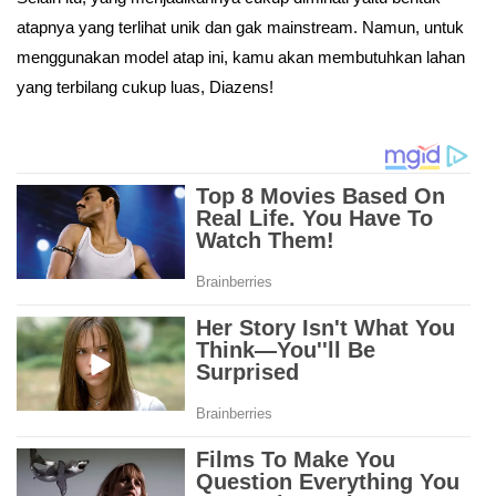
atapnya yang terlihat unik dan gak mainstream. Namun, untuk
menggunakan model atap ini, kamu akan membutuhkan lahan
yang terbilang cukup luas, Diazens!