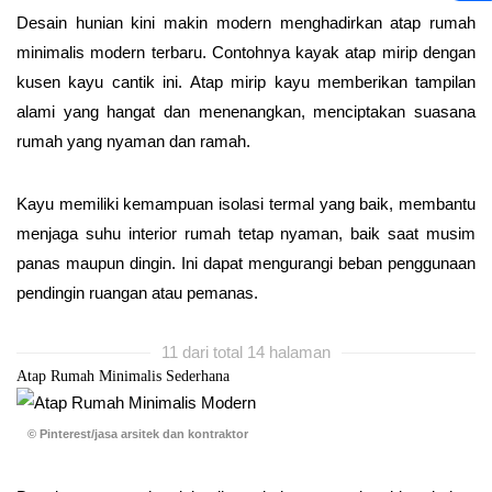
Desain hunian kini makin modern menghadirkan atap rumah
minimalis modern terbaru. Contohnya kayak atap mirip dengan
kusen kayu cantik ini. Atap mirip kayu memberikan tampilan
alami yang hangat dan menenangkan, menciptakan suasana
rumah yang nyaman dan ramah.
Kayu memiliki kemampuan isolasi termal yang baik, membantu
menjaga suhu interior rumah tetap nyaman, baik saat musim
panas maupun dingin. Ini dapat mengurangi beban penggunaan
pendingin ruangan atau pemanas.
11 dari total 14 halaman
Atap Rumah Minimalis Sederhana
© Pinterest/jasa arsitek dan kontraktor