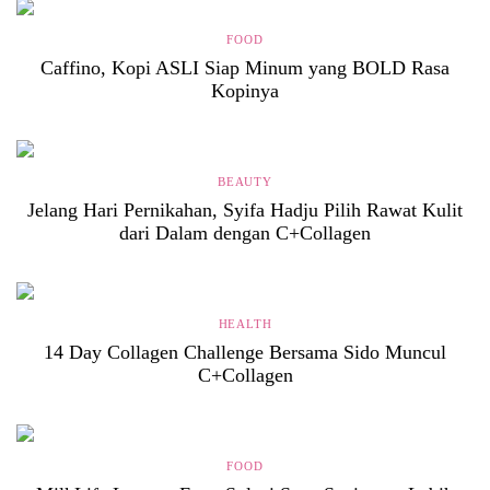
FOOD
Caffino, Kopi ASLI Siap Minum yang BOLD Rasa
Kopinya
BEAUTY
Jelang Hari Pernikahan, Syifa Hadju Pilih Rawat Kulit
dari Dalam dengan C+Collagen
HEALTH
14 Day Collagen Challenge Bersama Sido Muncul
C+Collagen
FOOD