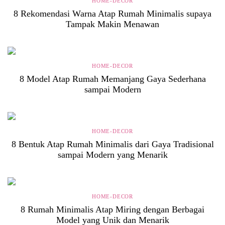
HOME-DECOR
8 Rekomendasi Warna Atap Rumah Minimalis supaya
Tampak Makin Menawan
HOME-DECOR
8 Model Atap Rumah Memanjang Gaya Sederhana
sampai Modern
HOME-DECOR
8 Bentuk Atap Rumah Minimalis dari Gaya Tradisional
sampai Modern yang Menarik
HOME-DECOR
8 Rumah Minimalis Atap Miring dengan Berbagai
Model yang Unik dan Menarik