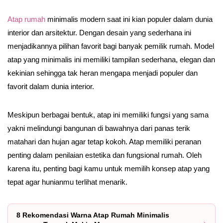
Atap rumah
minimalis modern saat ini kian populer dalam dunia
interior dan arsitektur. Dengan desain yang sederhana ini
menjadikannya pilihan favorit bagi banyak pemilik rumah. Model
atap yang minimalis ini memiliki tampilan sederhana, elegan dan
kekinian sehingga tak heran mengapa menjadi populer dan
favorit dalam dunia interior.
Meskipun berbagai bentuk, atap ini memiliki fungsi yang sama
yakni melindungi bangunan di bawahnya dari panas terik
matahari dan hujan agar tetap kokoh. Atap memiliki peranan
penting dalam penilaian estetika dan fungsional rumah. Oleh
karena itu, penting bagi kamu untuk memilih konsep atap yang
tepat agar hunianmu terlihat menarik.
8 Rekomendasi Warna Atap Rumah Minimalis