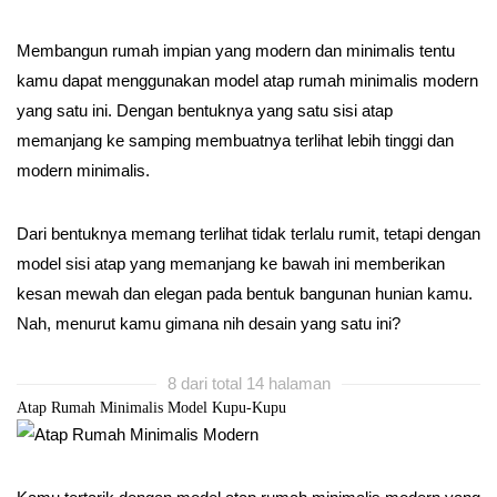
Membangun rumah impian yang modern dan minimalis tentu
kamu dapat menggunakan model atap rumah minimalis modern
yang satu ini. Dengan bentuknya yang satu sisi atap
memanjang ke samping membuatnya terlihat lebih tinggi dan
modern minimalis.
Dari bentuknya memang terlihat tidak terlalu rumit, tetapi dengan
model sisi atap yang memanjang ke bawah ini memberikan
kesan mewah dan elegan pada bentuk bangunan hunian kamu.
Nah, menurut kamu gimana nih desain yang satu ini?
8 dari total 14 halaman
Atap Rumah Minimalis Model Kupu-Kupu