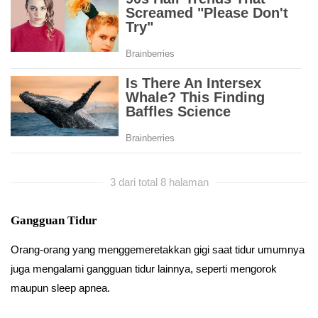
3 dari total 8 halaman
Gangguan Tidur
Orang-orang yang menggemeretakkan gigi saat tidur umumnya
juga mengalami gangguan tidur lainnya, seperti mengorok
maupun sleep apnea.