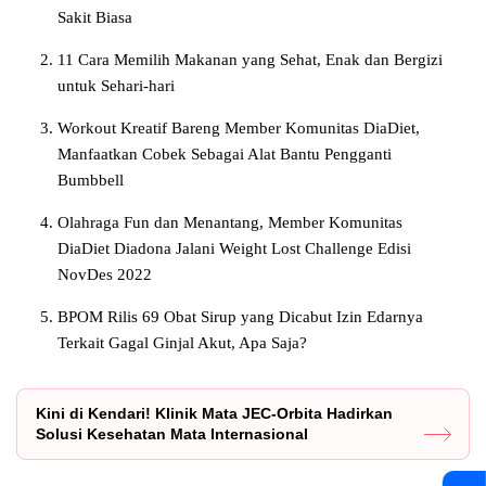
Sakit Biasa
11 Cara Memilih Makanan yang Sehat, Enak dan Bergizi
untuk Sehari-hari
Workout Kreatif Bareng Member Komunitas DiaDiet,
Manfaatkan Cobek Sebagai Alat Bantu Pengganti
Bumbbell
Olahraga Fun dan Menantang, Member Komunitas
DiaDiet Diadona Jalani Weight Lost Challenge Edisi
NovDes 2022
BPOM Rilis 69 Obat Sirup yang Dicabut Izin Edarnya
Terkait Gagal Ginjal Akut, Apa Saja?
Kini di Kendari! Klinik Mata JEC-Orbita Hadirkan
Solusi Kesehatan Mata Internasional