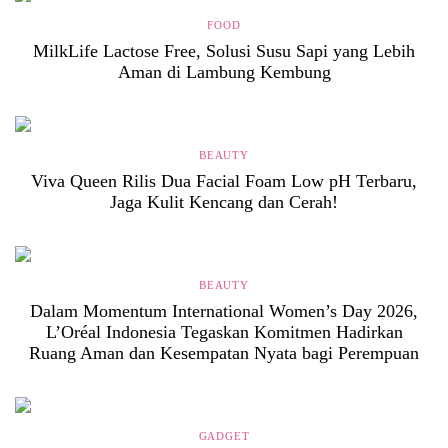
FOOD
MilkLife Lactose Free, Solusi Susu Sapi yang Lebih
Aman di Lambung Kembung
BEAUTY
Viva Queen Rilis Dua Facial Foam Low pH Terbaru,
Jaga Kulit Kencang dan Cerah!
BEAUTY
Dalam Momentum International Women’s Day 2026,
L’Oréal Indonesia Tegaskan Komitmen Hadirkan
Ruang Aman dan Kesempatan Nyata bagi Perempuan
GADGET