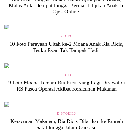
Malas Antar-Jemput hingga Berniat Titipkan Anak ke
Ojek Online!
PHOTO
10 Foto Perayaan Ultah ke-2 Moana Anak Ria Ricis,
Teuku Ryan Tak Tampak Hadir
PHOTO
9 Foto Moana Temani Ria Ricis yang Lagi Dirawat di
RS Pasca Operasi Akibat Keracunan Makanan
D-STORIES
Keracunan Makanan, Ria Ricis Dilarikan ke Rumah
Sakit hingga Jalani Operasi!