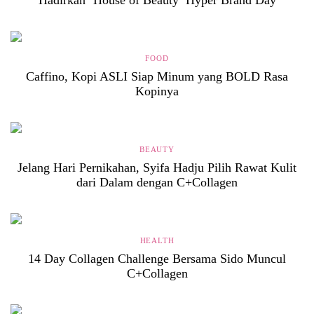
FOOD
Caffino, Kopi ASLI Siap Minum yang BOLD Rasa
Kopinya
BEAUTY
Jelang Hari Pernikahan, Syifa Hadju Pilih Rawat Kulit
dari Dalam dengan C+Collagen
HEALTH
14 Day Collagen Challenge Bersama Sido Muncul
C+Collagen