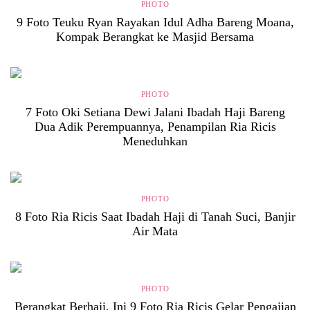
PHOTO
9 Foto Teuku Ryan Rayakan Idul Adha Bareng Moana,
Kompak Berangkat ke Masjid Bersama
PHOTO
7 Foto Oki Setiana Dewi Jalani Ibadah Haji Bareng
Dua Adik Perempuannya, Penampilan Ria Ricis
Meneduhkan
PHOTO
8 Foto Ria Ricis Saat Ibadah Haji di Tanah Suci, Banjir
Air Mata
PHOTO
Berangkat Berhaji, Ini 9 Foto Ria Ricis Gelar Pengajian