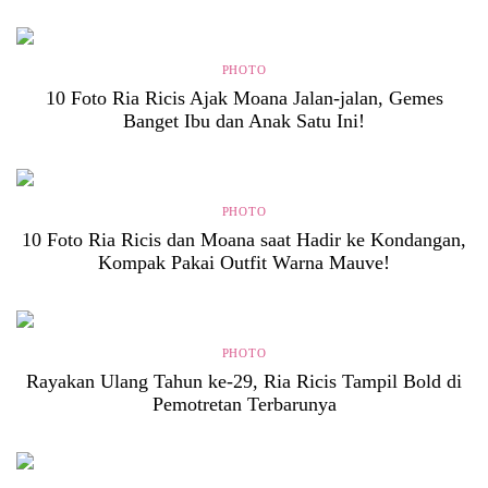
PHOTO
10 Foto Ria Ricis Ajak Moana Jalan-jalan, Gemes
Banget Ibu dan Anak Satu Ini!
PHOTO
10 Foto Ria Ricis dan Moana saat Hadir ke Kondangan,
Kompak Pakai Outfit Warna Mauve!
PHOTO
Rayakan Ulang Tahun ke-29, Ria Ricis Tampil Bold di
Pemotretan Terbarunya