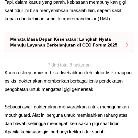
Tapi, dalam kasus yang parah, kebiasaan membunyikan gigi
saat tidur ini bisa menyebabkan masalah lain, seperti sakit
kepala dan kelainan sendi temporomandibular (TMJ).
Menata Masa Depan Kesehatan: Langkah Nyata
Menuju Layanan Berkelanjutan di CEO Forum 2025
7 dari total 8 halaman
Karena sleep bruxism bisa disebabkan oleh faktor fisik maupun
psikis, dokter akan memberikan berbagai jenis pendekatan
pengobatan untuk mengatasi gigi gemeretak.
Sebagai awal, dokter akan menyarankan untuk menggunakan
mouth guard. Alat ini berguna untuk memisahkan rahang atas
dan bawah sehingga mencegah kerusakan gigi saat tidur.
Apabila kebiasaan gigi berbunyi ketika tidur sudah