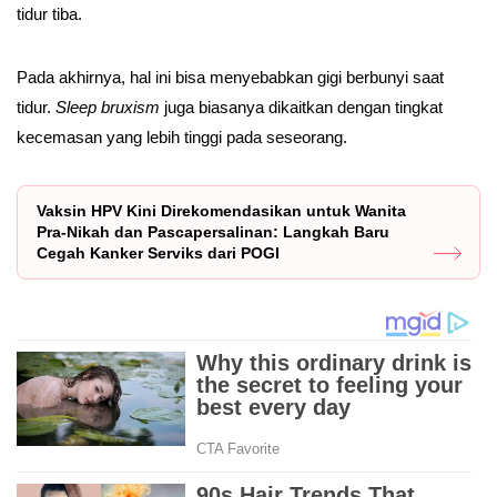
tidur tiba.
Pada akhirnya, hal ini bisa menyebabkan gigi berbunyi saat
tidur.
Sleep bruxism
juga biasanya dikaitkan dengan tingkat
kecemasan yang lebih tinggi pada seseorang.
Vaksin HPV Kini Direkomendasikan untuk Wanita
Pra-Nikah dan Pascapersalinan: Langkah Baru
Cegah Kanker Serviks dari POGI