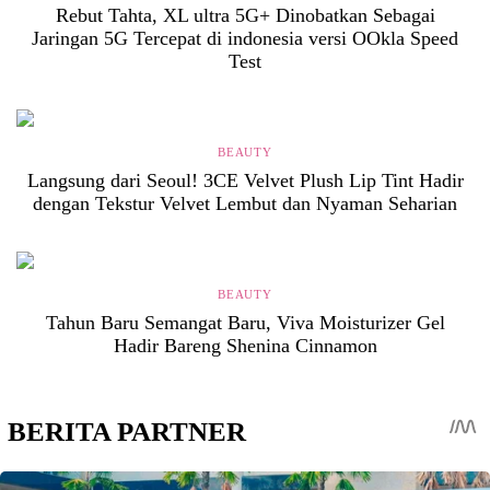
Rebut Tahta, XL ultra 5G+ Dinobatkan Sebagai
Jaringan 5G Tercepat di indonesia versi OOkla Speed
Test
BEAUTY
Langsung dari Seoul! 3CE Velvet Plush Lip Tint Hadir
dengan Tekstur Velvet Lembut dan Nyaman Seharian
BEAUTY
Tahun Baru Semangat Baru, Viva Moisturizer Gel
Hadir Bareng Shenina Cinnamon