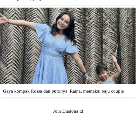
Join Diadona.id