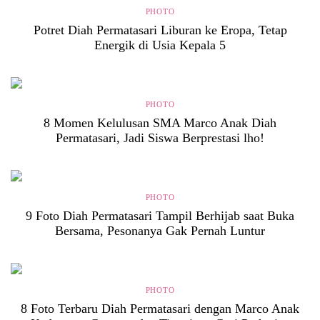
PHOTO
Potret Diah Permatasari Liburan ke Eropa, Tetap
Energik di Usia Kepala 5
PHOTO
8 Momen Kelulusan SMA Marco Anak Diah
Permatasari, Jadi Siswa Berprestasi lho!
PHOTO
9 Foto Diah Permatasari Tampil Berhijab saat Buka
Bersama, Pesonanya Gak Pernah Luntur
PHOTO
8 Foto Terbaru Diah Permatasari dengan Marco Anak