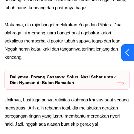
tubuh harus kencang dan posturnya bagus.
Makanya, dia rajin banget melakukan Yoga dan Pilates. Dua
olahraga ini memang juara banget buat ngebakar kalori
sekaligus memperbaiki postur tubuh supaya tegap dan lean.
Nggak heran kalau kaki dan tangannya terlihat jenjang dan
kencang.
Dailymeal Porang Cassava: Solusi Nasi Sehat untuk
Diet Nyaman di Bulan Ramadan
Uniknya, Lusi juga punya rutinitas olahraga khusus saat sedang
menstruasi. Alih-alih rebahan total, dia melakukan gerakan
peregangan ringan yang justru membantu meredakan nyeri
haid. Jadi, nggak ada alasan buat skip gerak ya!