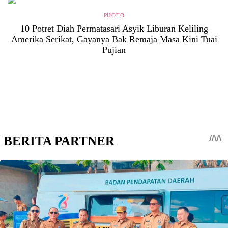
PHOTO
10 Potret Diah Permatasari Asyik Liburan Keliling
Amerika Serikat, Gayanya Bak Remaja Masa Kini Tuai
Pujian