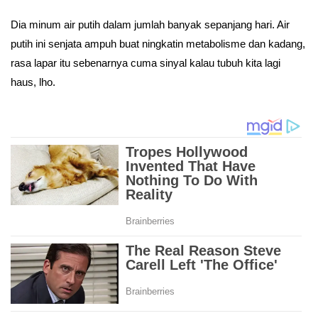
Dia minum air putih dalam jumlah banyak sepanjang hari. Air
putih ini senjata ampuh buat ningkatin metabolisme dan kadang,
rasa lapar itu sebenarnya cuma sinyal kalau tubuh kita lagi
haus, lho.