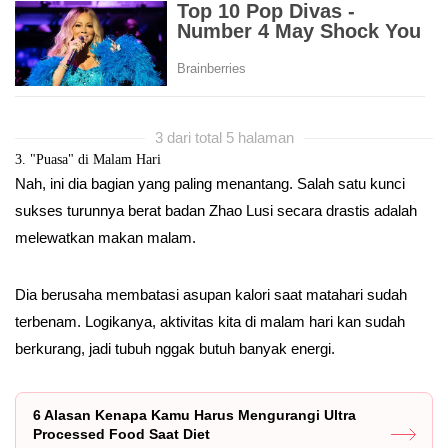
3 dari total 5 halaman
3. "Puasa" di Malam Hari
Nah, ini dia bagian yang paling menantang. Salah satu kunci
sukses turunnya berat badan Zhao Lusi secara drastis adalah
melewatkan makan malam.
Dia berusaha membatasi asupan kalori saat matahari sudah
terbenam. Logikanya, aktivitas kita di malam hari kan sudah
berkurang, jadi tubuh nggak butuh banyak energi.
6 Alasan Kenapa Kamu Harus Mengurangi Ultra
Processed Food Saat Diet