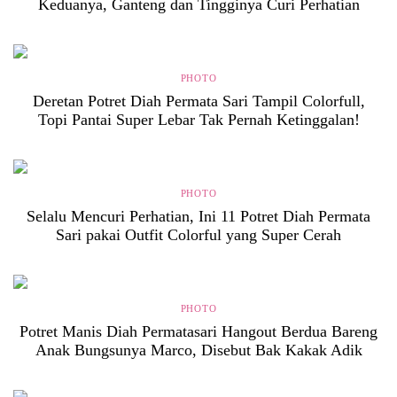
Keduanya, Ganteng dan Tingginya Curi Perhatian
PHOTO
Deretan Potret Diah Permata Sari Tampil Colorfull,
Topi Pantai Super Lebar Tak Pernah Ketinggalan!
PHOTO
Selalu Mencuri Perhatian, Ini 11 Potret Diah Permata
Sari pakai Outfit Colorful yang Super Cerah
PHOTO
Potret Manis Diah Permatasari Hangout Berdua Bareng
Anak Bungsunya Marco, Disebut Bak Kakak Adik