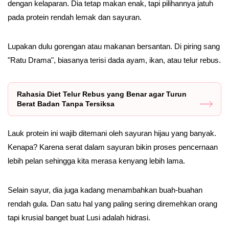
dengan kelaparan. Dia tetap makan enak, tapi pilihannya jatuh
pada protein rendah lemak dan sayuran.
Lupakan dulu gorengan atau makanan bersantan. Di piring sang
"Ratu Drama", biasanya terisi dada ayam, ikan, atau telur rebus.
Rahasia Diet Telur Rebus yang Benar agar Turun
Berat Badan Tanpa Tersiksa
Lauk protein ini wajib ditemani oleh sayuran hijau yang banyak.
Kenapa? Karena serat dalam sayuran bikin proses pencernaan
lebih pelan sehingga kita merasa kenyang lebih lama.
Selain sayur, dia juga kadang menambahkan buah-buahan
rendah gula. Dan satu hal yang paling sering diremehkan orang
tapi krusial banget buat Lusi adalah hidrasi.