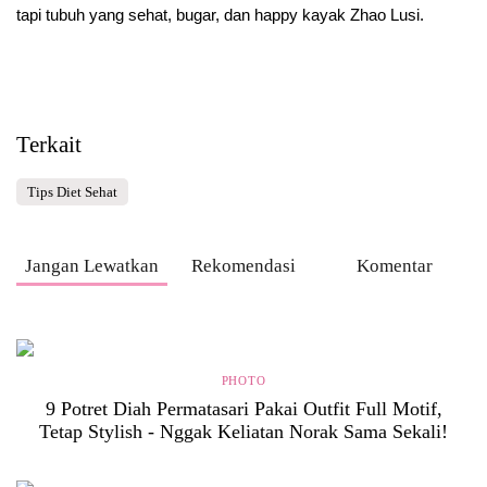
tapi tubuh yang sehat, bugar, dan happy kayak Zhao Lusi.
Terkait
Tips Diet Sehat
Jangan Lewatkan
Rekomendasi
Komentar
PHOTO
9 Potret Diah Permatasari Pakai Outfit Full Motif,
Tetap Stylish - Nggak Keliatan Norak Sama Sekali!