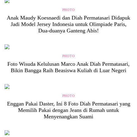
PHOTO
Anak Maudy Koesnaedi dan Diah Permatasari Didapuk
Jadi Model Jersey Indonesia untuk Olimpiade Paris,
Dua-duanya Ganteng Abis!
PHOTO
Foto Wisuda Kelulusan Marco Anak Diah Permatasari,
Bikin Bangga Raih Beasiswa Kuliah di Luar Negeri
PHOTO
Enggan Pakai Daster, Ini 8 Foto Diah Permatasari yang
Memilih Pakai dengan Jeans di Rumah untuk
Menyenangkan Suami