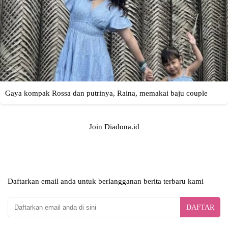
Join Diadona.id
Daftarkan email anda untuk berlangganan berita terbaru kami
DAFTAR