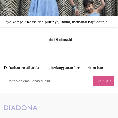
Join Diadona.id
Daftarkan email anda untuk berlangganan berita terbaru kami
DAFTAR