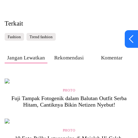
Terkait
Fashion
Trend fashion
Jangan Lewatkan
Rekomendasi
Komentar
PHOTO
Fuji Tampak Fotogenik dalam Balutan Outfit Serba
Hitam, Cantiknya Bikin Netizen Nyebut!
PHOTO