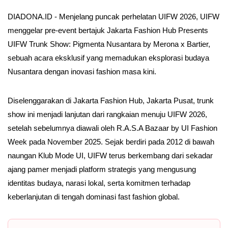
DIADONA.ID - Menjelang puncak perhelatan UIFW 2026, UIFW
menggelar pre-event bertajuk Jakarta Fashion Hub Presents
UIFW Trunk Show: Pigmenta Nusantara by Merona x Bartier,
sebuah acara eksklusif yang memadukan eksplorasi budaya
Nusantara dengan inovasi fashion masa kini.
Diselenggarakan di Jakarta Fashion Hub, Jakarta Pusat, trunk
show ini menjadi lanjutan dari rangkaian menuju UIFW 2026,
setelah sebelumnya diawali oleh R.A.S.A Bazaar by UI Fashion
Week pada November 2025. Sejak berdiri pada 2012 di bawah
naungan Klub Mode UI, UIFW terus berkembang dari sekadar
ajang pamer menjadi platform strategis yang mengusung
identitas budaya, narasi lokal, serta komitmen terhadap
keberlanjutan di tengah dominasi fast fashion global.