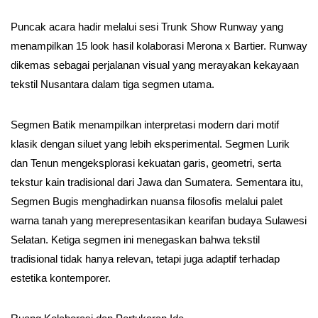
Puncak acara hadir melalui sesi Trunk Show Runway yang
menampilkan 15 look hasil kolaborasi Merona x Bartier. Runway
dikemas sebagai perjalanan visual yang merayakan kekayaan
tekstil Nusantara dalam tiga segmen utama.
Segmen Batik menampilkan interpretasi modern dari motif
klasik dengan siluet yang lebih eksperimental. Segmen Lurik
dan Tenun mengeksplorasi kekuatan garis, geometri, serta
tekstur kain tradisional dari Jawa dan Sumatera. Sementara itu,
Segmen Bugis menghadirkan nuansa filosofis melalui palet
warna tanah yang merepresentasikan kearifan budaya Sulawesi
Selatan. Ketiga segmen ini menegaskan bahwa tekstil
tradisional tidak hanya relevan, tetapi juga adaptif terhadap
estetika kontemporer.