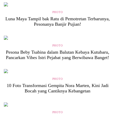
PHOTO
Luna Maya Tampil bak Ratu di Pemotretan Terbarunya,
Pesonanya Banjir Pujian!
PHOTO
Pesona Beby Tsabina dalam Balutan Kebaya Kutubaru,
Pancarkan Vibes Istri Pejabat yang Berwibawa Banget!
PHOTO
10 Foto Transformasi Gempita Nora Marten, Kini Jadi
Bocah yang Cantiknya Kebangetan
PHOTO