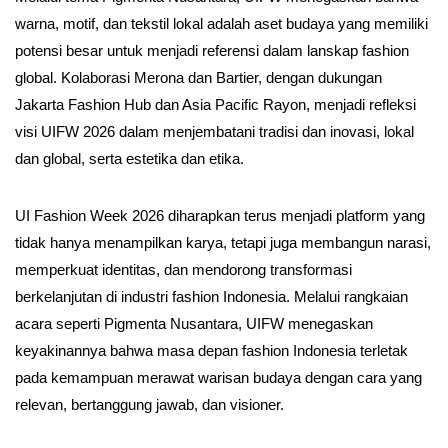
warna, motif, dan tekstil lokal adalah aset budaya yang memiliki
potensi besar untuk menjadi referensi dalam lanskap fashion
global. Kolaborasi Merona dan Bartier, dengan dukungan
Jakarta Fashion Hub dan Asia Pacific Rayon, menjadi refleksi
visi UIFW 2026 dalam menjembatani tradisi dan inovasi, lokal
dan global, serta estetika dan etika.
UI Fashion Week 2026 diharapkan terus menjadi platform yang
tidak hanya menampilkan karya, tetapi juga membangun narasi,
memperkuat identitas, dan mendorong transformasi
berkelanjutan di industri fashion Indonesia. Melalui rangkaian
acara seperti Pigmenta Nusantara, UIFW menegaskan
keyakinannya bahwa masa depan fashion Indonesia terletak
pada kemampuan merawat warisan budaya dengan cara yang
relevan, bertanggung jawab, dan visioner.