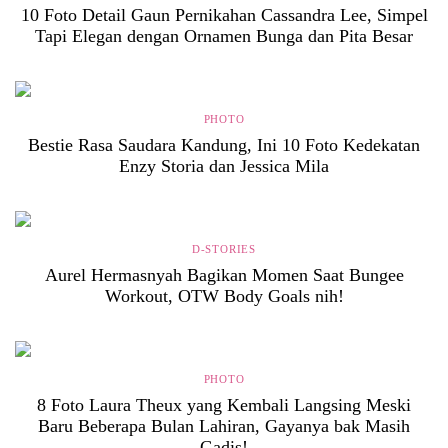
10 Foto Detail Gaun Pernikahan Cassandra Lee, Simpel
Tapi Elegan dengan Ornamen Bunga dan Pita Besar
PHOTO
Bestie Rasa Saudara Kandung, Ini 10 Foto Kedekatan
Enzy Storia dan Jessica Mila
D-STORIES
Aurel Hermasnyah Bagikan Momen Saat Bungee
Workout, OTW Body Goals nih!
PHOTO
8 Foto Laura Theux yang Kembali Langsing Meski
Baru Beberapa Bulan Lahiran, Gayanya bak Masih
Gadis!