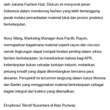
oleh Jakarta Fashion Hub. Diskusi ini menyoroti peran
Indonesia dalam mendorong fashion yang lebih bertanggung
jawab melalui pemanfaatan material lokal dan proses produksi
berkelanjutan.
Novy Wang, Marketing Manager Asia Pacific Rayon,
memaparkan bagaimana material seperti rayon dan viscose
ramah lingkungan dapat menjadi fondasi penting dalam siklus
fashion berkelanjutan. Ia menekankan bahwa bagi APR,
keberlanjutan bukan sekadar tuntutan industri, melainkan
peluang kreatif yang dapat dikembangkan bersama para
desainer. Perspektif ini tercermin langsung dalam karya Merona
dan Bartier yang menggunakan material berkelanjutan sebagai
bagian integral dari koleksi yang ditampilkan.
Eksplorasi Tekstil Nusantara di Atas Runway