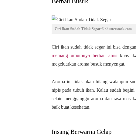
Berbau Busuk
Ciri Ikan Sudah Tidak Segar © shutterstock.com
Ciri ikan sudah tidak segar ini bisa den
memang umumnya berbau amis
khas ika
megeluarkan aroma busuk menyengat.
Aroma ini tidak akan hilang walaupun s
nipis pada tubuh ikan. Kalau sudah begini
selain mengganggu aroma dan rasa masak
baik buat kesehatan.
Insang Berwarna Gelap