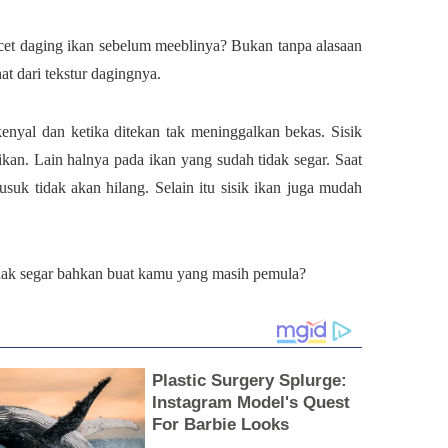
et daging ikan sebelum meeblinya? Bukan tanpa alasaan
hat dari tekstur dagingnya.
kenyal dan ketika ditekan tak meninggalkan bekas. Sisik
kan. Lain halnya pada ikan yang sudah tidak segar. Saat
usuk tidak akan hilang. Selain itu sisik ikan juga mudah
idak segar bahkan buat kamu yang masih pemula?