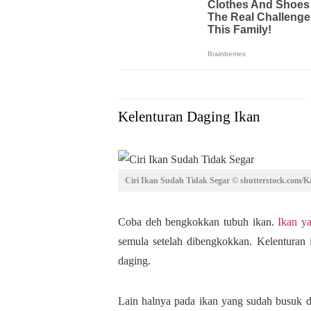
Kelenturan Daging Ikan
Ciri Ikan Sudah Tidak Segar © shutterstock.com/K
Coba deh bengkokkan tubuh ikan.
Ikan y
semula setelah dibengkokkan. Kelenturan
daging.
Lain halnya pada ikan yang sudah busuk 