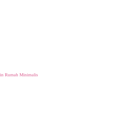
in Rumah Minimalis