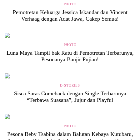
PHOTO
Pemotretan Keluarga Jessica Iskandar dan Vincent
Verhaag dengan Adat Jawa, Cakep Semua!
PHOTO
Luna Maya Tampil bak Ratu di Pemotretan Terbarunya,
Pesonanya Banjir Pujian!
D-STORIES
Sisca Saras Comeback dengan Single Terbarunya
“Terbawa Suasana”, Jujur dan Playful
PHOTO
Pesona Beby Tsabina dalam Balutan Kebaya Kutubaru,