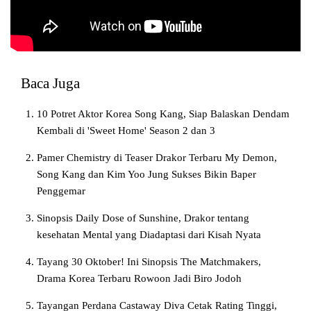
Baca Juga
10 Potret Aktor Korea Song Kang, Siap Balaskan Dendam
Kembali di 'Sweet Home' Season 2 dan 3
Pamer Chemistry di Teaser Drakor Terbaru My Demon,
Song Kang dan Kim Yoo Jung Sukses Bikin Baper
Penggemar
Sinopsis Daily Dose of Sunshine, Drakor tentang
kesehatan Mental yang Diadaptasi dari Kisah Nyata
Tayang 30 Oktober! Ini Sinopsis The Matchmakers,
Drama Korea Terbaru Rowoon Jadi Biro Jodoh
Tayangan Perdana Castaway Diva Cetak Rating Tinggi,