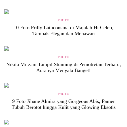
PHOTO
10 Foto Prilly Latuconsina di Majalah Hi Celeb,
Tampak Elegan dan Menawan
PHOTO
Nikita Mirzani Tampil Stunning di Pemotretan Terbaru,
Auranya Menyala Banget!
PHOTO
9 Foto Jihane Almira yang Gorgeous Abis, Pamer
Tubuh Berotot hingga Kulit yang Glowing Eksotis