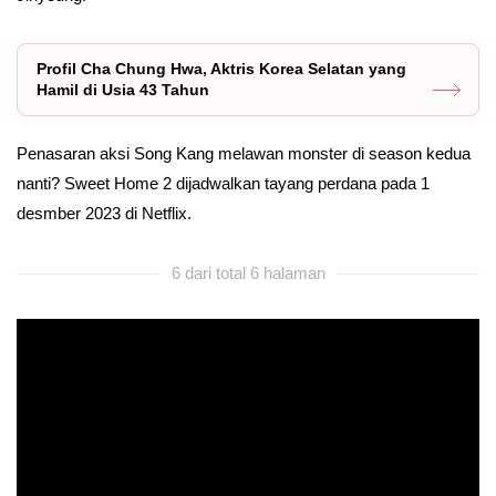
Profil Cha Chung Hwa, Aktris Korea Selatan yang
Hamil di Usia 43 Tahun
Penasaran aksi Song Kang melawan monster di season kedua
nanti? Sweet Home 2 dijadwalkan tayang perdana pada 1
desmber 2023 di Netflix.
6 dari total 6 halaman