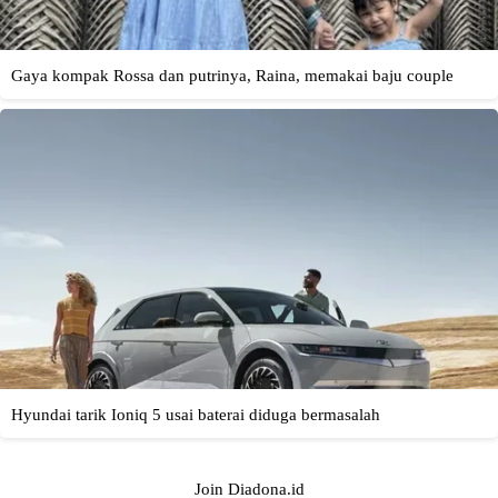
Join Diadona.id