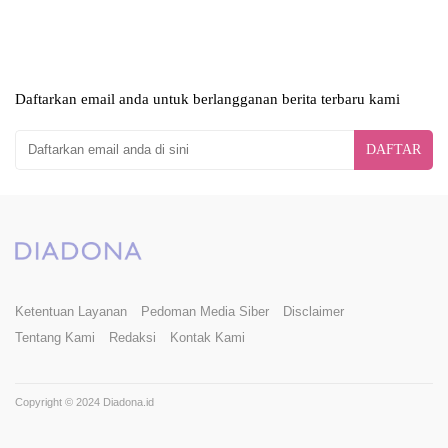
Daftarkan email anda untuk berlangganan berita terbaru kami
DAFTAR
Ketentuan Layanan
Pedoman Media Siber
Disclaimer
Tentang Kami
Redaksi
Kontak Kami
Copyright © 2024 Diadona.id