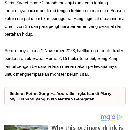
Serial Sweet Home 2 masih melanjutkan cerita tentang
munculnya para monster di tengah kehidupan manusia. Season
kali ini sangat dinantikan penggemar yang ingin tahu bagaimana
Cha Hyun Su dan para penghuni apartemen yang selamat dan
bertahan hidup.
Sebelumnya, pada 1 November 2023, Netflix juga merilis trailer
perdana untuk Sweet Home 2. Di trailer tersebut, Song Kang
tampil dengan berdarah-darah menandakan perlawanannya
untuk menghempaskan monster belum usai.
Sederet Potret Song Ha Yoon, Selingkuhan di Marry
My Husband yang Bikin Netizen Geregetan