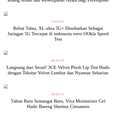
GADGET
Rebut Tahta, XL ultra 5G+ Dinobatkan Sebagai
Jaringan 5G Tercepat di indonesia versi OOkla Speed
Test
BEAUTY
Langsung dari Seoul! 3CE Velvet Plush Lip Tint Hadir
dengan Tekstur Velvet Lembut dan Nyaman Seharian
BEAUTY
Tahun Baru Semangat Baru, Viva Moisturizer Gel
Hadir Bareng Shenina Cinnamon