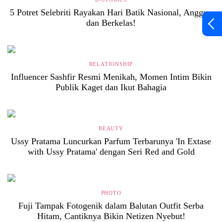
5 Potret Selebriti Rayakan Hari Batik Nasional, Anggun
dan Berkelas!
RELATIONSHIP
Influencer Sashfir Resmi Menikah, Momen Intim Bikin
Publik Kaget dan Ikut Bahagia
BEAUTY
Ussy Pratama Luncurkan Parfum Terbarunya 'In Extase
with Ussy Pratama' dengan Seri Red and Gold
PHOTO
Fuji Tampak Fotogenik dalam Balutan Outfit Serba
Hitam, Cantiknya Bikin Netizen Nyebut!