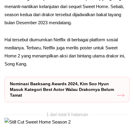
menanti-nantikan kelanjutan dari sequel Sweet Home. Sebab,
season kedua dari drakor tersebut dijadwalkan bakal tayang
bulan Desember 2023 mendatang.
Hal tersebut diumumkan Netflix di berbagai platform sosial
medianya. Terbaru, Netflix juga merilis poster untuk Sweet
Home 2 yang menampilkan aksi dari bintang utama drakor ini,
Song Kang.
Nominasi Baeksang Awards 2024, Kim Soo Hyun
Masuk Kategori Best Actor Walau Drakornya Belum
Tamat
1 dari total 6 halaman