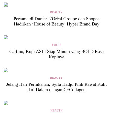
BEAUTY
Pertama di Dunia: L’Oréal Groupe dan Shopee
Hadirkan ‘House of Beauty’ Hyper Brand Day
FOOD
Caffino, Kopi ASLI Siap Minum yang BOLD Rasa
Kopinya
BEAUTY
Jelang Hari Pernikahan, Syifa Hadju Pilih Rawat Kulit
dari Dalam dengan C+Collagen
HEALTH