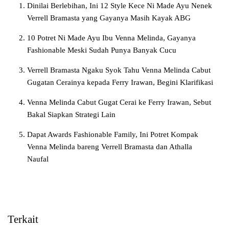
Dinilai Berlebihan, Ini 12 Style Kece Ni Made Ayu Nenek
Verrell Bramasta yang Gayanya Masih Kayak ABG
10 Potret Ni Made Ayu Ibu Venna Melinda, Gayanya
Fashionable Meski Sudah Punya Banyak Cucu
Verrell Bramasta Ngaku Syok Tahu Venna Melinda Cabut
Gugatan Cerainya kepada Ferry Irawan, Begini Klarifikasi
Venna Melinda Cabut Gugat Cerai ke Ferry Irawan, Sebut
Bakal Siapkan Strategi Lain
Dapat Awards Fashionable Family, Ini Potret Kompak
Venna Melinda bareng Verrell Bramasta dan Athalla
Naufal
Terkait