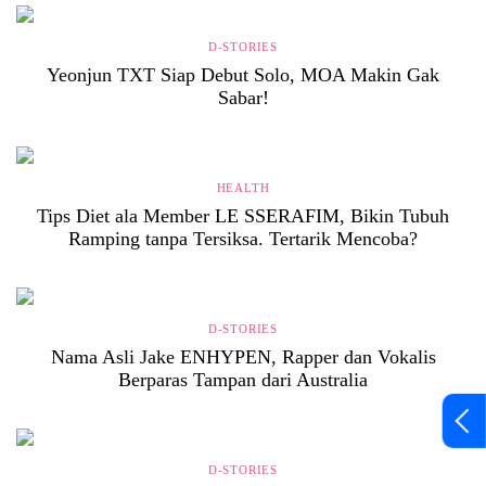
D-STORIES
Yeonjun TXT Siap Debut Solo, MOA Makin Gak
Sabar!
HEALTH
Tips Diet ala Member LE SSERAFIM, Bikin Tubuh
Ramping tanpa Tersiksa. Tertarik Mencoba?
D-STORIES
Nama Asli Jake ENHYPEN, Rapper dan Vokalis
Berparas Tampan dari Australia
D-STORIES