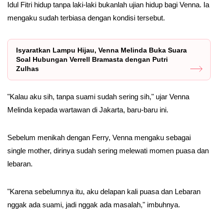
Idul Fitri hidup tanpa laki-laki bukanlah ujian hidup bagi Venna. Ia
mengaku sudah terbiasa dengan kondisi tersebut.
Isyaratkan Lampu Hijau, Venna Melinda Buka Suara
Soal Hubungan Verrell Bramasta dengan Putri
Zulhas
"Kalau aku sih, tanpa suami sudah sering sih," ujar Venna
Melinda kepada wartawan di Jakarta, baru-baru ini.
Sebelum menikah dengan Ferry, Venna mengaku sebagai
single mother, dirinya sudah sering melewati momen puasa dan
lebaran.
"Karena sebelumnya itu, aku delapan kali puasa dan Lebaran
nggak ada suami, jadi nggak ada masalah," imbuhnya.