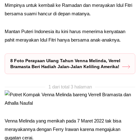
Mimpinya untuk kembali ke Ramadan dan merayakan Idul Fitri
bersama suami hancur di depan matanya.
Mantan Puteri Indonesia itu kini harus menerima kenyataan
pahit merayakan Idul Fitri hanya bersama anak-anaknya.
8 Foto Perayaan Ulang Tahun Venna Melinda, Verrel
Bramasta Beri Hadiah Jalan-Jalan Keliling Amerika!
1 dari total 3 halaman
Venna Melinda yang menikah pada 7 Maret 2022 tak bisa
merayakannya dengan Ferry Irawan karena mengajukan
gugatan cerai.