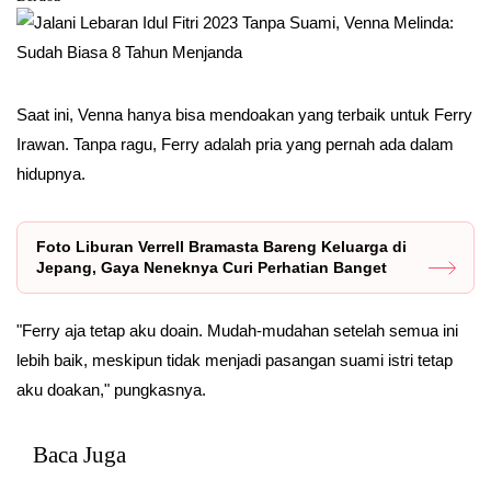
Saat ini, Venna hanya bisa mendoakan yang terbaik untuk Ferry
Irawan. Tanpa ragu, Ferry adalah pria yang pernah ada dalam
hidupnya.
Foto Liburan Verrell Bramasta Bareng Keluarga di
Jepang, Gaya Neneknya Curi Perhatian Banget
"Ferry aja tetap aku doain. Mudah-mudahan setelah semua ini
lebih baik, meskipun tidak menjadi pasangan suami istri tetap
aku doakan," pungkasnya.
Baca Juga