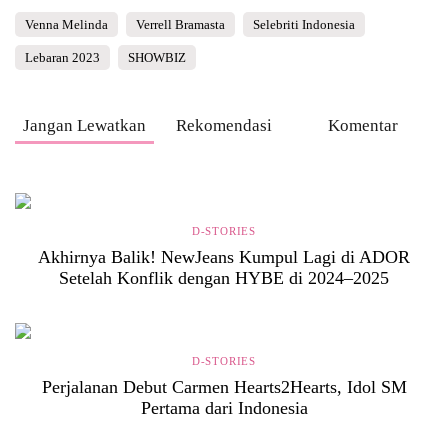
Venna Melinda
Verrell Bramasta
Selebriti Indonesia
Lebaran 2023
SHOWBIZ
Jangan Lewatkan
Rekomendasi
Komentar
D-STORIES
Akhirnya Balik! NewJeans Kumpul Lagi di ADOR
Setelah Konflik dengan HYBE di 2024–2025
D-STORIES
Perjalanan Debut Carmen Hearts2Hearts, Idol SM
Pertama dari Indonesia