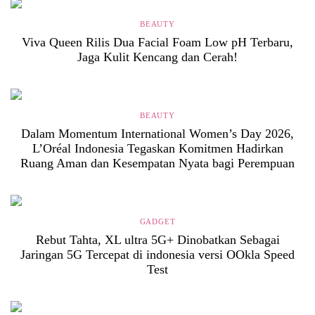
BEAUTY
Viva Queen Rilis Dua Facial Foam Low pH Terbaru,
Jaga Kulit Kencang dan Cerah!
BEAUTY
Dalam Momentum International Women’s Day 2026,
L’Oréal Indonesia Tegaskan Komitmen Hadirkan
Ruang Aman dan Kesempatan Nyata bagi Perempuan
GADGET
Rebut Tahta, XL ultra 5G+ Dinobatkan Sebagai
Jaringan 5G Tercepat di indonesia versi OOkla Speed
Test