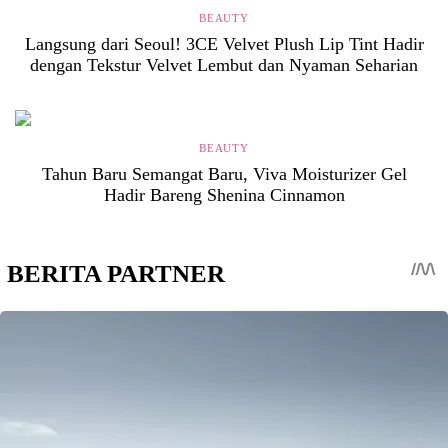
BEAUTY
Langsung dari Seoul! 3CE Velvet Plush Lip Tint Hadir
dengan Tekstur Velvet Lembut dan Nyaman Seharian
BEAUTY
Tahun Baru Semangat Baru, Viva Moisturizer Gel
Hadir Bareng Shenina Cinnamon