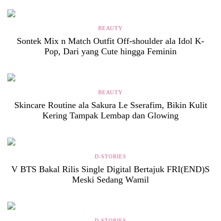
BEAUTY
Sontek Mix n Match Outfit Off-shoulder ala Idol K-
Pop, Dari yang Cute hingga Feminin
BEAUTY
Skincare Routine ala Sakura Le Sserafim, Bikin Kulit
Kering Tampak Lembap dan Glowing
D-STORIES
V BTS Bakal Rilis Single Digital Bertajuk FRI(END)S
Meski Sedang Wamil
D-STORIES