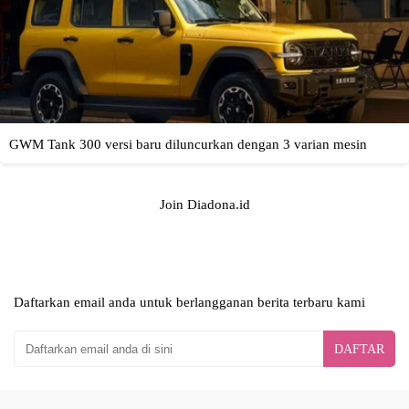
Join Diadona.id
Daftarkan email anda untuk berlangganan berita terbaru kami
DAFTAR