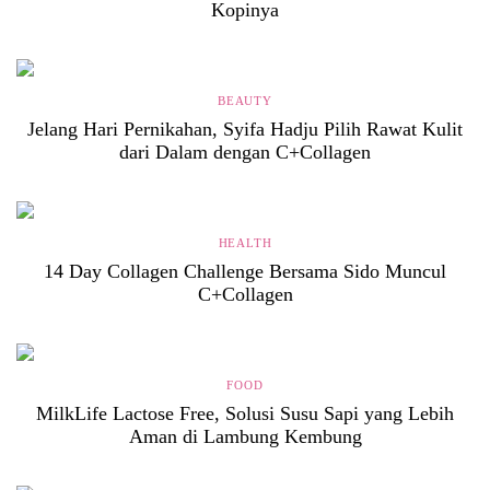
Kopinya
BEAUTY
Jelang Hari Pernikahan, Syifa Hadju Pilih Rawat Kulit
dari Dalam dengan C+Collagen
HEALTH
14 Day Collagen Challenge Bersama Sido Muncul
C+Collagen
FOOD
MilkLife Lactose Free, Solusi Susu Sapi yang Lebih
Aman di Lambung Kembung