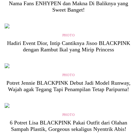
Nama Fans ENHYPEN dan Makna Di Baliknya yang
Sweet Banget!
PHOTO
Hadiri Event Dior, Intip Cantiknya Jisoo BLACKPINK
dengan Rambut Ikal yang Mirip Princess
PHOTO
Potret Jennie BLACKPINK Debut Jadi Model Runway,
Wajah agak Tegang Tapi Penampilan Tetap Paripurna!
PHOTO
6 Potret Lisa BLACKPINK Pakai Outfit dari Olahan
Sampah Plastik, Gorgeous sekaligus Nyentrik Abis!