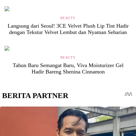
BEAUTY
Langsung dari Seoul! 3CE Velvet Plush Lip Tint Hadir
dengan Tekstur Velvet Lembut dan Nyaman Seharian
BEAUTY
Tahun Baru Semangat Baru, Viva Moisturizer Gel
Hadir Bareng Shenina Cinnamon