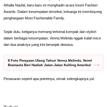
Athalla Naufal, baru-baru ini menghadiri acara Insert Fashion
Awards. Dalam kesempatan tersebut, keluarga ini memboyong
penghargaan Most Fashionable Family.
Sejak dulu, ketiganya memang terkenal kompak dan stylish
dalam berbagai kesempatan. Venna Melinda nggak kalah kece
dari dua anaknya yang kini beranjak dewasa.
8 Foto Perayaan Ulang Tahun Venna Melinda, Verrel
Bramasta Beri Hadiah Jalan-Jalan Keliling Amerika!
Penasaran seperti apa potretnya, simak selengkapnya ya!