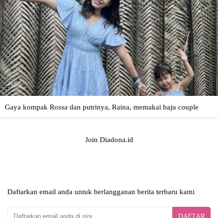
Join Diadona.id
Daftarkan email anda untuk berlangganan berita terbaru kami
DAFTAR