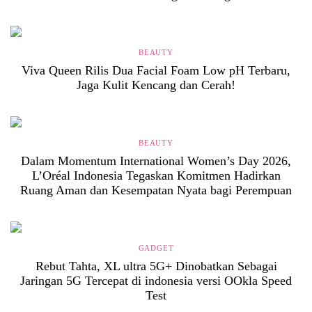
BEAUTY
Viva Queen Rilis Dua Facial Foam Low pH Terbaru,
Jaga Kulit Kencang dan Cerah!
BEAUTY
Dalam Momentum International Women’s Day 2026,
L’Oréal Indonesia Tegaskan Komitmen Hadirkan
Ruang Aman dan Kesempatan Nyata bagi Perempuan
GADGET
Rebut Tahta, XL ultra 5G+ Dinobatkan Sebagai
Jaringan 5G Tercepat di indonesia versi OOkla Speed
Test