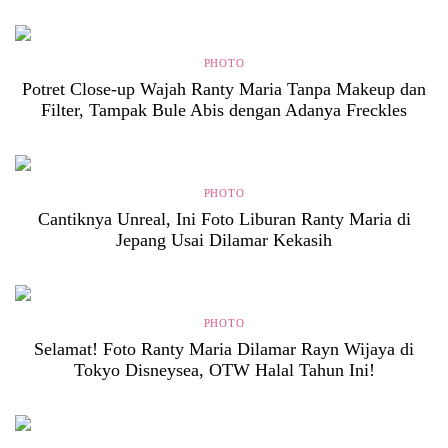
PHOTO
Potret Close-up Wajah Ranty Maria Tanpa Makeup dan
Filter, Tampak Bule Abis dengan Adanya Freckles
PHOTO
Cantiknya Unreal, Ini Foto Liburan Ranty Maria di
Jepang Usai Dilamar Kekasih
PHOTO
Selamat! Foto Ranty Maria Dilamar Rayn Wijaya di
Tokyo Disneysea, OTW Halal Tahun Ini!