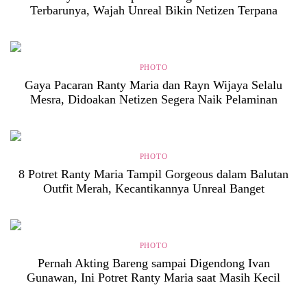
Terbarunya, Wajah Unreal Bikin Netizen Terpana
PHOTO
Gaya Pacaran Ranty Maria dan Rayn Wijaya Selalu
Mesra, Didoakan Netizen Segera Naik Pelaminan
PHOTO
8 Potret Ranty Maria Tampil Gorgeous dalam Balutan
Outfit Merah, Kecantikannya Unreal Banget
PHOTO
Pernah Akting Bareng sampai Digendong Ivan
Gunawan, Ini Potret Ranty Maria saat Masih Kecil