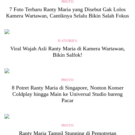
PHOTO
7 Foto Terbaru Ranty Maria yang Disebut Gak Lolos
Kamera Wartawan, Cantiknya Selalu Bikin Salah Fokus
D-STORIES
Viral Wajah Asli Ranty Maria di Kamera Wartawan,
Bikin Salfok!
PHOTO
8 Potret Ranty Maria di Singapore, Nonton Konser
Coldplay hingga Main ke Universal Studio bareng
Pacar
PHOTO
Ranty Maria Tampil Stunning di Pemotretan