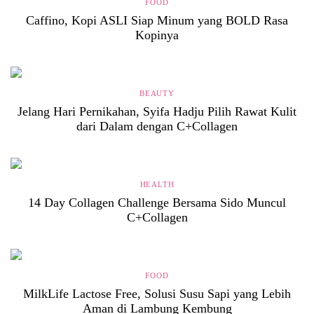
FOOD
Caffino, Kopi ASLI Siap Minum yang BOLD Rasa
Kopinya
BEAUTY
Jelang Hari Pernikahan, Syifa Hadju Pilih Rawat Kulit
dari Dalam dengan C+Collagen
HEALTH
14 Day Collagen Challenge Bersama Sido Muncul
C+Collagen
FOOD
MilkLife Lactose Free, Solusi Susu Sapi yang Lebih
Aman di Lambung Kembung