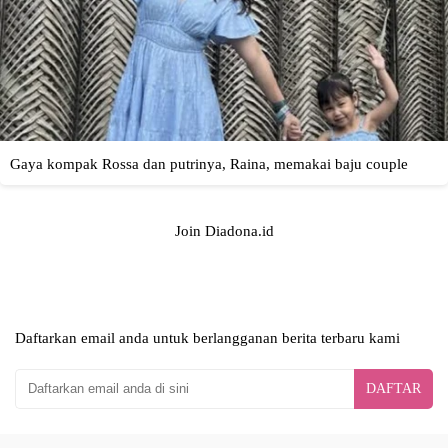
Join Diadona.id
Daftarkan email anda untuk berlangganan berita terbaru kami
DAFTAR