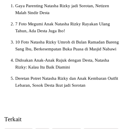
Gaya Parenting Natasha Rizky jadi Sorotan, Netizen
Malah Sindir Desta
7 Foto Megumi Anak Natasha Rizky Rayakan Ulang
Tahun, Ada Desta Juga lho!
10 Foto Natasha Rizky Umroh di Bulan Ramadan Bareng
Sang Ibu, Berkesempatan Buka Puasa di Masjid Nabawi
Didoakan Anak-Anak Rujuk dengan Desta, Natasha
Rizky: Kalau Itu Baik Diamini
Deretan Potret Natasha Rizky dan Anak Kembaran Outfit
Lebaran, Sosok Desta Ikut jadi Sorotan
Terkait