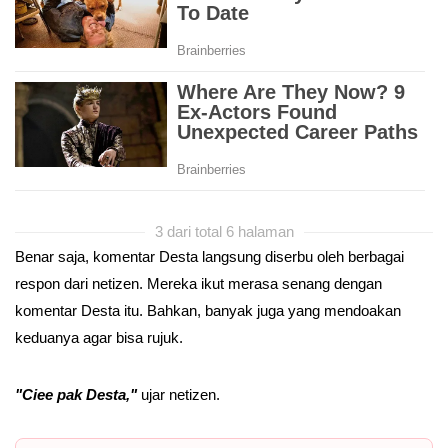
3 dari total 6 halaman
Benar saja, komentar Desta langsung diserbu oleh berbagai
respon dari netizen. Mereka ikut merasa senang dengan
komentar Desta itu. Bahkan, banyak juga yang mendoakan
keduanya agar bisa rujuk.
"Ciee pak Desta,"
ujar netizen.