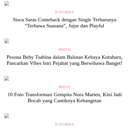
D-STORIES
Sisca Saras Comeback dengan Single Terbarunya
“Terbawa Suasana”, Jujur dan Playful
PHOTO
Pesona Beby Tsabina dalam Balutan Kebaya Kutubaru,
Pancarkan Vibes Istri Pejabat yang Berwibawa Banget!
PHOTO
10 Foto Transformasi Gempita Nora Marten, Kini Jadi
Bocah yang Cantiknya Kebangetan
D-STORIES