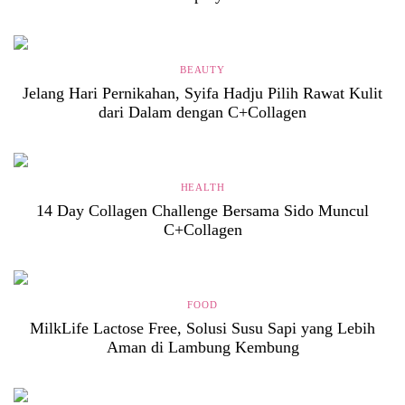
BEAUTY
Jelang Hari Pernikahan, Syifa Hadju Pilih Rawat Kulit
dari Dalam dengan C+Collagen
HEALTH
14 Day Collagen Challenge Bersama Sido Muncul
C+Collagen
FOOD
MilkLife Lactose Free, Solusi Susu Sapi yang Lebih
Aman di Lambung Kembung