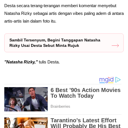
Desta secara terang-terangan memberi komentar menyebut
Natasha Rizky sebagai artis dengan vibes paling adem di antara
artis-artis lain dalam foto itu.
Sambil Tersenyum, Begini Tanggapan Natasha
Rizky Usai Desta Sebut Minta Rujuk
"Natasha Rizky,"
tulis Desta.