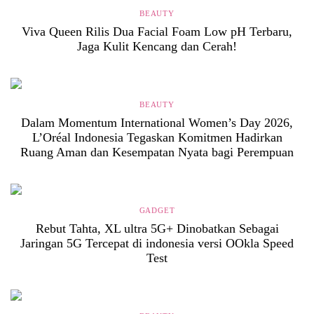
BEAUTY
Viva Queen Rilis Dua Facial Foam Low pH Terbaru,
Jaga Kulit Kencang dan Cerah!
BEAUTY
Dalam Momentum International Women’s Day 2026,
L’Oréal Indonesia Tegaskan Komitmen Hadirkan
Ruang Aman dan Kesempatan Nyata bagi Perempuan
GADGET
Rebut Tahta, XL ultra 5G+ Dinobatkan Sebagai
Jaringan 5G Tercepat di indonesia versi OOkla Speed
Test