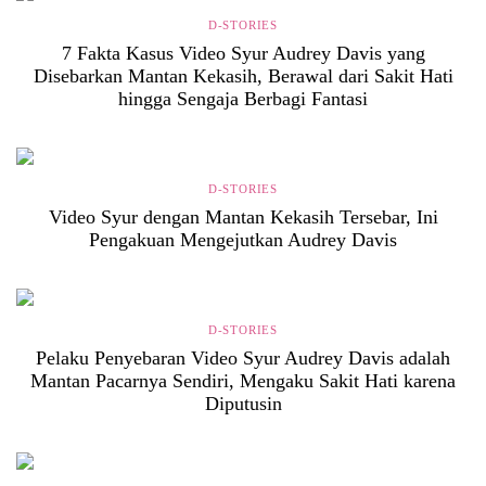
D-STORIES
7 Fakta Kasus Video Syur Audrey Davis yang
Disebarkan Mantan Kekasih, Berawal dari Sakit Hati
hingga Sengaja Berbagi Fantasi
D-STORIES
Video Syur dengan Mantan Kekasih Tersebar, Ini
Pengakuan Mengejutkan Audrey Davis
D-STORIES
Pelaku Penyebaran Video Syur Audrey Davis adalah
Mantan Pacarnya Sendiri, Mengaku Sakit Hati karena
Diputusin