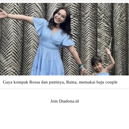
Join Diadona.id