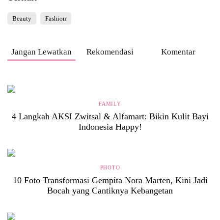
Beauty
Fashion
Jangan Lewatkan
Rekomendasi
Komentar
FAMILY
4 Langkah AKSI Zwitsal & Alfamart: Bikin Kulit Bayi
Indonesia Happy!
PHOTO
10 Foto Transformasi Gempita Nora Marten, Kini Jadi
Bocah yang Cantiknya Kebangetan