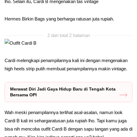
lho. Selain itu, Cardi B mengenakan tas vintage
Hermes Birkin Bags yang berharga ratusan juta rupiah.
2 dari total 2 halaman
Cardi melengkapi penampilannya kali ini dengan mengenakan
high heels strip putih membuat penampilannya makin vintage.
Merawat Diri Jadi Gaya Hidup Baru di Tengah Kota
Bersama OPI
Wah meski penampilannya terlihat asal-asalan, namun look
Cardi B kali ini sehargaratusan juta rupiah lho. Tapi kamu juga
bisa nih mencoba outfit Cardi B dengan sapu tangan yang ada di