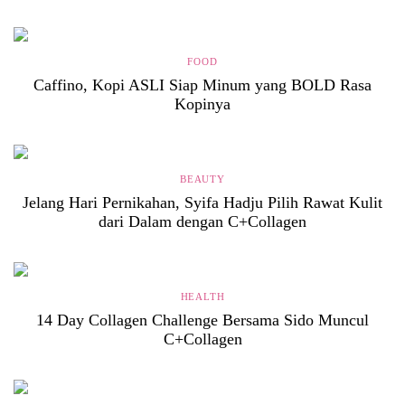
FOOD
Caffino, Kopi ASLI Siap Minum yang BOLD Rasa
Kopinya
BEAUTY
Jelang Hari Pernikahan, Syifa Hadju Pilih Rawat Kulit
dari Dalam dengan C+Collagen
HEALTH
14 Day Collagen Challenge Bersama Sido Muncul
C+Collagen