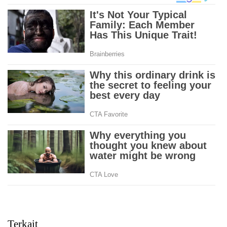
Terkait