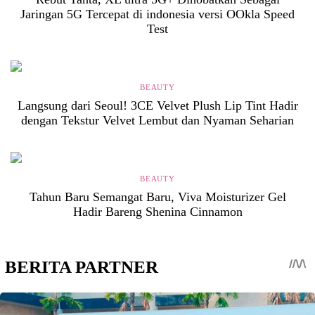
Jaringan 5G Tercepat di indonesia versi OOkla Speed
Test
BEAUTY
Langsung dari Seoul! 3CE Velvet Plush Lip Tint Hadir
dengan Tekstur Velvet Lembut dan Nyaman Seharian
BEAUTY
Tahun Baru Semangat Baru, Viva Moisturizer Gel
Hadir Bareng Shenina Cinnamon