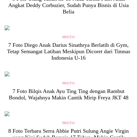
Angkat Deddy Corbuzier, Sudah Punya Bisnis di Usia
Belia
PHOTO
7 Foto Diego Anak Darius Sinathrya Berlatih di Gym,
Tetap Semangat Latihan Meskipun Dicoret dari Timnas
Indonesia U-16
PHOTO
7 Foto Bilqis Anak Ayu Ting Ting dengan Rambut
Bondol, Wajahnya Makin Cantik Mirip Freya JKT 48
PHOTO
8 Foto Terbaru Serra Abbie Putri Sulung Angie Virgin