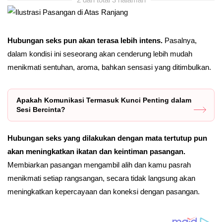
Hubungan seks pun akan terasa lebih intens.
Pasalnya,
dalam kondisi ini seseorang akan cenderung lebih mudah
menikmati sentuhan, aroma, bahkan sensasi yang ditimbulkan.
Apakah Komunikasi Termasuk Kunci Penting dalam
Sesi Bercinta?
Hubungan seks yang dilakukan dengan mata tertutup pun
akan meningkatkan ikatan dan keintiman pasangan.
Membiarkan pasangan mengambil alih dan kamu pasrah
menikmati setiap rangsangan, secara tidak langsung akan
meningkatkan kepercayaan dan koneksi dengan pasangan.