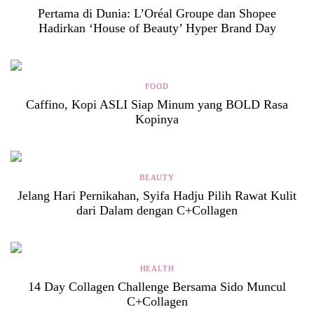
Pertama di Dunia: L’Oréal Groupe dan Shopee
Hadirkan ‘House of Beauty’ Hyper Brand Day
FOOD
Caffino, Kopi ASLI Siap Minum yang BOLD Rasa
Kopinya
BEAUTY
Jelang Hari Pernikahan, Syifa Hadju Pilih Rawat Kulit
dari Dalam dengan C+Collagen
HEALTH
14 Day Collagen Challenge Bersama Sido Muncul
C+Collagen