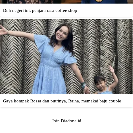
Join Diadona.id