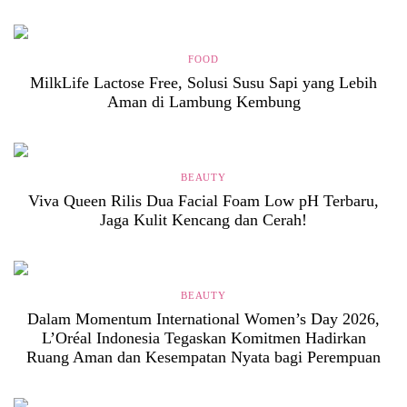
FOOD
MilkLife Lactose Free, Solusi Susu Sapi yang Lebih
Aman di Lambung Kembung
BEAUTY
Viva Queen Rilis Dua Facial Foam Low pH Terbaru,
Jaga Kulit Kencang dan Cerah!
BEAUTY
Dalam Momentum International Women’s Day 2026,
L’Oréal Indonesia Tegaskan Komitmen Hadirkan
Ruang Aman dan Kesempatan Nyata bagi Perempuan