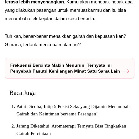
terasa lebih menyenangkan.
Kamu akan menebak-nebak apa
yang dilakukan pasangan untuk memuaskanmu dan itu bisa
menambah efek kejutan dalam sesi bercinta.
Tuh kan, benar-benar menaikkan gairah dan kepuasan kan?
Gimana, tertarik mencoba malam ini?
Frekuensi Bercinta Makin Menurun, Ternyata Ini
Penyebab Pasutri Kehilangan Minat Satu Sama Lain
Baca Juga
Patut Dicoba, Intip 5 Posisi Seks yang Dijamin Menambah
Gairah dan Keintiman bersama Pasangan!
Jarang Diketahui, Aromaterapi Ternyata Bisa Tingkatkan
Gairah Percintaan