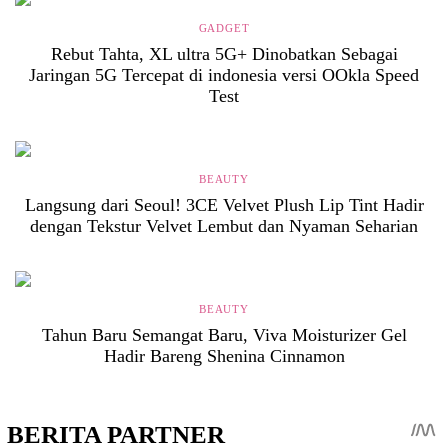
GADGET
Rebut Tahta, XL ultra 5G+ Dinobatkan Sebagai
Jaringan 5G Tercepat di indonesia versi OOkla Speed
Test
BEAUTY
Langsung dari Seoul! 3CE Velvet Plush Lip Tint Hadir
dengan Tekstur Velvet Lembut dan Nyaman Seharian
BEAUTY
Tahun Baru Semangat Baru, Viva Moisturizer Gel
Hadir Bareng Shenina Cinnamon