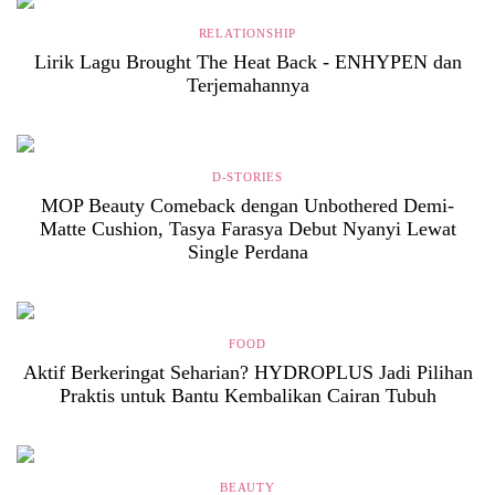
RELATIONSHIP
Lirik Lagu Brought The Heat Back - ENHYPEN dan
Terjemahannya
D-STORIES
MOP Beauty Comeback dengan Unbothered Demi-
Matte Cushion, Tasya Farasya Debut Nyanyi Lewat
Single Perdana
FOOD
Aktif Berkeringat Seharian? HYDROPLUS Jadi Pilihan
Praktis untuk Bantu Kembalikan Cairan Tubuh
BEAUTY