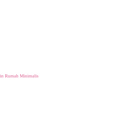
in Rumah Minimalis