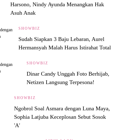
Harsono, Nindy Ayunda Menangkan Hak
Asuh Anak
SHOWBIZ
Sudah Siapkan 3 Baju Lebaran, Aurel
Hermansyah Malah Harus Istirahat Total
SHOWBIZ
Dinar Candy Unggah Foto Berhijab,
Netizen Langsung Terpesona!
SHOWBIZ
Ngobrol Soal Asmara dengan Luna Maya,
Sophia Latjuba Keceplosan Sebut Sosok
'A'