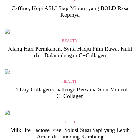
FOOD
Caffino, Kopi ASLI Siap Minum yang BOLD Rasa
Kopinya
BEAUTY
Jelang Hari Pernikahan, Syifa Hadju Pilih Rawat Kulit
dari Dalam dengan C+Collagen
HEALTH
14 Day Collagen Challenge Bersama Sido Muncul
C+Collagen
FOOD
MilkLife Lactose Free, Solusi Susu Sapi yang Lebih
Aman di Lambung Kembung