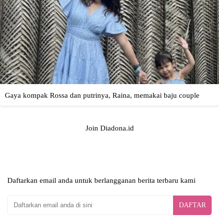
Join Diadona.id
Daftarkan email anda untuk berlangganan berita terbaru kami
DAFTAR