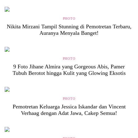
PHOTO
Nikita Mirzani Tampil Stunning di Pemotretan Terbaru,
Auranya Menyala Banget!
PHOTO
9 Foto Jihane Almira yang Gorgeous Abis, Pamer
Tubuh Berotot hingga Kulit yang Glowing Eksotis
PHOTO
Pemotretan Keluarga Jessica Iskandar dan Vincent
Verhaag dengan Adat Jawa, Cakep Semua!