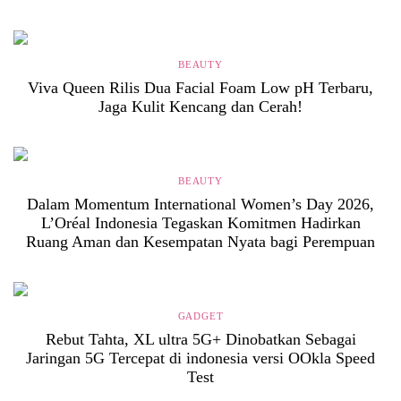
BEAUTY
Viva Queen Rilis Dua Facial Foam Low pH Terbaru,
Jaga Kulit Kencang dan Cerah!
BEAUTY
Dalam Momentum International Women’s Day 2026,
L’Oréal Indonesia Tegaskan Komitmen Hadirkan
Ruang Aman dan Kesempatan Nyata bagi Perempuan
GADGET
Rebut Tahta, XL ultra 5G+ Dinobatkan Sebagai
Jaringan 5G Tercepat di indonesia versi OOkla Speed
Test