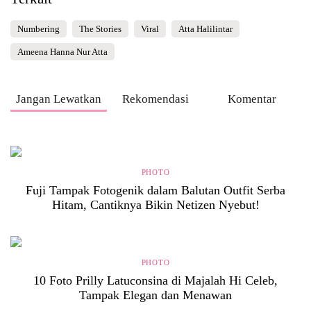
Numbering
The Stories
Viral
Atta Halilintar
Ameena Hanna Nur Atta
Jangan Lewatkan
Rekomendasi
Komentar
PHOTO
Fuji Tampak Fotogenik dalam Balutan Outfit Serba
Hitam, Cantiknya Bikin Netizen Nyebut!
PHOTO
10 Foto Prilly Latuconsina di Majalah Hi Celeb,
Tampak Elegan dan Menawan