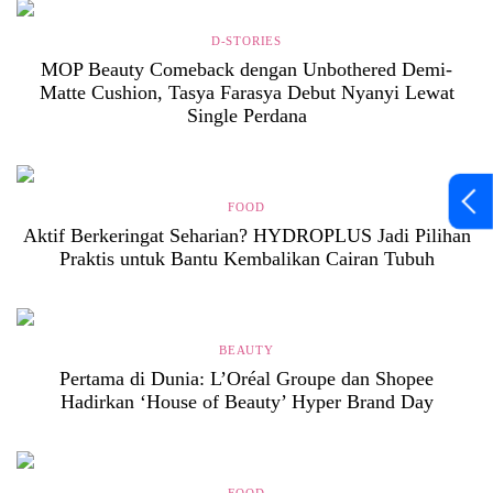
D-STORIES
MOP Beauty Comeback dengan Unbothered Demi-
Matte Cushion, Tasya Farasya Debut Nyanyi Lewat
Single Perdana
FOOD
Aktif Berkeringat Seharian? HYDROPLUS Jadi Pilihan
Praktis untuk Bantu Kembalikan Cairan Tubuh
BEAUTY
Pertama di Dunia: L’Oréal Groupe dan Shopee
Hadirkan ‘House of Beauty’ Hyper Brand Day