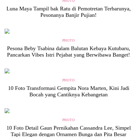
PHOTO
Luna Maya Tampil bak Ratu di Pemotretan Terbarunya,
Pesonanya Banjir Pujian!
PHOTO
Pesona Beby Tsabina dalam Balutan Kebaya Kutubaru,
Pancarkan Vibes Istri Pejabat yang Berwibawa Banget!
PHOTO
10 Foto Transformasi Gempita Nora Marten, Kini Jadi
Bocah yang Cantiknya Kebangetan
PHOTO
10 Foto Detail Gaun Pernikahan Cassandra Lee, Simpel
Tapi Elegan dengan Ornamen Bunga dan Pita Besar