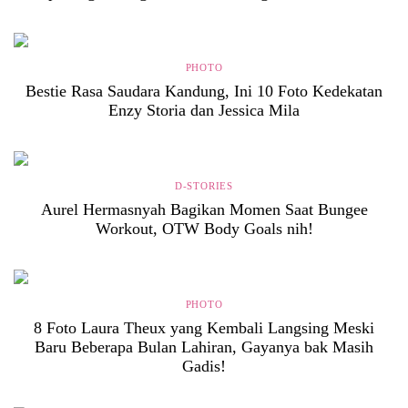
PHOTO
Bestie Rasa Saudara Kandung, Ini 10 Foto Kedekatan
Enzy Storia dan Jessica Mila
D-STORIES
Aurel Hermasnyah Bagikan Momen Saat Bungee
Workout, OTW Body Goals nih!
PHOTO
8 Foto Laura Theux yang Kembali Langsing Meski
Baru Beberapa Bulan Lahiran, Gayanya bak Masih
Gadis!