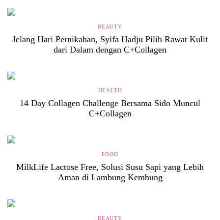
BEAUTY
Jelang Hari Pernikahan, Syifa Hadju Pilih Rawat Kulit
dari Dalam dengan C+Collagen
HEALTH
14 Day Collagen Challenge Bersama Sido Muncul
C+Collagen
FOOD
MilkLife Lactose Free, Solusi Susu Sapi yang Lebih
Aman di Lambung Kembung
BEAUTY