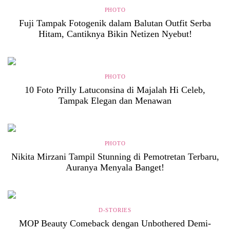
PHOTO
Fuji Tampak Fotogenik dalam Balutan Outfit Serba
Hitam, Cantiknya Bikin Netizen Nyebut!
PHOTO
10 Foto Prilly Latuconsina di Majalah Hi Celeb,
Tampak Elegan dan Menawan
PHOTO
Nikita Mirzani Tampil Stunning di Pemotretan Terbaru,
Auranya Menyala Banget!
D-STORIES
MOP Beauty Comeback dengan Unbothered Demi-