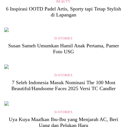
BEAUTY
6 Inspirasi OOTD Padel Artis, Sporty tapi Tetap Stylish
di Lapangan
D-STORIES
Susan Sameh Umumkan Hamil Anak Pertama, Pamer
Foto USG
D-STORIES
7 Seleb Indonesia Masuk Nominasi The 100 Most
Beautiful/Handsome Faces 2025 Versi TC Candler
D-STORIES
Uya Kuya Maafkan Ibu-Ibu yang Menjarah AC, Beri
Uang dan Pelukan Haru