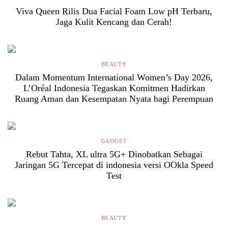
Viva Queen Rilis Dua Facial Foam Low pH Terbaru,
Jaga Kulit Kencang dan Cerah!
BEAUTY
Dalam Momentum International Women’s Day 2026,
L’Oréal Indonesia Tegaskan Komitmen Hadirkan
Ruang Aman dan Kesempatan Nyata bagi Perempuan
GADGET
Rebut Tahta, XL ultra 5G+ Dinobatkan Sebagai
Jaringan 5G Tercepat di indonesia versi OOkla Speed
Test
BEAUTY