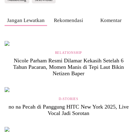
Jangan Lewatkan
Rekomendasi
Komentar
RELATIONSHIP
Nicole Parham Resmi Dilamar Kekasih Setelah 6
Tahun Pacaran, Momen Manis di Tepi Laut Bikin
Netizen Baper
D-STORIES
no na Pecah di Panggung HITC New York 2025, Live
Vocal Jadi Sorotan