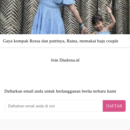
Join Diadona.id
Daftarkan email anda untuk berlangganan berita terbaru kami
DAFTAR