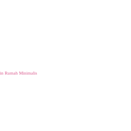
in Rumah Minimalis