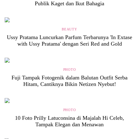
Publik Kaget dan Ikut Bahagia
BEAUTY
Ussy Pratama Luncurkan Parfum Terbarunya 'In Extase
with Ussy Pratama' dengan Seri Red and Gold
PHOTO
Fuji Tampak Fotogenik dalam Balutan Outfit Serba
Hitam, Cantiknya Bikin Netizen Nyebut!
PHOTO
10 Foto Prilly Latuconsina di Majalah Hi Celeb,
Tampak Elegan dan Menawan