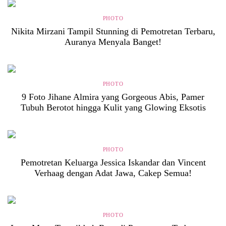
PHOTO
Nikita Mirzani Tampil Stunning di Pemotretan Terbaru,
Auranya Menyala Banget!
PHOTO
9 Foto Jihane Almira yang Gorgeous Abis, Pamer
Tubuh Berotot hingga Kulit yang Glowing Eksotis
PHOTO
Pemotretan Keluarga Jessica Iskandar dan Vincent
Verhaag dengan Adat Jawa, Cakep Semua!
PHOTO