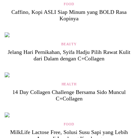
FOOD
Caffino, Kopi ASLI Siap Minum yang BOLD Rasa
Kopinya
BEAUTY
Jelang Hari Pernikahan, Syifa Hadju Pilih Rawat Kulit
dari Dalam dengan C+Collagen
HEALTH
14 Day Collagen Challenge Bersama Sido Muncul
C+Collagen
FOOD
MilkLife Lactose Free, Solusi Susu Sapi yang Lebih