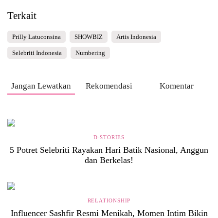
Terkait
Prilly Latuconsina
SHOWBIZ
Artis Indonesia
Selebriti Indonesia
Numbering
Jangan Lewatkan
Rekomendasi
Komentar
D-STORIES
5 Potret Selebriti Rayakan Hari Batik Nasional, Anggun
dan Berkelas!
RELATIONSHIP
Influencer Sashfir Resmi Menikah, Momen Intim Bikin