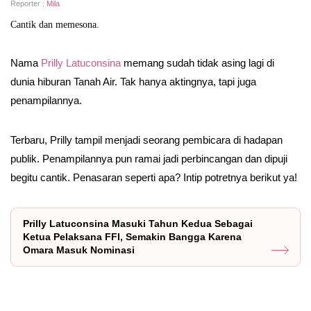
Reporter :
Mila
Cantik dan memesona.
Nama
Prilly Latuconsina
memang sudah tidak asing lagi di
dunia hiburan Tanah Air. Tak hanya aktingnya, tapi juga
penampilannya.
Terbaru, Prilly tampil menjadi seorang pembicara di hadapan
publik. Penampilannya pun ramai jadi perbincangan dan dipuji
begitu cantik. Penasaran seperti apa? Intip potretnya berikut ya!
Prilly Latuconsina Masuki Tahun Kedua Sebagai
Ketua Pelaksana FFI, Semakin Bangga Karena
Omara Masuk Nominasi