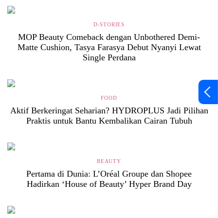
D-STORIES
MOP Beauty Comeback dengan Unbothered Demi-
Matte Cushion, Tasya Farasya Debut Nyanyi Lewat
Single Perdana
FOOD
Aktif Berkeringat Seharian? HYDROPLUS Jadi Pilihan
Praktis untuk Bantu Kembalikan Cairan Tubuh
BEAUTY
Pertama di Dunia: L’Oréal Groupe dan Shopee
Hadirkan ‘House of Beauty’ Hyper Brand Day