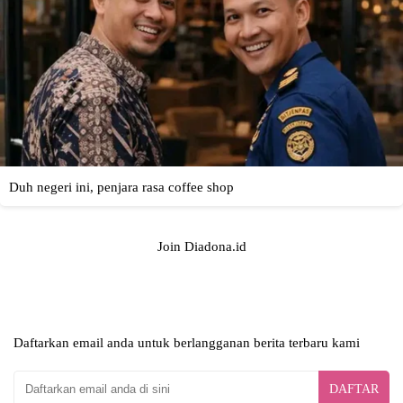
Join Diadona.id
Daftarkan email anda untuk berlangganan berita terbaru kami
DAFTAR