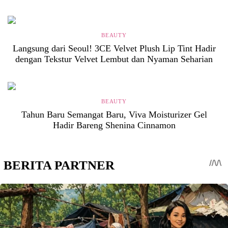
BEAUTY
Langsung dari Seoul! 3CE Velvet Plush Lip Tint Hadir
dengan Tekstur Velvet Lembut dan Nyaman Seharian
BEAUTY
Tahun Baru Semangat Baru, Viva Moisturizer Gel
Hadir Bareng Shenina Cinnamon