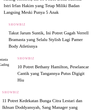
Istri Irfan Hakim yang Tetap Miliki Badan
Langsing Meski Punya 5 Anak
SHOWBIZ
Takut Jarum Suntik, Ini Potret Gagah Verrell
Bramasta yang Selalu Stylish Lagi Pamer
Body Atletisnya
SHOWBIZ
10 Potret Bethany Hamilton, Peselancar
Cantik yang Tangannya Putus Digigit
Hiu
SHOWBIZ
11 Potret Kedekatan Bunga Citra Lestari dan
Ikhsan Doddyansyah, Sang Manager yang