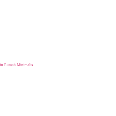
in Rumah Minimalis