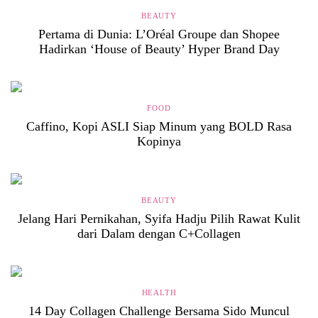
BEAUTY
Pertama di Dunia: L’Oréal Groupe dan Shopee
Hadirkan ‘House of Beauty’ Hyper Brand Day
FOOD
Caffino, Kopi ASLI Siap Minum yang BOLD Rasa
Kopinya
BEAUTY
Jelang Hari Pernikahan, Syifa Hadju Pilih Rawat Kulit
dari Dalam dengan C+Collagen
HEALTH
14 Day Collagen Challenge Bersama Sido Muncul