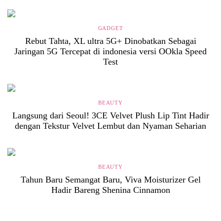
GADGET
Rebut Tahta, XL ultra 5G+ Dinobatkan Sebagai
Jaringan 5G Tercepat di indonesia versi OOkla Speed
Test
BEAUTY
Langsung dari Seoul! 3CE Velvet Plush Lip Tint Hadir
dengan Tekstur Velvet Lembut dan Nyaman Seharian
BEAUTY
Tahun Baru Semangat Baru, Viva Moisturizer Gel
Hadir Bareng Shenina Cinnamon