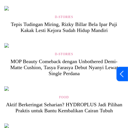
D-STORIES
Tepis Tudingan Miring, Rizky Billar Bela Ipar Puji
Kakak Lesti Kejora Sudah Hidup Mandiri
D-STORIES
MOP Beauty Comeback dengan Unbothered Demi-
Matte Cushion, Tasya Farasya Debut Nyanyi Lewat
Single Perdana
FOOD
Aktif Berkeringat Seharian? HYDROPLUS Jadi Pilihan
Praktis untuk Bantu Kembalikan Cairan Tubuh