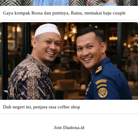
Join Diadona.id