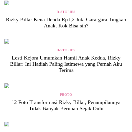
D-STORIES
Rizky Billar Kena Denda Rp1,2 Juta Gara-gara Tingkah
Anak, Kok Bisa sih?
D-STORIES
Lesti Kejora Umumkan Hamil Anak Kedua, Rizky
Billar: Ini Hadiah Paling Istimewa yang Pernah Aku
Terima
PHOTO
12 Foto Transformasi Rizky Billar, Penampilannya
Tidak Banyak Berubah Sejak Dulu