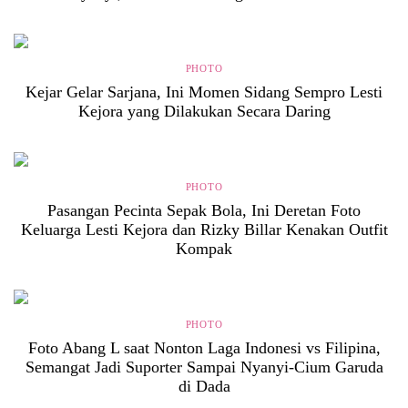
PHOTO
Kejar Gelar Sarjana, Ini Momen Sidang Sempro Lesti
Kejora yang Dilakukan Secara Daring
PHOTO
Pasangan Pecinta Sepak Bola, Ini Deretan Foto
Keluarga Lesti Kejora dan Rizky Billar Kenakan Outfit
Kompak
PHOTO
Foto Abang L saat Nonton Laga Indonesi vs Filipina,
Semangat Jadi Suporter Sampai Nyanyi-Cium Garuda
di Dada