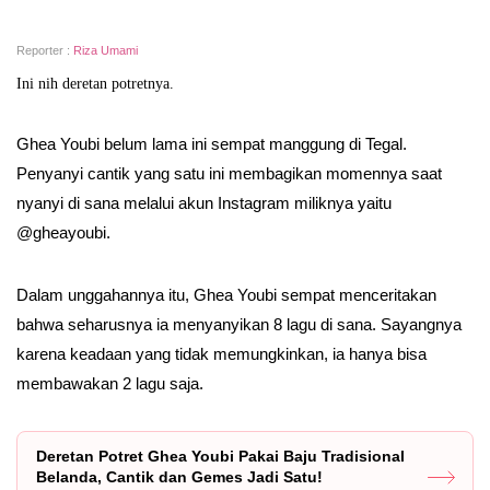
Reporter :
Riza Umami
Ini nih deretan potretnya.
Ghea Youbi belum lama ini sempat manggung di Tegal.
Penyanyi cantik yang satu ini membagikan momennya saat
nyanyi di sana melalui akun Instagram miliknya yaitu
@gheayoubi.
Dalam unggahannya itu, Ghea Youbi sempat menceritakan
bahwa seharusnya ia menyanyikan 8 lagu di sana. Sayangnya
karena keadaan yang tidak memungkinkan, ia hanya bisa
membawakan 2 lagu saja.
Deretan Potret Ghea Youbi Pakai Baju Tradisional
Belanda, Cantik dan Gemes Jadi Satu!