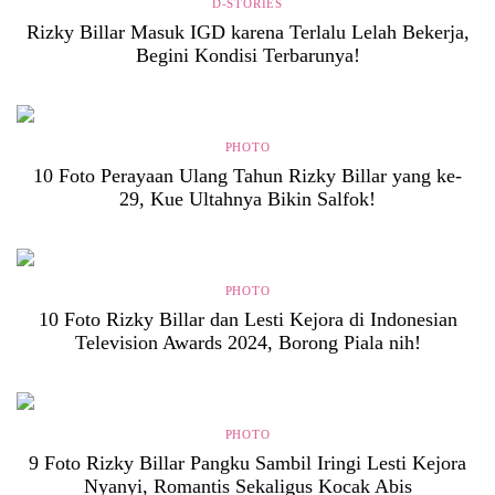
D-STORIES
Rizky Billar Masuk IGD karena Terlalu Lelah Bekerja,
Begini Kondisi Terbarunya!
PHOTO
10 Foto Perayaan Ulang Tahun Rizky Billar yang ke-
29, Kue Ultahnya Bikin Salfok!
PHOTO
10 Foto Rizky Billar dan Lesti Kejora di Indonesian
Television Awards 2024, Borong Piala nih!
PHOTO
9 Foto Rizky Billar Pangku Sambil Iringi Lesti Kejora
Nyanyi, Romantis Sekaligus Kocak Abis