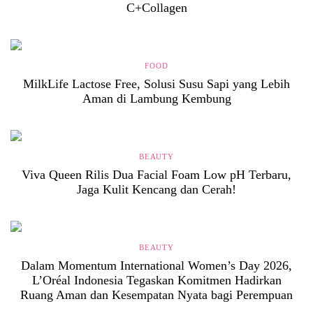
C+Collagen
FOOD
MilkLife Lactose Free, Solusi Susu Sapi yang Lebih
Aman di Lambung Kembung
BEAUTY
Viva Queen Rilis Dua Facial Foam Low pH Terbaru,
Jaga Kulit Kencang dan Cerah!
BEAUTY
Dalam Momentum International Women’s Day 2026,
L’Oréal Indonesia Tegaskan Komitmen Hadirkan
Ruang Aman dan Kesempatan Nyata bagi Perempuan