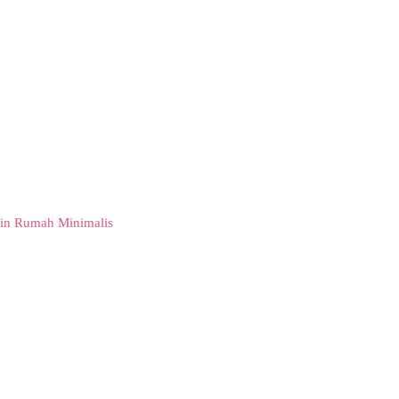
in Rumah Minimalis