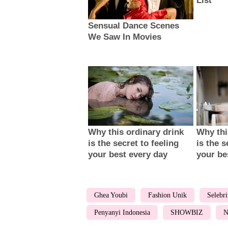
Ghea Youbi
Fashion Unik
Selebri
Penyanyi Indonesia
SHOWBIZ
N