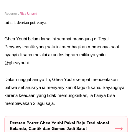
Reporter :
Riza Umami
Ini nih deretan potretnya.
Ghea Youbi belum lama ini sempat manggung di Tegal.
Penyanyi cantik yang satu ini membagikan momennya saat
nyanyi di sana melalui akun Instagram miliknya yaitu
@gheayoubi.
Dalam unggahannya itu, Ghea Youbi sempat menceritakan
bahwa seharusnya ia menyanyikan 8 lagu di sana. Sayangnya
karena keadaan yang tidak memungkinkan, ia hanya bisa
membawakan 2 lagu saja.
Deretan Potret Ghea Youbi Pakai Baju Tradisional
Belanda, Cantik dan Gemes Jadi Satu!