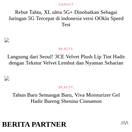
GADGET
Rebut Tahta, XL ultra 5G+ Dinobatkan Sebagai
Jaringan 5G Tercepat di indonesia versi OOkla Speed
Test
BEAUTY
Langsung dari Seoul! 3CE Velvet Plush Lip Tint Hadir
dengan Tekstur Velvet Lembut dan Nyaman Seharian
BEAUTY
Tahun Baru Semangat Baru, Viva Moisturizer Gel
Hadir Bareng Shenina Cinnamon