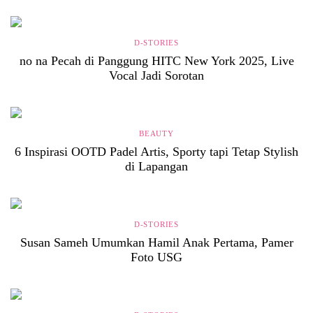
D-STORIES
no na Pecah di Panggung HITC New York 2025, Live
Vocal Jadi Sorotan
BEAUTY
6 Inspirasi OOTD Padel Artis, Sporty tapi Tetap Stylish
di Lapangan
D-STORIES
Susan Sameh Umumkan Hamil Anak Pertama, Pamer
Foto USG