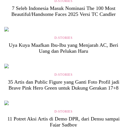
D-STORIES
7 Seleb Indonesia Masuk Nominasi The 100 Most
Beautiful/Handsome Faces 2025 Versi TC Candler
D-STORIES
Uya Kuya Maafkan Ibu-Ibu yang Menjarah AC, Beri
Uang dan Pelukan Haru
D-STORIES
35 Artis dan Public Figure yang Ganti Foto Profil jadi
Brave Pink Hero Green untuk Dukung Gerakan 17+8
D-STORIES
11 Potret Aksi Artis di Demo DPR, dari Densu sampai
Fajar Sadboy