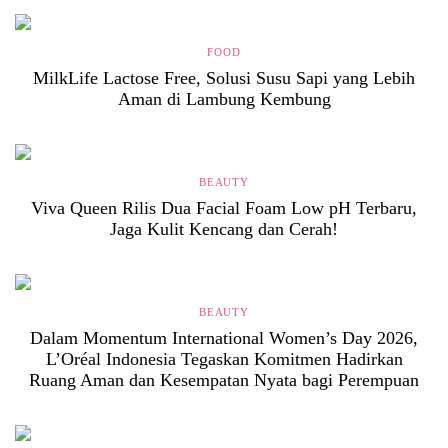
FOOD
MilkLife Lactose Free, Solusi Susu Sapi yang Lebih
Aman di Lambung Kembung
BEAUTY
Viva Queen Rilis Dua Facial Foam Low pH Terbaru,
Jaga Kulit Kencang dan Cerah!
BEAUTY
Dalam Momentum International Women’s Day 2026,
L’Oréal Indonesia Tegaskan Komitmen Hadirkan
Ruang Aman dan Kesempatan Nyata bagi Perempuan