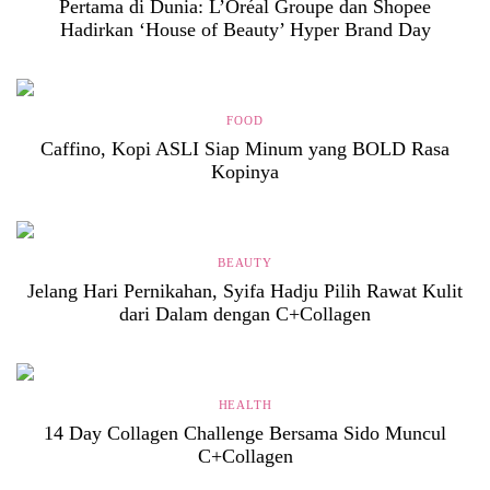
Pertama di Dunia: L’Oréal Groupe dan Shopee
Hadirkan ‘House of Beauty’ Hyper Brand Day
FOOD
Caffino, Kopi ASLI Siap Minum yang BOLD Rasa
Kopinya
BEAUTY
Jelang Hari Pernikahan, Syifa Hadju Pilih Rawat Kulit
dari Dalam dengan C+Collagen
HEALTH
14 Day Collagen Challenge Bersama Sido Muncul
C+Collagen