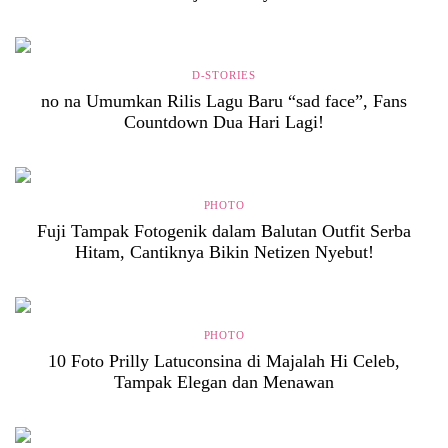
D-STORIES
no na Umumkan Rilis Lagu Baru “sad face”, Fans
Countdown Dua Hari Lagi!
PHOTO
Fuji Tampak Fotogenik dalam Balutan Outfit Serba
Hitam, Cantiknya Bikin Netizen Nyebut!
PHOTO
10 Foto Prilly Latuconsina di Majalah Hi Celeb,
Tampak Elegan dan Menawan