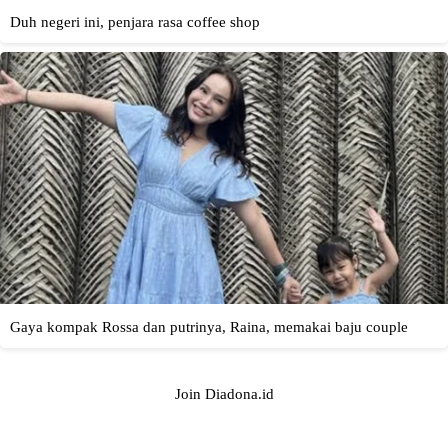
Join Diadona.id