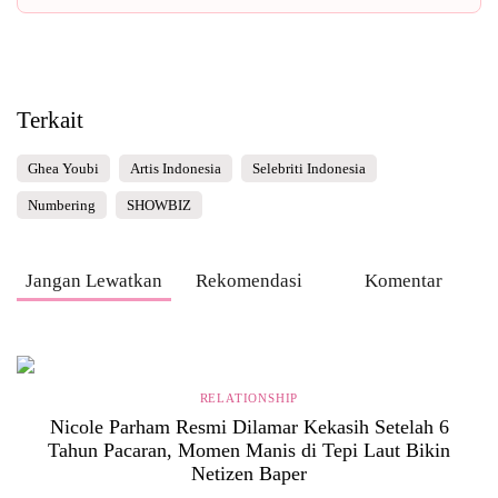
Terkait
Ghea Youbi
Artis Indonesia
Selebriti Indonesia
Numbering
SHOWBIZ
Jangan Lewatkan
Rekomendasi
Komentar
RELATIONSHIP
Nicole Parham Resmi Dilamar Kekasih Setelah 6
Tahun Pacaran, Momen Manis di Tepi Laut Bikin
Netizen Baper