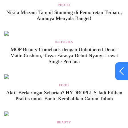
PHOTO
Nikita Mirzani Tampil Stunning di Pemotretan Terbaru,
Auranya Menyala Banget!
D-STORIES
MOP Beauty Comeback dengan Unbothered Demi-
Matte Cushion, Tasya Farasya Debut Nyanyi Lewat
Single Perdana
FOOD
Aktif Berkeringat Seharian? HYDROPLUS Jadi Pilihan
Praktis untuk Bantu Kembalikan Cairan Tubuh
BEAUTY