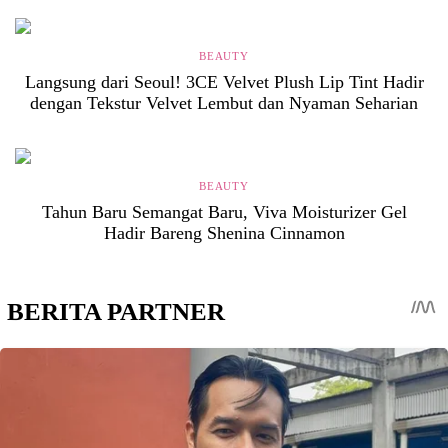
BEAUTY
Langsung dari Seoul! 3CE Velvet Plush Lip Tint Hadir
dengan Tekstur Velvet Lembut dan Nyaman Seharian
BEAUTY
Tahun Baru Semangat Baru, Viva Moisturizer Gel
Hadir Bareng Shenina Cinnamon