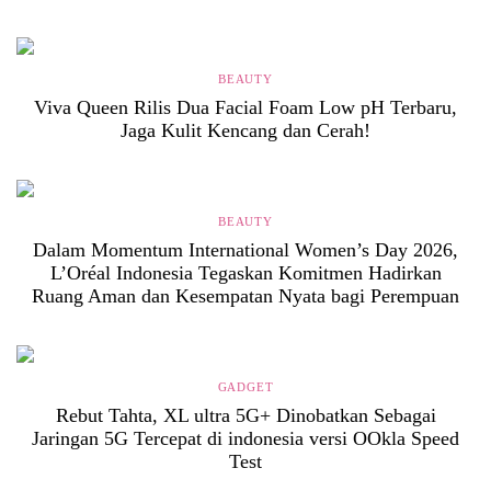
BEAUTY
Viva Queen Rilis Dua Facial Foam Low pH Terbaru,
Jaga Kulit Kencang dan Cerah!
BEAUTY
Dalam Momentum International Women’s Day 2026,
L’Oréal Indonesia Tegaskan Komitmen Hadirkan
Ruang Aman dan Kesempatan Nyata bagi Perempuan
GADGET
Rebut Tahta, XL ultra 5G+ Dinobatkan Sebagai
Jaringan 5G Tercepat di indonesia versi OOkla Speed
Test