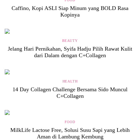
Caffino, Kopi ASLI Siap Minum yang BOLD Rasa
Kopinya
BEAUTY
Jelang Hari Pernikahan, Syifa Hadju Pilih Rawat Kulit
dari Dalam dengan C+Collagen
HEALTH
14 Day Collagen Challenge Bersama Sido Muncul
C+Collagen
FOOD
MilkLife Lactose Free, Solusi Susu Sapi yang Lebih
Aman di Lambung Kembung