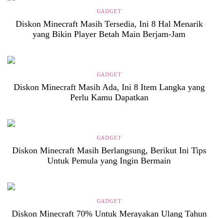
GADGET
Diskon Minecraft Masih Tersedia, Ini 8 Hal Menarik
yang Bikin Player Betah Main Berjam-Jam
GADGET
Diskon Minecraft Masih Ada, Ini 8 Item Langka yang
Perlu Kamu Dapatkan
GADGET
Diskon Minecraft Masih Berlangsung, Berikut Ini Tips
Untuk Pemula yang Ingin Bermain
GADGET
Diskon Minecraft 70% Untuk Merayakan Ulang Tahun