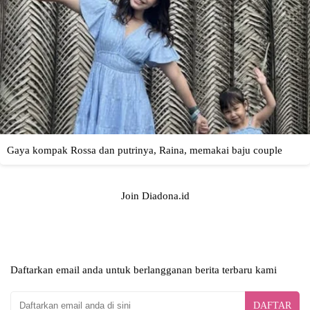
Join Diadona.id
Daftarkan email anda untuk berlangganan berita terbaru kami
DAFTAR