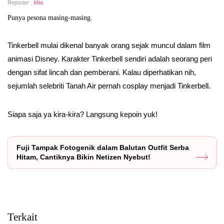
Reporter :
Mila
Punya pesona masing-masing.
Tinkerbell mulai dikenal banyak orang sejak muncul dalam film
animasi Disney. Karakter Tinkerbell sendiri adalah seorang peri
dengan sifat lincah dan pemberani. Kalau diperhatikan nih,
sejumlah selebriti Tanah Air pernah cosplay menjadi Tinkerbell.
Siapa saja ya kira-kira? Langsung kepoin yuk!
Fuji Tampak Fotogenik dalam Balutan Outfit Serba
Hitam, Cantiknya Bikin Netizen Nyebut!
Terkait