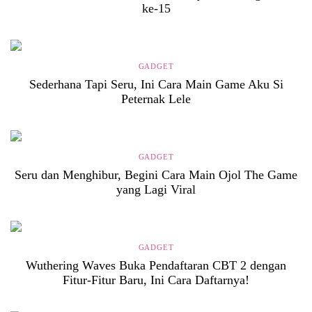
ke-15
GADGET
Sederhana Tapi Seru, Ini Cara Main Game Aku Si
Peternak Lele
GADGET
Seru dan Menghibur, Begini Cara Main Ojol The Game
yang Lagi Viral
GADGET
Wuthering Waves Buka Pendaftaran CBT 2 dengan
Fitur-Fitur Baru, Ini Cara Daftarnya!