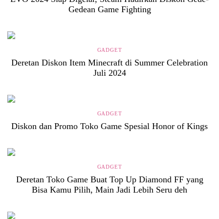
Gedean Game Fighting
GADGET
Deretan Diskon Item Minecraft di Summer Celebration
Juli 2024
GADGET
Diskon dan Promo Toko Game Spesial Honor of Kings
GADGET
Deretan Toko Game Buat Top Up Diamond FF yang
Bisa Kamu Pilih, Main Jadi Lebih Seru deh