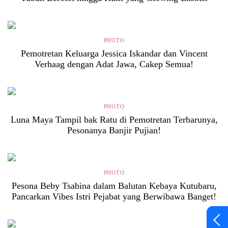
PHOTO
Pemotretan Keluarga Jessica Iskandar dan Vincent
Verhaag dengan Adat Jawa, Cakep Semua!
PHOTO
Luna Maya Tampil bak Ratu di Pemotretan Terbarunya,
Pesonanya Banjir Pujian!
PHOTO
Pesona Beby Tsabina dalam Balutan Kebaya Kutubaru,
Pancarkan Vibes Istri Pejabat yang Berwibawa Banget!