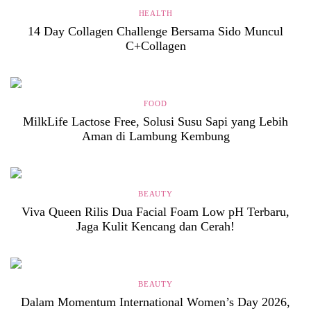
HEALTH
14 Day Collagen Challenge Bersama Sido Muncul
C+Collagen
FOOD
MilkLife Lactose Free, Solusi Susu Sapi yang Lebih
Aman di Lambung Kembung
BEAUTY
Viva Queen Rilis Dua Facial Foam Low pH Terbaru,
Jaga Kulit Kencang dan Cerah!
BEAUTY
Dalam Momentum International Women’s Day 2026,