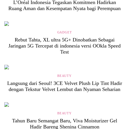
L’Oréal Indonesia Tegaskan Komitmen Hadirkan
Ruang Aman dan Kesempatan Nyata bagi Perempuan
GADGET
Rebut Tahta, XL ultra 5G+ Dinobatkan Sebagai
Jaringan 5G Tercepat di indonesia versi OOkla Speed
Test
BEAUTY
Langsung dari Seoul! 3CE Velvet Plush Lip Tint Hadir
dengan Tekstur Velvet Lembut dan Nyaman Seharian
BEAUTY
Tahun Baru Semangat Baru, Viva Moisturizer Gel
Hadir Bareng Shenina Cinnamon