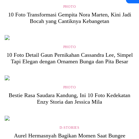
PHOTO
10 Foto Transformasi Gempita Nora Marten, Kini Jadi
Bocah yang Cantiknya Kebangetan
PHOTO
10 Foto Detail Gaun Pernikahan Cassandra Lee, Simpel
Tapi Elegan dengan Ornamen Bunga dan Pita Besar
PHOTO
Bestie Rasa Saudara Kandung, Ini 10 Foto Kedekatan
Enzy Storia dan Jessica Mila
D-STORIES
Aurel Hermasnyah Bagikan Momen Saat Bungee