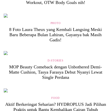
Workout, OTW Body Goals nih!
PHOTO
8 Foto Laura Theux yang Kembali Langsing Meski
Baru Beberapa Bulan Lahiran, Gayanya bak Masih
Gadis!
D-STORIES
MOP Beauty Comeback dengan Unbothered Demi-
Matte Cushion, Tasya Farasya Debut Nyanyi Lewat
Single Perdana
FOOD
Aktif Berkeringat Seharian? HYDROPLUS Jadi Pilihan
Praktis untuk Bantu Kembalikan Cairan Tubuh