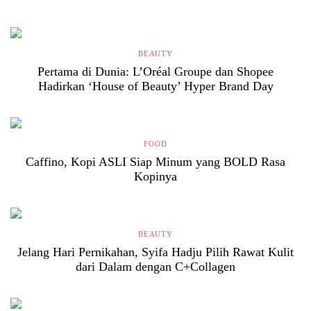
BEAUTY
Pertama di Dunia: L’Oréal Groupe dan Shopee
Hadirkan ‘House of Beauty’ Hyper Brand Day
FOOD
Caffino, Kopi ASLI Siap Minum yang BOLD Rasa
Kopinya
BEAUTY
Jelang Hari Pernikahan, Syifa Hadju Pilih Rawat Kulit
dari Dalam dengan C+Collagen