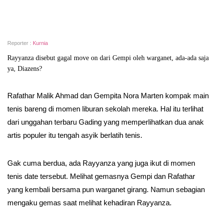
Reporter :
Kurnia
Rayyanza disebut gagal move on dari Gempi oleh warganet, ada-ada saja
ya, Diazens?
Rafathar Malik Ahmad dan Gempita Nora Marten kompak main
tenis bareng di momen liburan sekolah mereka. Hal itu terlihat
dari unggahan terbaru Gading yang memperlihatkan dua anak
artis populer itu tengah asyik berlatih tenis.
Gak cuma berdua, ada Rayyanza yang juga ikut di momen
tenis date tersebut. Melihat gemasnya Gempi dan Rafathar
yang kembali bersama pun warganet girang. Namun sebagian
mengaku gemas saat melihat kehadiran Rayyanza.