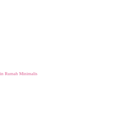
in Rumah Minimalis