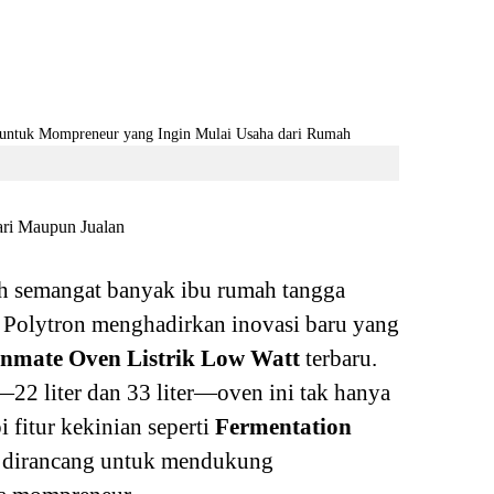
hari Maupun Jualan
h semangat banyak ibu rumah tangga
 Polytron menghadirkan inovasi baru yang
enmate Oven Listrik Low Watt
terbaru.
22 liter dan 33 liter—oven ini tak hanya
i fitur kekinian seperti
Fermentation
dirancang untuk mendukung