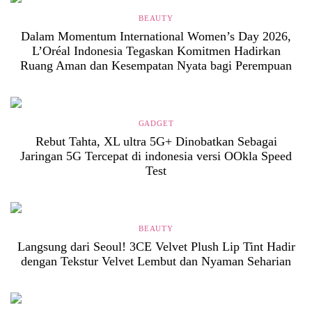
BEAUTY
Dalam Momentum International Women’s Day 2026,
L’Oréal Indonesia Tegaskan Komitmen Hadirkan
Ruang Aman dan Kesempatan Nyata bagi Perempuan
GADGET
Rebut Tahta, XL ultra 5G+ Dinobatkan Sebagai
Jaringan 5G Tercepat di indonesia versi OOkla Speed
Test
BEAUTY
Langsung dari Seoul! 3CE Velvet Plush Lip Tint Hadir
dengan Tekstur Velvet Lembut dan Nyaman Seharian