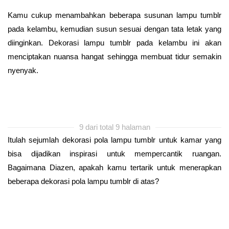
Kamu cukup menambahkan beberapa susunan lampu tumblr
pada kelambu, kemudian susun sesuai dengan tata letak yang
diinginkan. Dekorasi lampu tumblr pada kelambu ini akan
menciptakan nuansa hangat sehingga membuat tidur semakin
nyenyak.
9 dari total 9 halaman
Itulah sejumlah dekorasi pola lampu tumblr untuk kamar yang
bisa dijadikan inspirasi untuk mempercantik ruangan.
Bagaimana Diazen, apakah kamu tertarik untuk menerapkan
beberapa dekorasi pola lampu tumblr di atas?