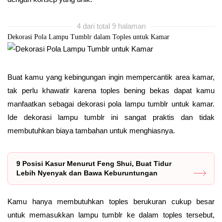
4 dari total 9 halaman
Dekorasi Pola Lampu Tumblr dalam Toples untuk Kamar
Buat kamu yang kebingungan ingin mempercantik area kamar,
tak perlu khawatir karena toples bening bekas dapat kamu
manfaatkan sebagai dekorasi pola lampu tumblr untuk kamar.
Ide dekorasi lampu tumblr ini sangat praktis dan tidak
membutuhkan biaya tambahan untuk menghiasnya.
9 Posisi Kasur Menurut Feng Shui, Buat Tidur
Lebih Nyenyak dan Bawa Keburuntungan
Kamu hanya membutuhkan toples berukuran cukup besar
untuk memasukkan lampu tumblr ke dalam toples tersebut,