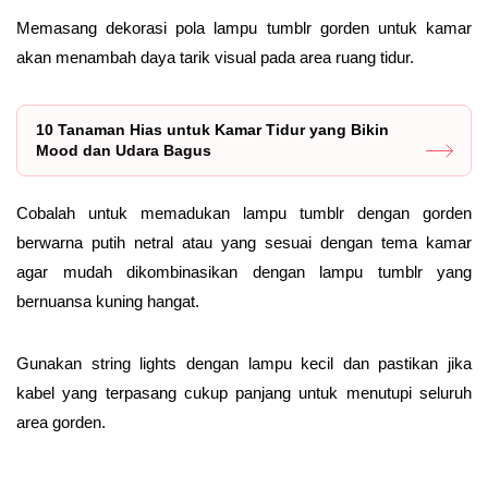
Memasang dekorasi pola lampu tumblr gorden untuk kamar
akan menambah daya tarik visual pada area ruang tidur.
10 Tanaman Hias untuk Kamar Tidur yang Bikin
Mood dan Udara Bagus
Cobalah untuk memadukan lampu tumblr dengan gorden
berwarna putih netral atau yang sesuai dengan tema kamar
agar mudah dikombinasikan dengan lampu tumblr yang
bernuansa kuning hangat.
Gunakan string lights dengan lampu kecil dan pastikan jika
kabel yang terpasang cukup panjang untuk menutupi seluruh
area gorden.