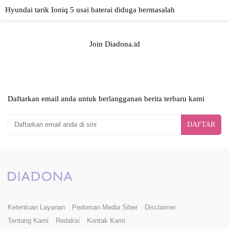
Join Diadona.id
Daftarkan email anda untuk berlangganan berita terbaru kami
DAFTAR
Ketentuan Layanan
Pedoman Media Siber
Disclaimer
Tentang Kami
Redaksi
Kontak Kami