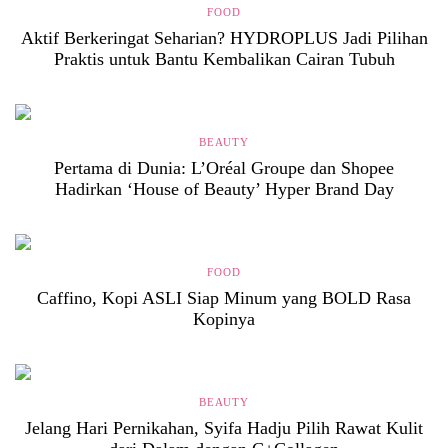
FOOD
Aktif Berkeringat Seharian? HYDROPLUS Jadi Pilihan
Praktis untuk Bantu Kembalikan Cairan Tubuh
BEAUTY
Pertama di Dunia: L’Oréal Groupe dan Shopee
Hadirkan ‘House of Beauty’ Hyper Brand Day
FOOD
Caffino, Kopi ASLI Siap Minum yang BOLD Rasa
Kopinya
BEAUTY
Jelang Hari Pernikahan, Syifa Hadju Pilih Rawat Kulit