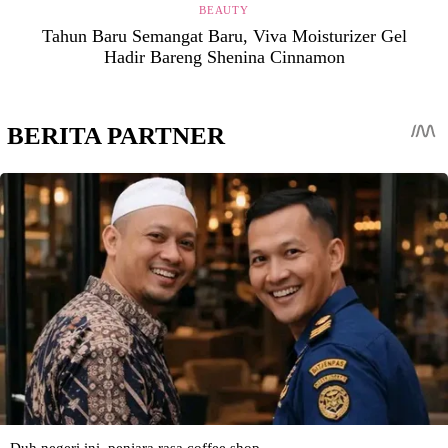
BEAUTY
Tahun Baru Semangat Baru, Viva Moisturizer Gel
Hadir Bareng Shenina Cinnamon