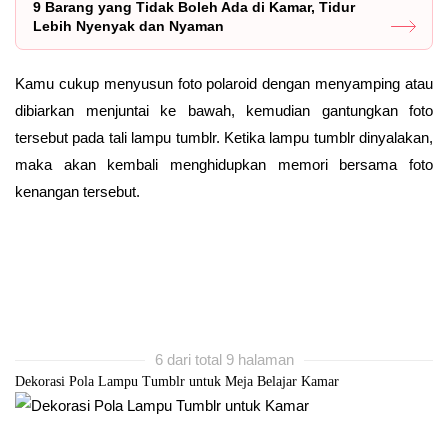
9 Barang yang Tidak Boleh Ada di Kamar, Tidur
Lebih Nyenyak dan Nyaman
Kamu cukup menyusun foto polaroid dengan menyamping atau
dibiarkan menjuntai ke bawah, kemudian gantungkan foto
tersebut pada tali lampu tumblr. Ketika lampu tumblr dinyalakan,
maka akan kembali menghidupkan memori bersama foto
kenangan tersebut.
6 dari total 9 halaman
Dekorasi Pola Lampu Tumblr untuk Meja Belajar Kamar