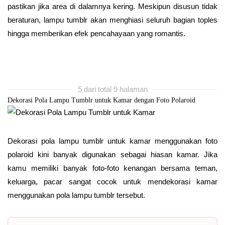
pastikan jika area di dalamnya kering. Meskipun disusun tidak
beraturan, lampu tumblr akan menghiasi seluruh bagian toples
hingga memberikan efek pencahayaan yang romantis.
5 dari total 9 halaman
Dekorasi Pola Lampu Tumblr untuk Kamar dengan Foto Polaroid
Dekorasi pola lampu tumblr untuk kamar menggunakan foto
polaroid kini banyak digunakan sebagai hiasan kamar. Jika
kamu memiliki banyak foto-foto kenangan bersama teman,
keluarga, pacar sangat cocok untuk mendekorasi kamar
menggunakan pola lampu tumblr tersebut.