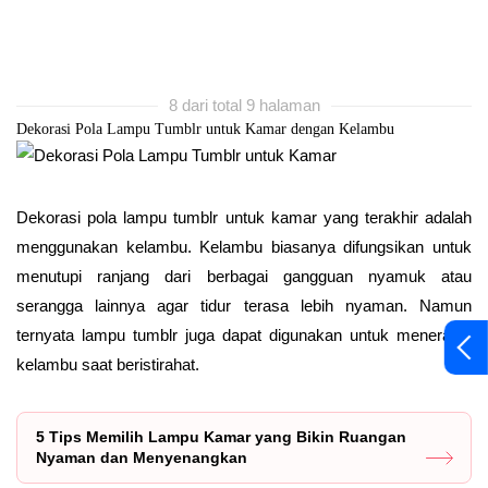
8 dari total 9 halaman
Dekorasi Pola Lampu Tumblr untuk Kamar dengan Kelambu
Dekorasi pola lampu tumblr untuk kamar yang terakhir adalah
menggunakan kelambu. Kelambu biasanya difungsikan untuk
menutupi ranjang dari berbagai gangguan nyamuk atau
serangga lainnya agar tidur terasa lebih nyaman. Namun
ternyata lampu tumblr juga dapat digunakan untuk menerangi
kelambu saat beristirahat.
5 Tips Memilih Lampu Kamar yang Bikin Ruangan
Nyaman dan Menyenangkan