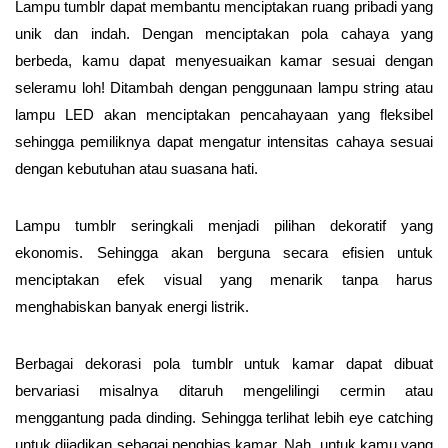
Lampu tumblr dapat membantu menciptakan ruang pribadi yang
unik dan indah. Dengan menciptakan pola cahaya yang
berbeda, kamu dapat menyesuaikan kamar sesuai dengan
seleramu loh! Ditambah dengan penggunaan lampu string atau
lampu LED akan menciptakan pencahayaan yang fleksibel
sehingga pemiliknya dapat mengatur intensitas cahaya sesuai
dengan kebutuhan atau suasana hati.
Lampu tumblr seringkali menjadi pilihan dekoratif yang
ekonomis. Sehingga akan berguna secara efisien untuk
menciptakan efek visual yang menarik tanpa harus
menghabiskan banyak energi listrik.
Berbagai dekorasi pola tumblr untuk kamar dapat dibuat
bervariasi misalnya ditaruh mengelilingi cermin atau
menggantung pada dinding. Sehingga terlihat lebih eye catching
untuk dijadikan sebagai penghias kamar. Nah, untuk kamu yang