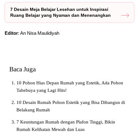
7 Desain Meja Belajar Lesehan untuk Inspirasi
Ruang Belajar yang Nyaman dan Menenangkan
Editor
: An Nisa Maulidiyah
Baca Juga
10 Pohon Hias Depan Rumah yang Estetik, Ada Pohon
Tabebuya yang Lagi Hits!
10 Desain Rumah Pohon Estetik yang Bisa Dibangun di
Belakang Rumah
7 Keuntungan Rumah dengan Plafon Tinggi, Bikin
Rumah Kelihatan Mewah dan Luas