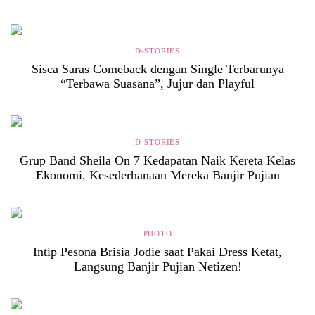
D-STORIES
Sisca Saras Comeback dengan Single Terbarunya
“Terbawa Suasana”, Jujur dan Playful
D-STORIES
Grup Band Sheila On 7 Kedapatan Naik Kereta Kelas
Ekonomi, Kesederhanaan Mereka Banjir Pujian
PHOTO
Intip Pesona Brisia Jodie saat Pakai Dress Ketat,
Langsung Banjir Pujian Netizen!