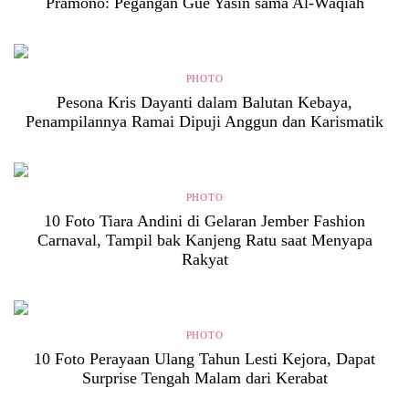
Pramono: Pegangan Gue Yasin sama Al-Waqiah
PHOTO
Pesona Kris Dayanti dalam Balutan Kebaya,
Penampilannya Ramai Dipuji Anggun dan Karismatik
PHOTO
10 Foto Tiara Andini di Gelaran Jember Fashion
Carnaval, Tampil bak Kanjeng Ratu saat Menyapa
Rakyat
PHOTO
10 Foto Perayaan Ulang Tahun Lesti Kejora, Dapat
Surprise Tengah Malam dari Kerabat