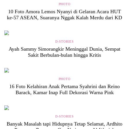
PHOTO
10 Foto Amora Lemos Nyanyi di Gelaran Acara HUT
ke-57 ASEAN, Suaranya Nggak Kalah Merdu dari KD
D-STORIES
Ayah Sammy Simorangkir Meninggal Dunia, Sempat
Sakit Berbulan-bulan hingga Kritis
PHOTO
16 Foto Kelahiran Anak Pertama Syahrini dan Reino
Barack, Kamar Inap Full Dekorasi Warna Pink
D-STORIES
Banyak Masalah tapi Hidupnya Tetap Selamat, Ardhito