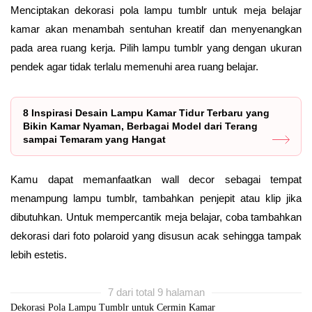
Menciptakan dekorasi pola lampu tumblr untuk meja belajar
kamar akan menambah sentuhan kreatif dan menyenangkan
pada area ruang kerja. Pilih lampu tumblr yang dengan ukuran
pendek agar tidak terlalu memenuhi area ruang belajar.
8 Inspirasi Desain Lampu Kamar Tidur Terbaru yang
Bikin Kamar Nyaman, Berbagai Model dari Terang
sampai Temaram yang Hangat
Kamu dapat memanfaatkan wall decor sebagai tempat
menampung lampu tumblr, tambahkan penjepit atau klip jika
dibutuhkan. Untuk mempercantik meja belajar, coba tambahkan
dekorasi dari foto polaroid yang disusun acak sehingga tampak
lebih estetis.
7 dari total 9 halaman
Dekorasi Pola Lampu Tumblr untuk Cermin Kamar