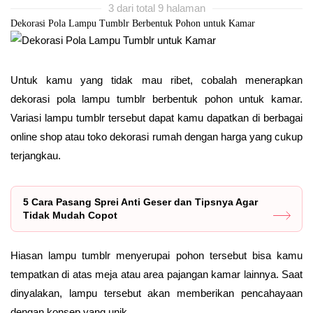
3 dari total 9 halaman
Dekorasi Pola Lampu Tumblr Berbentuk Pohon untuk Kamar
Untuk kamu yang tidak mau ribet, cobalah menerapkan
dekorasi pola lampu tumblr berbentuk pohon untuk kamar.
Variasi lampu tumblr tersebut dapat kamu dapatkan di berbagai
online shop atau toko dekorasi rumah dengan harga yang cukup
terjangkau.
5 Cara Pasang Sprei Anti Geser dan Tipsnya Agar
Tidak Mudah Copot
Hiasan lampu tumblr menyerupai pohon tersebut bisa kamu
tempatkan di atas meja atau area pajangan kamar lainnya. Saat
dinyalakan, lampu tersebut akan memberikan pencahayaan
dengan konsep yang unik.