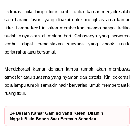
Dekorasi pola lampu tidur tumblr untuk kamar menjadi salah
satu barang favorit yang dipakai untuk menghias area kamar
tidur. Lampu kecil ini akan memberikan nuansa hangat ketika
sudah dinyalakan di malam hari. Cahayanya yang berwarna
lembut dapat menciptakan suasana yang cocok untuk
beristirahat atau bersantai.
Mendekorasi kamar dengan lampu tumblr akan membawa
atmosfer atau suasana yang nyaman dan estetis. Kini dekorasi
pola lampu tumblr semakin hadir bervariasi untuk mempercantik
ruang tidur.
14 Desain Kamar Gaming yang Keren, Dijamin
Nggak Bikin Bosen Saat Bermain Seharian