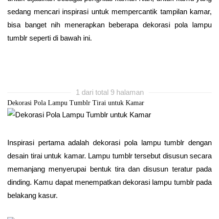
sedang mencari inspirasi untuk mempercantik tampilan kamar,
bisa banget nih menerapkan beberapa dekorasi pola lampu
tumblr seperti di bawah ini.
1 dari total 9 halaman
Dekorasi Pola Lampu Tumblr Tirai untuk Kamar
Inspirasi pertama adalah dekorasi pola lampu tumblr dengan
desain tirai untuk kamar. Lampu tumblr tersebut disusun secara
memanjang menyerupai bentuk tira dan disusun teratur pada
dinding. Kamu dapat menempatkan dekorasi lampu tumblr pada
belakang kasur.