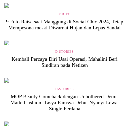
PHOTO
9 Foto Raisa saat Manggung di Social Chic 2024, Tetap
Mempesona meski Diwarnai Hujan dan Lepas Sandal
D-STORIES
Kembali Percaya Diri Usai Operasi, Mahalini Beri
Sindiran pada Netizen
D-STORIES
MOP Beauty Comeback dengan Unbothered Demi-
Matte Cushion, Tasya Farasya Debut Nyanyi Lewat
Single Perdana