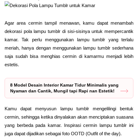
Agar area cermin tampil menawan, kamu dapat menambah
dekorasi pola lampu tumblr di sisi-sisinya untuk mempercantik
kamar. Tak perlu menggunakan lampu tumblr yang terlalu
meriah, hanya dengan menggunakan lampu tumblr sederhana
saja sudah bisa menghias cermin di kamarmu menjadi lebih
estetis.
8 Model Desain Interior Kamar Tidur Minimalis yang
Nyaman dan Cantik, Mungil tapi Rapi nan Estetik!
Kamu dapat menyusun lampu tumblr mengelilingi bentuk
cermin, sehingga ketika dinyalakan akan menciptakan suasana
yang berbeda pada kamar. Inspirasi cermin lampu tumblr ini
juga dapat dijadikan sebagai foto OOTD (Outfit of the day).