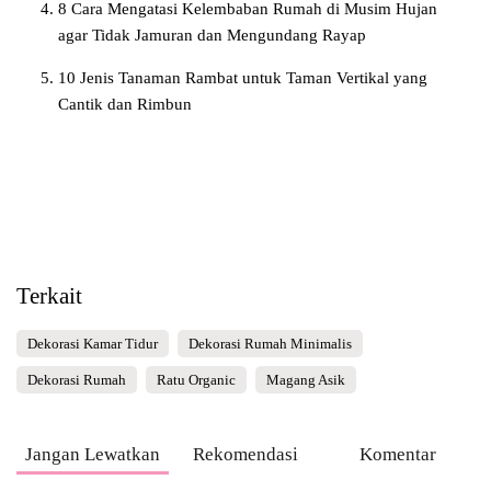
8 Cara Mengatasi Kelembaban Rumah di Musim Hujan
agar Tidak Jamuran dan Mengundang Rayap
10 Jenis Tanaman Rambat untuk Taman Vertikal yang
Cantik dan Rimbun
Terkait
Dekorasi Kamar Tidur
Dekorasi Rumah Minimalis
Dekorasi Rumah
Ratu Organic
Magang Asik
Jangan Lewatkan
Rekomendasi
Komentar