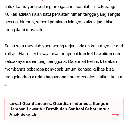
untuk kamu yang sedang mengalami masalah ini sekarang.
Kulkas adalah salah satu peralatan rumah tangga yang sangat
penting. Namun, seperti peralatan lainnya, kulkas juga bisa
mengalami masalah.
Salah satu masalah yang sering terjadi adalah keluarnya air dari
kulkas. Hal ini tentu saja bisa menyebabkan kekhawatiran dan
ketidaknyamanan bagi pengguna. Dalam artikel ini, kita akan
membahas beberapa penyebab umum kenapa kulkas bisa
mengeluarkan air dan bagaimana cara mengatasi kulkas keluar
air.
Lewat Guardiancares, Guardian Indonesia Bangun
Harapan Lewat Air Bersih dan Sanitasi Sehat untuk
Anak Sekolah