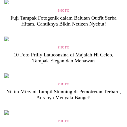
PHOTO
Fuji Tampak Fotogenik dalam Balutan Outfit Serba
Hitam, Cantiknya Bikin Netizen Nyebut!
PHOTO
10 Foto Prilly Latuconsina di Majalah Hi Celeb,
Tampak Elegan dan Menawan
PHOTO
Nikita Mirzani Tampil Stunning di Pemotretan Terbaru,
Auranya Menyala Banget!
PHOTO