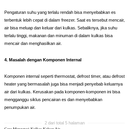
Pengaturan suhu yang terlalu rendah bisa menyebabkan es
terbentuk lebih cepat di dalam freezer. Saat es tersebut mencair,
air bisa meluap dan keluar dari kulkas. Sebaliknya, jika suhu
terlalu tinggi, makanan dan minuman di dalam kulkas bisa
mencair dan menghasilkan air.
4. Masalah dengan Komponen Internal
Komponen internal seperti thermostat, defrost timer, atau defrost
heater yang bermasalah juga bisa menjadi penyebab keluarnya
air dari kulkas. Kerusakan pada komponen-komponen ini bisa
mengganggu siklus pencairan es dan menyebabkan
penumpukan air.
2 dari total 5 halaman