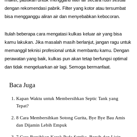
dengan rekomendasi pabrik. Filter yang kotor atau tersumbat
bisa mengganggu aliran air dan menyebabkan kebocoran.
Itulah beberapa cara mengatasi kulkas keluar air yang bisa
kamu lakukan. Jika masalah masih berlanjut, jangan ragu untuk
memanggil teknisi profesional untuk membantu kamu. Dengan
perawatan yang baik, kulkas pun akan tetap berfungsi optimal
dan tidak mengeluarkan air lagi. Semoga bermanfaat.
Baca Juga
Kapan Waktu untuk Membersihkan Septic Tank yang
Tepat?
8 Cara Membersihkan Sotong Gurita, Bye Bye Bau Amis
dan Dijamin Lebih Empuk