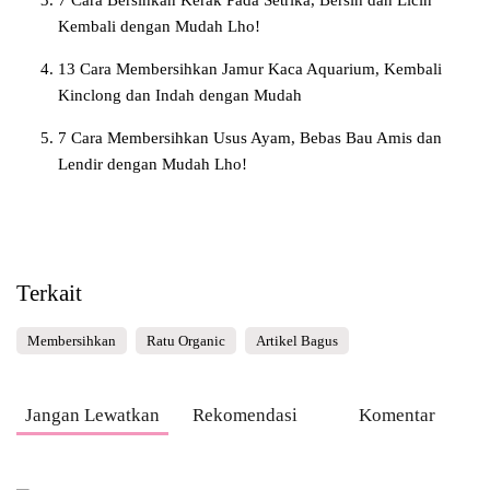
7 Cara Bersihkan Kerak Pada Setrika, Bersih dan Licin
Kembali dengan Mudah Lho!
13 Cara Membersihkan Jamur Kaca Aquarium, Kembali
Kinclong dan Indah dengan Mudah
7 Cara Membersihkan Usus Ayam, Bebas Bau Amis dan
Lendir dengan Mudah Lho!
Terkait
Membersihkan
Ratu Organic
Artikel Bagus
Jangan Lewatkan
Rekomendasi
Komentar