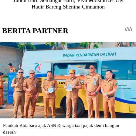
Tahun Baru Semangat Baru, Viva Moisturizer Gel
Hadir Bareng Shenina Cinnamon