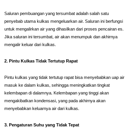
Saluran pembuangan yang tersumbat adalah salah satu
penyebab utama kulkas mengeluarkan air. Saluran ini berfungsi
untuk mengalirkan air yang dihasilkan dari proses pencairan es.
Jika saluran ini tersumbat, air akan menumpuk dan akhirnya
mengalir keluar dari kulkas.
2. Pintu Kulkas Tidak Tertutup Rapat
Pintu kulkas yang tidak tertutup rapat bisa menyebabkan uap air
masuk ke dalam kulkas, sehingga meningkatkan tingkat
kelembapan di dalamnya. Kelembapan yang tinggi akan
mengakibatkan kondensasi, yang pada akhirnya akan
menyebabkan keluarnya air dari kulkas.
3. Pengaturan Suhu yang Tidak Tepat