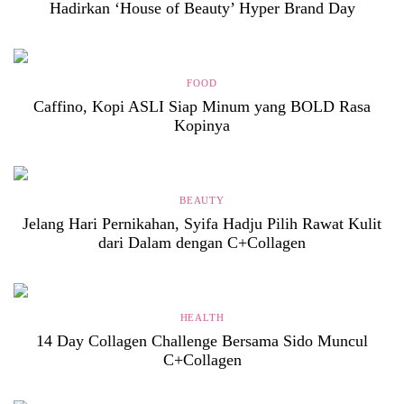
Hadirkan ‘House of Beauty’ Hyper Brand Day
FOOD
Caffino, Kopi ASLI Siap Minum yang BOLD Rasa
Kopinya
BEAUTY
Jelang Hari Pernikahan, Syifa Hadju Pilih Rawat Kulit
dari Dalam dengan C+Collagen
HEALTH
14 Day Collagen Challenge Bersama Sido Muncul
C+Collagen