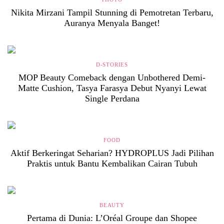
Nikita Mirzani Tampil Stunning di Pemotretan Terbaru,
Auranya Menyala Banget!
D-STORIES
MOP Beauty Comeback dengan Unbothered Demi-
Matte Cushion, Tasya Farasya Debut Nyanyi Lewat
Single Perdana
FOOD
Aktif Berkeringat Seharian? HYDROPLUS Jadi Pilihan
Praktis untuk Bantu Kembalikan Cairan Tubuh
BEAUTY
Pertama di Dunia: L’Oréal Groupe dan Shopee