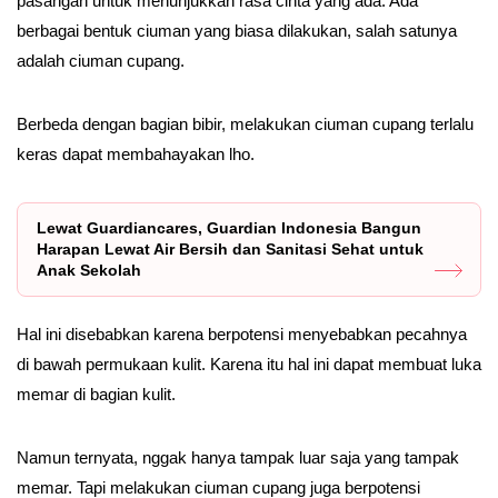
pasangan untuk menunjukkan rasa cinta yang ada. Ada
berbagai bentuk ciuman yang biasa dilakukan, salah satunya
adalah ciuman cupang.
Berbeda dengan bagian bibir, melakukan ciuman cupang terlalu
keras dapat membahayakan lho.
Lewat Guardiancares, Guardian Indonesia Bangun
Harapan Lewat Air Bersih dan Sanitasi Sehat untuk
Anak Sekolah
Hal ini disebabkan karena berpotensi menyebabkan pecahnya
di bawah permukaan kulit. Karena itu hal ini dapat membuat luka
memar di bagian kulit.
Namun ternyata, nggak hanya tampak luar saja yang tampak
memar. Tapi melakukan ciuman cupang juga berpotensi