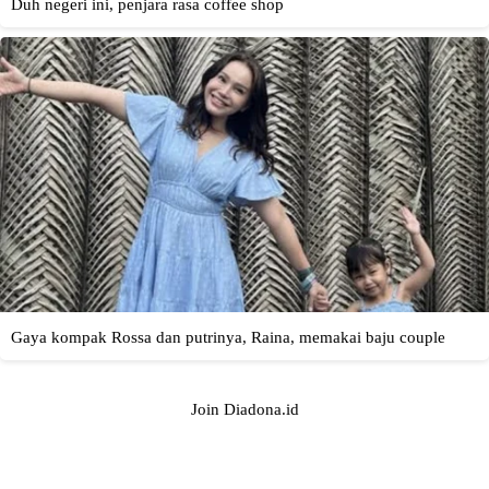
Join Diadona.id