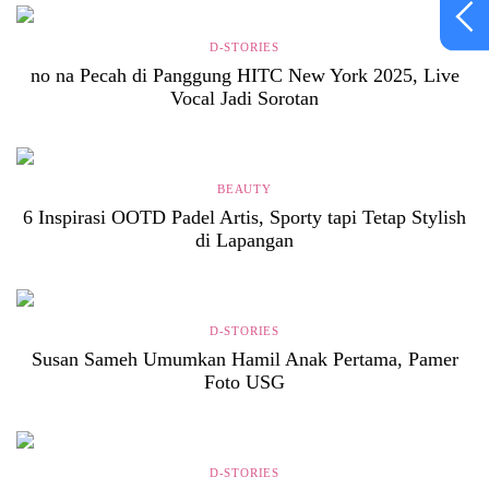
D-STORIES
no na Pecah di Panggung HITC New York 2025, Live
Vocal Jadi Sorotan
BEAUTY
6 Inspirasi OOTD Padel Artis, Sporty tapi Tetap Stylish
di Lapangan
D-STORIES
Susan Sameh Umumkan Hamil Anak Pertama, Pamer
Foto USG
D-STORIES