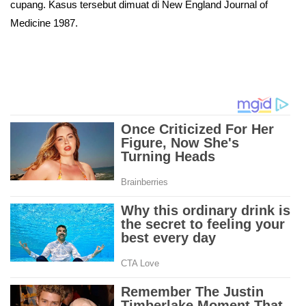
cupang. Kasus tersebut dimuat di New England Journal of
Medicine 1987.