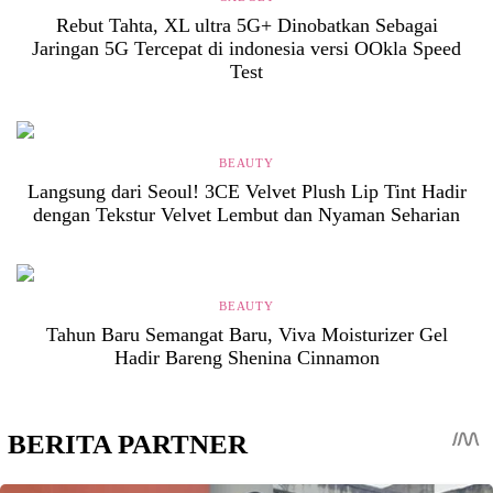
Rebut Tahta, XL ultra 5G+ Dinobatkan Sebagai
Jaringan 5G Tercepat di indonesia versi OOkla Speed
Test
BEAUTY
Langsung dari Seoul! 3CE Velvet Plush Lip Tint Hadir
dengan Tekstur Velvet Lembut dan Nyaman Seharian
BEAUTY
Tahun Baru Semangat Baru, Viva Moisturizer Gel
Hadir Bareng Shenina Cinnamon