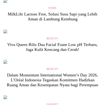
FOOD
MilkLife Lactose Free, Solusi Susu Sapi yang Lebih
Aman di Lambung Kembung
BEAUTY
Viva Queen Rilis Dua Facial Foam Low pH Terbaru,
Jaga Kulit Kencang dan Cerah!
BEAUTY
Dalam Momentum International Women’s Day 2026,
L’Oréal Indonesia Tegaskan Komitmen Hadirkan
Ruang Aman dan Kesempatan Nyata bagi Perempuan
GADGET