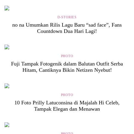
D-STORIES
no na Umumkan Rilis Lagu Baru “sad face”, Fans
Countdown Dua Hari Lagi!
PHOTO
Fuji Tampak Fotogenik dalam Balutan Outfit Serba
Hitam, Cantiknya Bikin Netizen Nyebut!
PHOTO
10 Foto Prilly Latuconsina di Majalah Hi Celeb,
Tampak Elegan dan Menawan
PHOTO