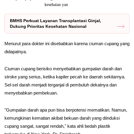
kesehatan yan
dan inovato
BMHS Perkuat Layanan Transplantasi Ginjal,
Dukung Prioritas Kesehatan Nasional
Menurut para dokter ini disebabkan karena ciuman cupang yang
didapatnya.
Ciuman cupang berisiko menyebabkan gumpalan darah dan
stroke yang serius, ketika kapiler pecah ke daerah sekitarnya.
Sel-sel darah menjadi terganjal di pembuluh dekatnya dan
menyebabkan pembekuan.
"Gumpalan darah apa pun bisa berpotensi mematikan. Namun,
kemungkinan kematian akibat bekuan darah yang diinduksi
cupang sangat, sangat rendah," kata ahli bedah plastik