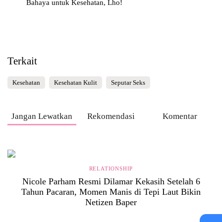
Bahaya untuk Kesehatan, Lho!
Terkait
Kesehatan
Kesehatan Kulit
Seputar Seks
Jangan Lewatkan
Rekomendasi
Komentar
RELATIONSHIP
Nicole Parham Resmi Dilamar Kekasih Setelah 6
Tahun Pacaran, Momen Manis di Tepi Laut Bikin
Netizen Baper