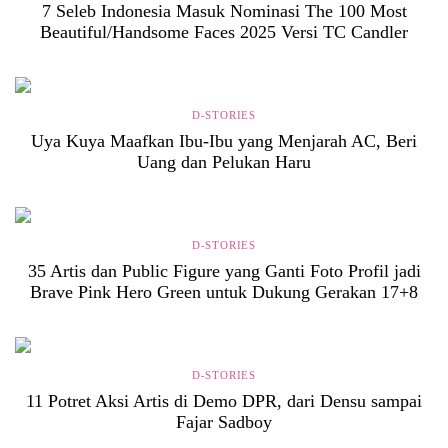
7 Seleb Indonesia Masuk Nominasi The 100 Most
Beautiful/Handsome Faces 2025 Versi TC Candler
D-STORIES
Uya Kuya Maafkan Ibu-Ibu yang Menjarah AC, Beri
Uang dan Pelukan Haru
D-STORIES
35 Artis dan Public Figure yang Ganti Foto Profil jadi
Brave Pink Hero Green untuk Dukung Gerakan 17+8
D-STORIES
11 Potret Aksi Artis di Demo DPR, dari Densu sampai
Fajar Sadboy