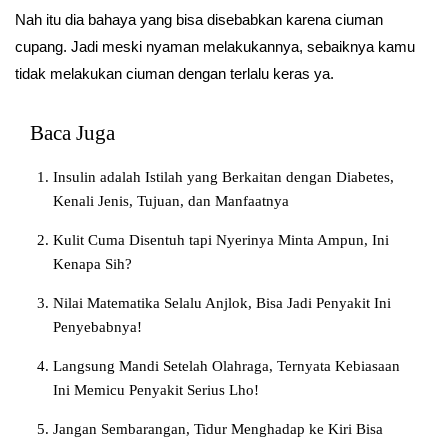
Nah itu dia bahaya yang bisa disebabkan karena ciuman
cupang. Jadi meski nyaman melakukannya, sebaiknya kamu
tidak melakukan ciuman dengan terlalu keras ya.
Baca Juga
Insulin adalah Istilah yang Berkaitan dengan Diabetes,
Kenali Jenis, Tujuan, dan Manfaatnya
Kulit Cuma Disentuh tapi Nyerinya Minta Ampun, Ini
Kenapa Sih?
Nilai Matematika Selalu Anjlok, Bisa Jadi Penyakit Ini
Penyebabnya!
Langsung Mandi Setelah Olahraga, Ternyata Kebiasaan
Ini Memicu Penyakit Serius Lho!
Jangan Sembarangan, Tidur Menghadap ke Kiri Bisa