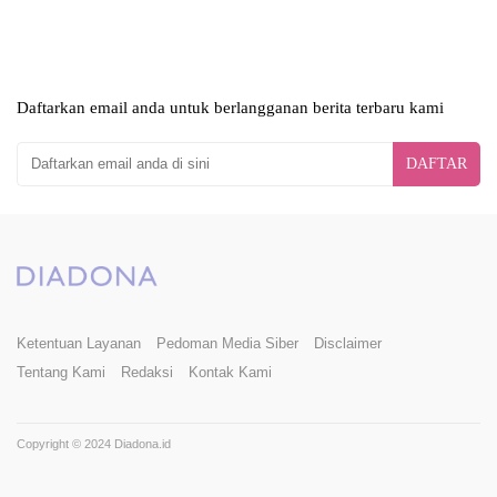
Daftarkan email anda untuk berlangganan berita terbaru kami
DAFTAR
Ketentuan Layanan
Pedoman Media Siber
Disclaimer
Tentang Kami
Redaksi
Kontak Kami
Copyright © 2024 Diadona.id