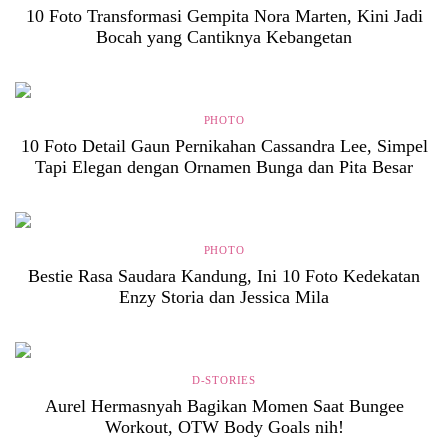
10 Foto Transformasi Gempita Nora Marten, Kini Jadi
Bocah yang Cantiknya Kebangetan
PHOTO
10 Foto Detail Gaun Pernikahan Cassandra Lee, Simpel
Tapi Elegan dengan Ornamen Bunga dan Pita Besar
PHOTO
Bestie Rasa Saudara Kandung, Ini 10 Foto Kedekatan
Enzy Storia dan Jessica Mila
D-STORIES
Aurel Hermasnyah Bagikan Momen Saat Bungee
Workout, OTW Body Goals nih!