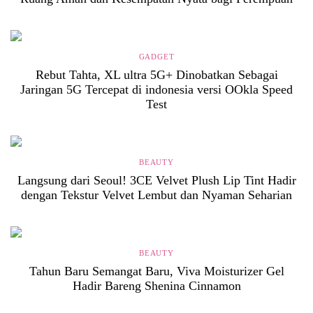
GADGET
Rebut Tahta, XL ultra 5G+ Dinobatkan Sebagai
Jaringan 5G Tercepat di indonesia versi OOkla Speed
Test
BEAUTY
Langsung dari Seoul! 3CE Velvet Plush Lip Tint Hadir
dengan Tekstur Velvet Lembut dan Nyaman Seharian
BEAUTY
Tahun Baru Semangat Baru, Viva Moisturizer Gel
Hadir Bareng Shenina Cinnamon