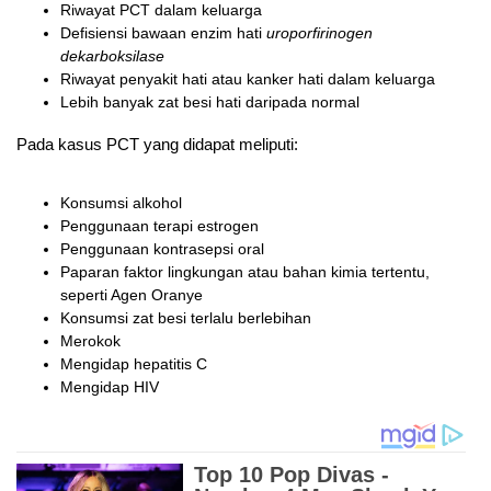
Riwayat PCT dalam keluarga
Defisiensi bawaan enzim hati
uroporfirinogen
dekarboksilase
Riwayat penyakit hati atau kanker hati dalam keluarga
Lebih banyak zat besi hati daripada normal
Pada kasus PCT yang didapat meliputi:
Konsumsi alkohol
Penggunaan terapi estrogen
Penggunaan kontrasepsi oral
Paparan faktor lingkungan atau bahan kimia tertentu,
seperti Agen Oranye
Konsumsi zat besi terlalu berlebihan
Merokok
Mengidap hepatitis C
Mengidap HIV