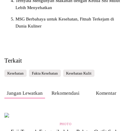
Ternyata Mengunyah Makanan dengan Kedua Sisi Mulut
Lebih Menyehatkan
MSG Berbahaya untuk Kesehatan, Fitnah Terkejam di
Dunia Kuliner
Terkait
Kesehatan
Fakta Kesehatan
Kesehatan Kulit
Jangan Lewatkan
Rekomendasi
Komentar
PHOTO