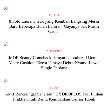
PHOTO
8 Foto Laura Theux yang Kembali Langsing Meski
Baru Beberapa Bulan Lahiran, Gayanya bak Masih
Gadis!
D-STORIES
MOP Beauty Comeback dengan Unbothered Demi-
Matte Cushion, Tasya Farasya Debut Nyanyi Lewat
Single Perdana
FOOD
Aktif Berkeringat Seharian? HYDROPLUS Jadi Pilihan
Praktis untuk Bantu Kembalikan Cairan Tubuh