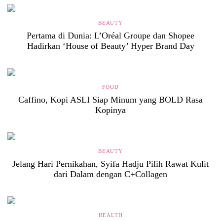
BEAUTY
Pertama di Dunia: L’Oréal Groupe dan Shopee
Hadirkan ‘House of Beauty’ Hyper Brand Day
FOOD
Caffino, Kopi ASLI Siap Minum yang BOLD Rasa
Kopinya
BEAUTY
Jelang Hari Pernikahan, Syifa Hadju Pilih Rawat Kulit
dari Dalam dengan C+Collagen
HEALTH