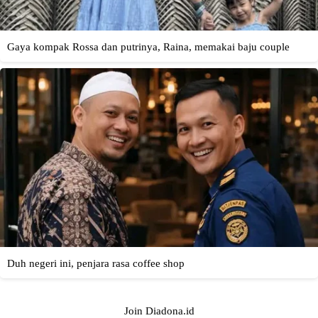
Join Diadona.id