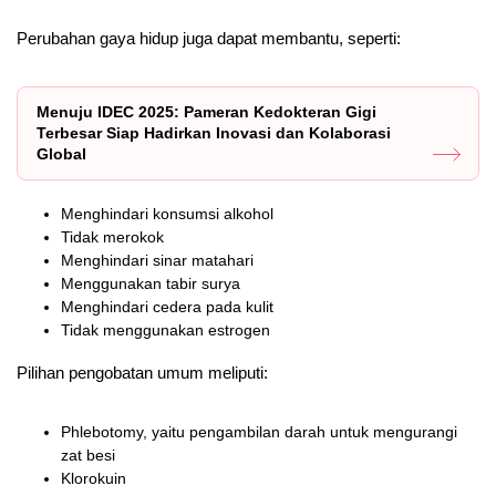
Perubahan gaya hidup juga dapat membantu, seperti:
Menuju IDEC 2025: Pameran Kedokteran Gigi
Terbesar Siap Hadirkan Inovasi dan Kolaborasi
Global
Menghindari konsumsi alkohol
Tidak merokok
Menghindari sinar matahari
Menggunakan tabir surya
Menghindari cedera pada kulit
Tidak menggunakan estrogen
Pilihan pengobatan umum meliputi:
Phlebotomy, yaitu pengambilan darah untuk mengurangi
zat besi
Klorokuin