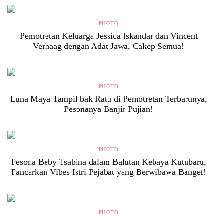
PHOTO
Pemotretan Keluarga Jessica Iskandar dan Vincent
Verhaag dengan Adat Jawa, Cakep Semua!
PHOTO
Luna Maya Tampil bak Ratu di Pemotretan Terbarunya,
Pesonanya Banjir Pujian!
PHOTO
Pesona Beby Tsabina dalam Balutan Kebaya Kutubaru,
Pancarkan Vibes Istri Pejabat yang Berwibawa Banget!
PHOTO