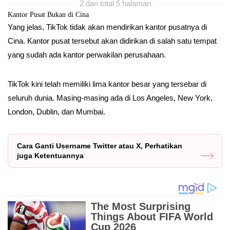
2 dari total 5 halaman
Kantor Pusat Bukan di Cina
Yang jelas, TikTok tidak akan mendirikan kantor pusatnya di
Cina. Kantor pusat tersebut akan didirikan di salah satu tempat
yang sudah ada kantor perwakilan perusahaan.
TikTok kini telah memiliki lima kantor besar yang tersebar di
seluruh dunia. Masing-masing ada di Los Angeles, New York,
London, Dublin, dan Mumbai.
Cara Ganti Username Twitter atau X, Perhatikan
juga Ketentuannya