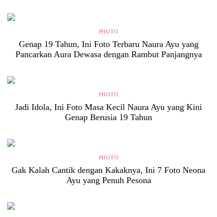
PHOTO
Genap 19 Tahun, Ini Foto Terbaru Naura Ayu yang
Pancarkan Aura Dewasa dengan Rambut Panjangnya
PHOTO
Jadi Idola, Ini Foto Masa Kecil Naura Ayu yang Kini
Genap Berusia 19 Tahun
PHOTO
Gak Kalah Cantik dengan Kakaknya, Ini 7 Foto Neona
Ayu yang Penuh Pesona