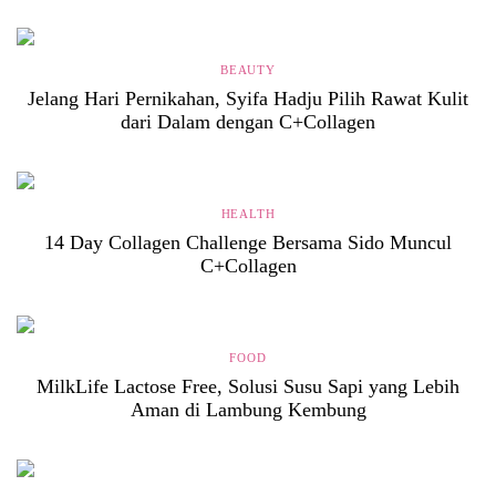
BEAUTY
Jelang Hari Pernikahan, Syifa Hadju Pilih Rawat Kulit
dari Dalam dengan C+Collagen
HEALTH
14 Day Collagen Challenge Bersama Sido Muncul
C+Collagen
FOOD
MilkLife Lactose Free, Solusi Susu Sapi yang Lebih
Aman di Lambung Kembung