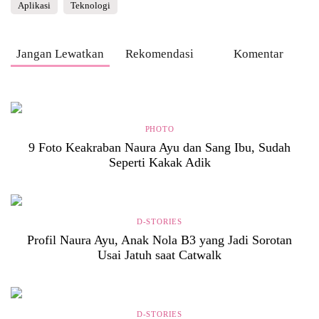
Aplikasi
Teknologi
Jangan Lewatkan
Rekomendasi
Komentar
PHOTO
9 Foto Keakraban Naura Ayu dan Sang Ibu, Sudah
Seperti Kakak Adik
D-STORIES
Profil Naura Ayu, Anak Nola B3 yang Jadi Sorotan
Usai Jatuh saat Catwalk
D-STORIES