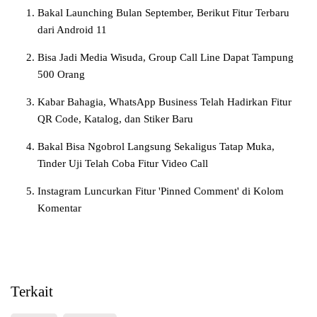
Bakal Launching Bulan September, Berikut Fitur Terbaru
dari Android 11
Bisa Jadi Media Wisuda, Group Call Line Dapat Tampung
500 Orang
Kabar Bahagia, WhatsApp Business Telah Hadirkan Fitur
QR Code, Katalog, dan Stiker Baru
Bakal Bisa Ngobrol Langsung Sekaligus Tatap Muka,
Tinder Uji Telah Coba Fitur Video Call
Instagram Luncurkan Fitur 'Pinned Comment' di Kolom
Komentar
Terkait