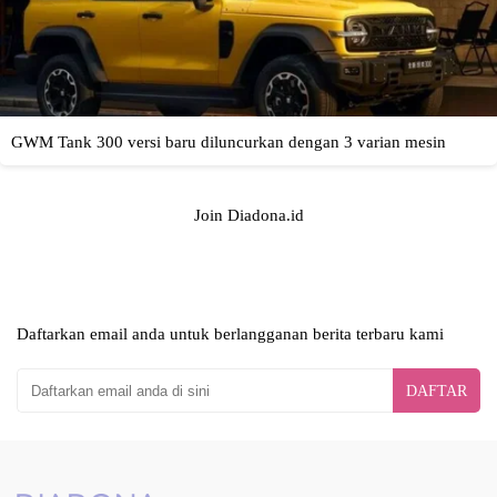
Join Diadona.id
Daftarkan email anda untuk berlangganan berita terbaru kami
DAFTAR