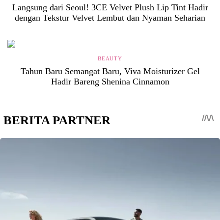
Langsung dari Seoul! 3CE Velvet Plush Lip Tint Hadir
dengan Tekstur Velvet Lembut dan Nyaman Seharian
BEAUTY
Tahun Baru Semangat Baru, Viva Moisturizer Gel
Hadir Bareng Shenina Cinnamon