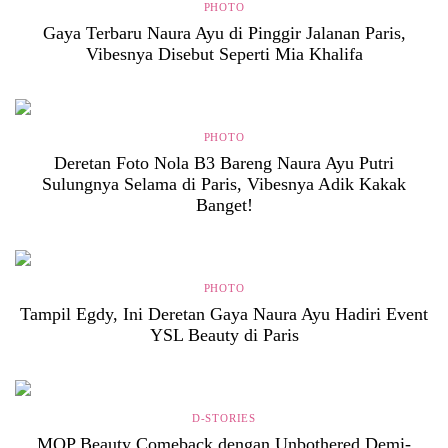
PHOTO
Gaya Terbaru Naura Ayu di Pinggir Jalanan Paris,
Vibesnya Disebut Seperti Mia Khalifa
PHOTO
Deretan Foto Nola B3 Bareng Naura Ayu Putri
Sulungnya Selama di Paris, Vibesnya Adik Kakak
Banget!
PHOTO
Tampil Egdy, Ini Deretan Gaya Naura Ayu Hadiri Event
YSL Beauty di Paris
D-STORIES
MOP Beauty Comeback dengan Unbothered Demi-