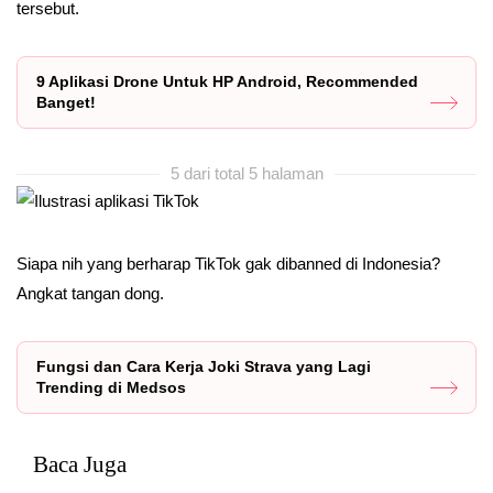
tersebut.
9 Aplikasi Drone Untuk HP Android, Recommended
Banget!
5 dari total 5 halaman
Siapa nih yang berharap TikTok gak dibanned di Indonesia?
Angkat tangan dong.
Fungsi dan Cara Kerja Joki Strava yang Lagi
Trending di Medsos
Baca Juga