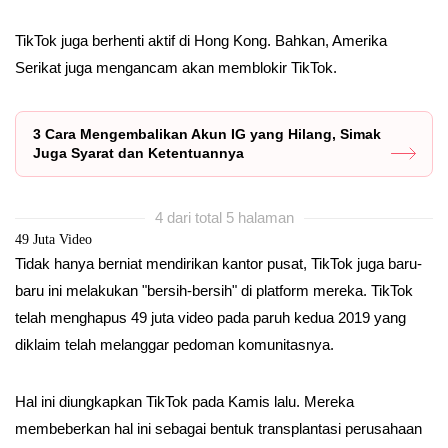
TikTok juga berhenti aktif di Hong Kong. Bahkan, Amerika
Serikat juga mengancam akan memblokir TikTok.
3 Cara Mengembalikan Akun IG yang Hilang, Simak
Juga Syarat dan Ketentuannya
4 dari total 5 halaman
49 Juta Video
Tidak hanya berniat mendirikan kantor pusat, TikTok juga baru-
baru ini melakukan "bersih-bersih" di platform mereka. TikTok
telah menghapus 49 juta video pada paruh kedua 2019 yang
diklaim telah melanggar pedoman komunitasnya.
Hal ini diungkapkan TikTok pada Kamis lalu. Mereka
membeberkan hal ini sebagai bentuk transplantasi perusahaan