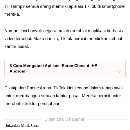
ini. Hampir semua orang memiliki aplikasi TikTok di smartphone
mereka.
Namun, kini banyak negara malah memblokir aplikasi berbasis
video tersebut. Maka dari itu, TikTok berniat mendirikan sebuah
kantor pusat.
8 Cara Mengatasi Aplikasi Force Close di HP
Android
Dikutip dari Phone Arena, TikTok kini sedang dalam tahap awal
untuk membangun sebuah kantor pusat. Mereka berniat untuk
merubah struktur perusahaan.
1 dari total 5 halaman
Bukanlah Milik Cina