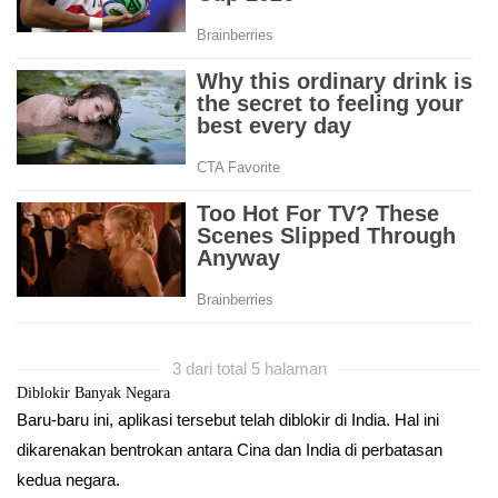
3 dari total 5 halaman
Diblokir Banyak Negara
Baru-baru ini, aplikasi tersebut telah diblokir di India. Hal ini
dikarenakan bentrokan antara Cina dan India di perbatasan
kedua negara.