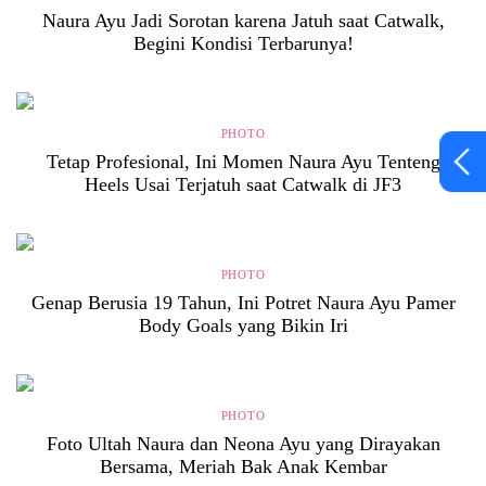
Naura Ayu Jadi Sorotan karena Jatuh saat Catwalk,
Begini Kondisi Terbarunya!
PHOTO
Tetap Profesional, Ini Momen Naura Ayu Tenteng
Heels Usai Terjatuh saat Catwalk di JF3
PHOTO
Genap Berusia 19 Tahun, Ini Potret Naura Ayu Pamer
Body Goals yang Bikin Iri
PHOTO
Foto Ultah Naura dan Neona Ayu yang Dirayakan
Bersama, Meriah Bak Anak Kembar