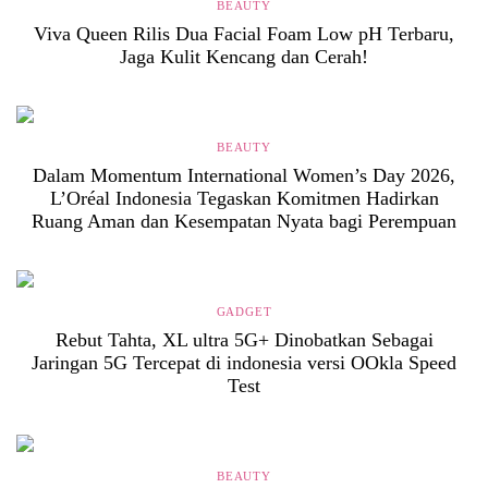
BEAUTY
Viva Queen Rilis Dua Facial Foam Low pH Terbaru,
Jaga Kulit Kencang dan Cerah!
BEAUTY
Dalam Momentum International Women’s Day 2026,
L’Oréal Indonesia Tegaskan Komitmen Hadirkan
Ruang Aman dan Kesempatan Nyata bagi Perempuan
GADGET
Rebut Tahta, XL ultra 5G+ Dinobatkan Sebagai
Jaringan 5G Tercepat di indonesia versi OOkla Speed
Test
BEAUTY