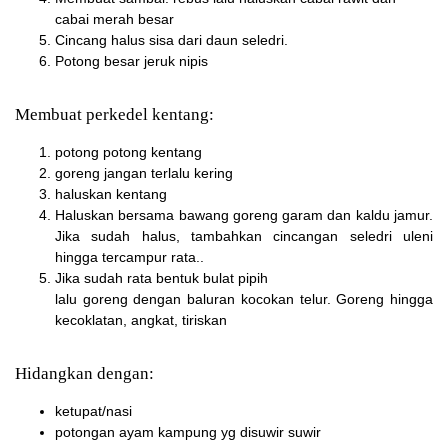
cabai merah besar
Cincang halus sisa dari daun seledri.
Potong besar jeruk nipis
Membuat perkedel kentang:
potong potong kentang
goreng jangan terlalu kering
haluskan kentang
Haluskan bersama bawang goreng garam dan kaldu jamur.
Jika sudah halus, tambahkan cincangan seledri uleni
hingga tercampur rata..
Jika sudah rata bentuk bulat pipih
lalu goreng dengan baluran kocokan telur. Goreng hingga
kecoklatan, angkat, tiriskan
Hidangkan dengan:
ketupat/nasi
potongan ayam kampung yg disuwir suwir