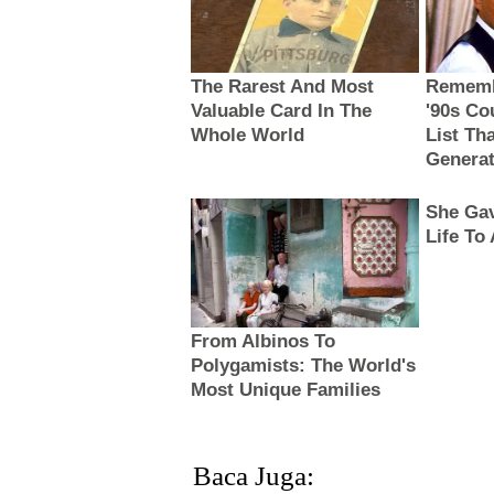
Baca Juga: