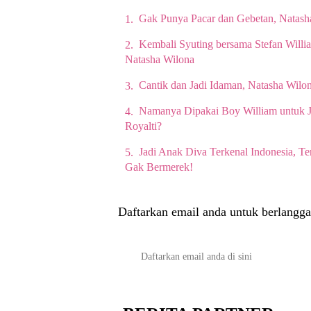
Gak Punya Pacar dan Gebetan, Natash
Kembali Syuting bersama Stefan Willi
Natasha Wilona
Cantik dan Jadi Idaman, Natasha Wil
Namanya Dipakai Boy William untuk J
Royalti?
Jadi Anak Diva Terkenal Indonesia, T
Gak Bermerek!
Daftarkan email anda untuk berlangga