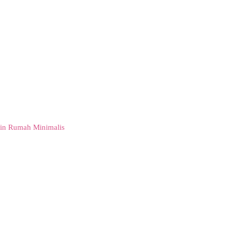
in Rumah Minimalis