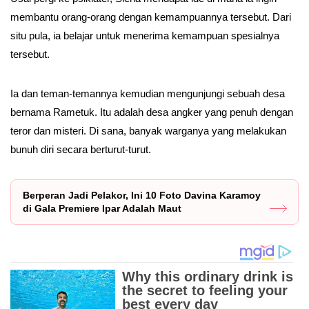
membantu orang-orang dengan kemampuannya tersebut. Dari
situ pula, ia belajar untuk menerima kemampuan spesialnya
tersebut.
Ia dan teman-temannya kemudian mengunjungi sebuah desa
bernama Rametuk. Itu adalah desa angker yang penuh dengan
teror dan misteri. Di sana, banyak warganya yang melakukan
bunuh diri secara berturut-turut.
Berperan Jadi Pelakor, Ini 10 Foto Davina Karamoy
di Gala Premiere Ipar Adalah Maut