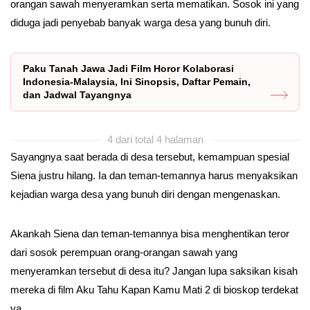
orangan sawah menyeramkan serta mematikan. Sosok ini yang
diduga jadi penyebab banyak warga desa yang bunuh diri.
Paku Tanah Jawa Jadi Film Horor Kolaborasi
Indonesia-Malaysia, Ini Sinopsis, Daftar Pemain,
dan Jadwal Tayangnya
4 dari total 4 halaman
Sayangnya saat berada di desa tersebut, kemampuan spesial
Siena justru hilang. Ia dan teman-temannya harus menyaksikan
kejadian warga desa yang bunuh diri dengan mengenaskan.
Akankah Siena dan teman-temannya bisa menghentikan teror
dari sosok perempuan orang-orangan sawah yang
menyeramkan tersebut di desa itu? Jangan lupa saksikan kisah
mereka di film Aku Tahu Kapan Kamu Mati 2 di bioskop terdekat
ya.