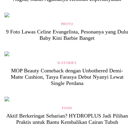
PHOTO
9 Foto Lawas Celine Evangelista, Pesonanya yang Dulu
Baby Kini Barbie Banget
D-STORIES
MOP Beauty Comeback dengan Unbothered Demi-
Matte Cushion, Tasya Farasya Debut Nyanyi Lewat
Single Perdana
FOOD
Aktif Berkeringat Seharian? HYDROPLUS Jadi Pilihan
Praktis untuk Bantu Kembalikan Cairan Tubuh