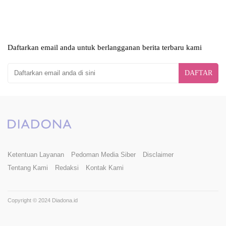
Daftarkan email anda untuk berlangganan berita terbaru kami
DAFTAR
Ketentuan Layanan
Pedoman Media Siber
Disclaimer
Tentang Kami
Redaksi
Kontak Kami
Copyright © 2024 Diadona.id