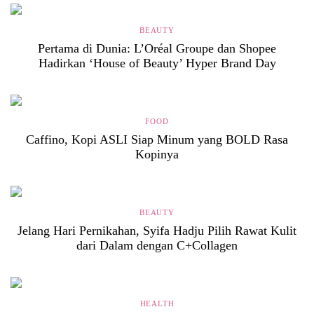
BEAUTY
Pertama di Dunia: L’Oréal Groupe dan Shopee
Hadirkan ‘House of Beauty’ Hyper Brand Day
FOOD
Caffino, Kopi ASLI Siap Minum yang BOLD Rasa
Kopinya
BEAUTY
Jelang Hari Pernikahan, Syifa Hadju Pilih Rawat Kulit
dari Dalam dengan C+Collagen
HEALTH