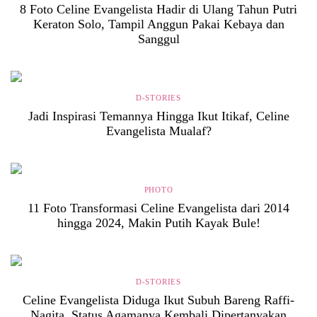
8 Foto Celine Evangelista Hadir di Ulang Tahun Putri
Keraton Solo, Tampil Anggun Pakai Kebaya dan
Sanggul
D-STORIES
Jadi Inspirasi Temannya Hingga Ikut Itikaf, Celine
Evangelista Mualaf?
PHOTO
11 Foto Transformasi Celine Evangelista dari 2014
hingga 2024, Makin Putih Kayak Bule!
D-STORIES
Celine Evangelista Diduga Ikut Subuh Bareng Raffi-
Nagita, Status Agamanya Kembali Dipertanyakan