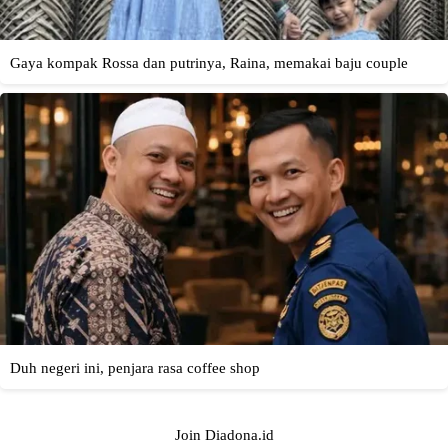
Join Diadona.id