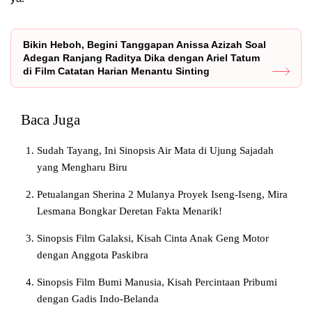
Bikin Heboh, Begini Tanggapan Anissa Azizah Soal
Adegan Ranjang Raditya Dika dengan Ariel Tatum
di Film Catatan Harian Menantu Sinting
Baca Juga
Sudah Tayang, Ini Sinopsis Air Mata di Ujung Sajadah
yang Mengharu Biru
Petualangan Sherina 2 Mulanya Proyek Iseng-Iseng, Mira
Lesmana Bongkar Deretan Fakta Menarik!
Sinopsis Film Galaksi, Kisah Cinta Anak Geng Motor
dengan Anggota Paskibra
Sinopsis Film Bumi Manusia, Kisah Percintaan Pribumi
dengan Gadis Indo-Belanda