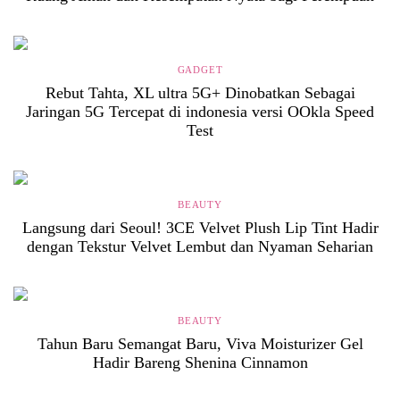
GADGET
Rebut Tahta, XL ultra 5G+ Dinobatkan Sebagai
Jaringan 5G Tercepat di indonesia versi OOkla Speed
Test
BEAUTY
Langsung dari Seoul! 3CE Velvet Plush Lip Tint Hadir
dengan Tekstur Velvet Lembut dan Nyaman Seharian
BEAUTY
Tahun Baru Semangat Baru, Viva Moisturizer Gel
Hadir Bareng Shenina Cinnamon