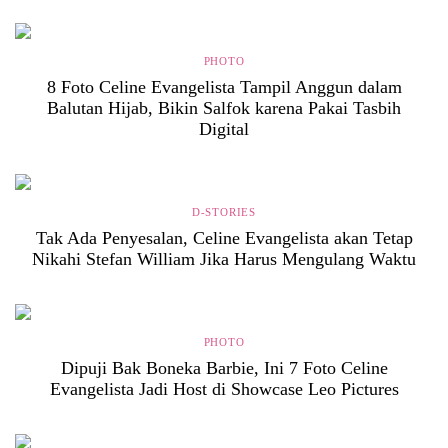
PHOTO
8 Foto Celine Evangelista Tampil Anggun dalam
Balutan Hijab, Bikin Salfok karena Pakai Tasbih
Digital
D-STORIES
Tak Ada Penyesalan, Celine Evangelista akan Tetap
Nikahi Stefan William Jika Harus Mengulang Waktu
PHOTO
Dipuji Bak Boneka Barbie, Ini 7 Foto Celine
Evangelista Jadi Host di Showcase Leo Pictures