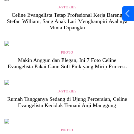
D-STORIES
Celine Evangelista Tetap Profesional Kerja Bareng
Stefan William, Sang Anak Lari Menghampiri Ayahnya
Minta Dipangku
PHOTO
Makin Anggun dan Elegan, Ini 7 Foto Celine
Evangelista Pakai Gaun Soft Pink yang Mirip Princess
D-STORIES
Rumah Tangganya Sedang di Ujung Perceraian, Celine
Evangelista Keciduk Temani Anji Manggung
PHOTO