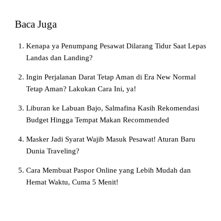
Baca Juga
Kenapa ya Penumpang Pesawat Dilarang Tidur Saat Lepas
Landas dan Landing?
Ingin Perjalanan Darat Tetap Aman di Era New Normal
Tetap Aman? Lakukan Cara Ini, ya!
Liburan ke Labuan Bajo, Salmafina Kasih Rekomendasi
Budget Hingga Tempat Makan Recommended
Masker Jadi Syarat Wajib Masuk Pesawat! Aturan Baru
Dunia Traveling?
Cara Membuat Paspor Online yang Lebih Mudah dan
Hemat Waktu, Cuma 5 Menit!