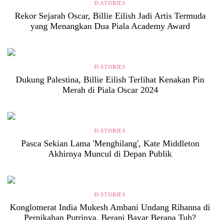
D-STORIES
Rekor Sejarah Oscar, Billie Eilish Jadi Artis Termuda
yang Menangkan Dua Piala Academy Award
D-STORIES
Dukung Palestina, Billie Eilish Terlihat Kenakan Pin
Merah di Piala Oscar 2024
D-STORIES
Pasca Sekian Lama 'Menghilang', Kate Middleton
Akhirnya Muncul di Depan Publik
D-STORIES
Konglomerat India Mukesh Ambani Undang Rihanna di
Pernikahan Putrinya, Berani Bayar Berapa Tuh?