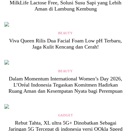
MilkLife Lactose Free, Solusi Susu Sapi yang Lebih
Aman di Lambung Kembung
BEAUTY
Viva Queen Rilis Dua Facial Foam Low pH Terbaru,
Jaga Kulit Kencang dan Cerah!
BEAUTY
Dalam Momentum International Women’s Day 2026,
L’Oréal Indonesia Tegaskan Komitmen Hadirkan
Ruang Aman dan Kesempatan Nyata bagi Perempuan
GADGET
Rebut Tahta, XL ultra 5G+ Dinobatkan Sebagai
Jaringan 5G Tercepat di indonesia versi OOkla Speed