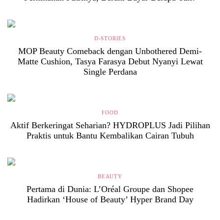
D-STORIES
MOP Beauty Comeback dengan Unbothered Demi-
Matte Cushion, Tasya Farasya Debut Nyanyi Lewat
Single Perdana
FOOD
Aktif Berkeringat Seharian? HYDROPLUS Jadi Pilihan
Praktis untuk Bantu Kembalikan Cairan Tubuh
BEAUTY
Pertama di Dunia: L’Oréal Groupe dan Shopee
Hadirkan ‘House of Beauty’ Hyper Brand Day