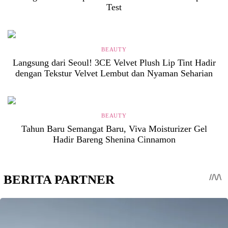
Test
BEAUTY
Langsung dari Seoul! 3CE Velvet Plush Lip Tint Hadir
dengan Tekstur Velvet Lembut dan Nyaman Seharian
BEAUTY
Tahun Baru Semangat Baru, Viva Moisturizer Gel
Hadir Bareng Shenina Cinnamon