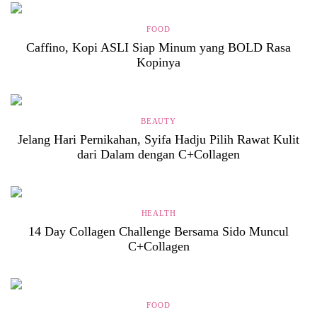
FOOD
Caffino, Kopi ASLI Siap Minum yang BOLD Rasa
Kopinya
BEAUTY
Jelang Hari Pernikahan, Syifa Hadju Pilih Rawat Kulit
dari Dalam dengan C+Collagen
HEALTH
14 Day Collagen Challenge Bersama Sido Muncul
C+Collagen
FOOD