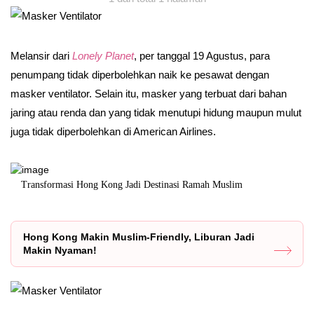
Melansir dari
Lonely Planet
, per tanggal 19 Agustus, para
penumpang tidak diperbolehkan naik ke pesawat dengan
masker ventilator. Selain itu, masker yang terbuat dari bahan
jaring atau renda dan yang tidak menutupi hidung maupun mulut
juga tidak diperbolehkan di American Airlines.
Transformasi Hong Kong Jadi Destinasi Ramah Muslim
Pesona Thail
Hong Kong Makin Muslim-Friendly, Liburan Jadi
Makin Nyaman!