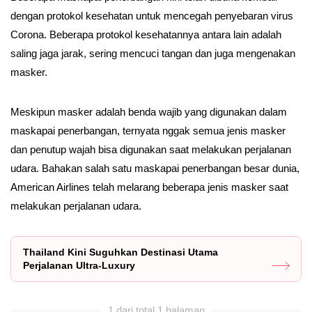
dengan protokol kesehatan untuk mencegah penyebaran virus
Corona. Beberapa protokol kesehatannya antara lain adalah
saling jaga jarak, sering mencuci tangan dan juga mengenakan
masker.
Meskipun masker adalah benda wajib yang digunakan dalam
maskapai penerbangan, ternyata nggak semua jenis masker
dan penutup wajah bisa digunakan saat melakukan perjalanan
udara. Bahakan salah satu maskapai penerbangan besar dunia,
American Airlines telah melarang beberapa jenis masker saat
melakukan perjalanan udara.
Thailand Kini Suguhkan Destinasi Utama
Perjalanan Ultra-Luxury
1 dari total 1 halaman