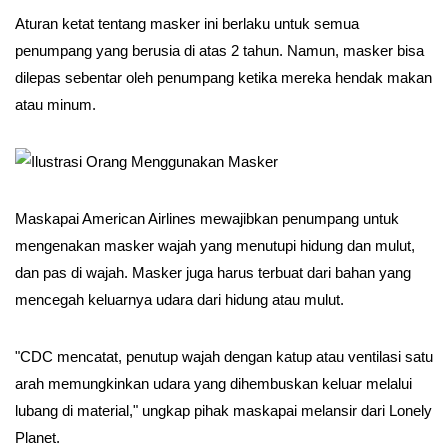
Aturan ketat tentang masker ini berlaku untuk semua
penumpang yang berusia di atas 2 tahun. Namun, masker bisa
dilepas sebentar oleh penumpang ketika mereka hendak makan
atau minum.
Maskapai American Airlines mewajibkan penumpang untuk
mengenakan masker wajah yang menutupi hidung dan mulut,
dan pas di wajah. Masker juga harus terbuat dari bahan yang
mencegah keluarnya udara dari hidung atau mulut.
"CDC mencatat, penutup wajah dengan katup atau ventilasi satu
arah memungkinkan udara yang dihembuskan keluar melalui
lubang di material," ungkap pihak maskapai melansir dari Lonely
Planet.