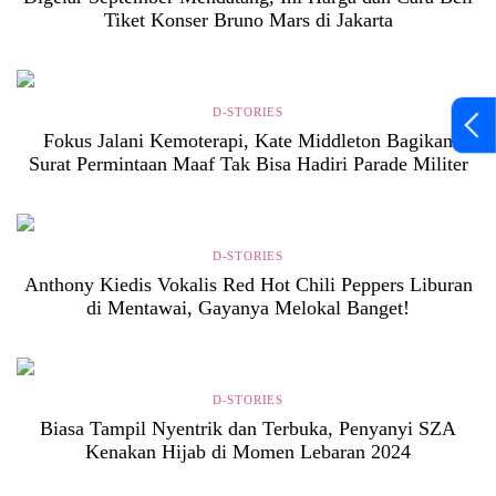
Tiket Konser Bruno Mars di Jakarta
D-STORIES
Fokus Jalani Kemoterapi, Kate Middleton Bagikan
Surat Permintaan Maaf Tak Bisa Hadiri Parade Militer
D-STORIES
Anthony Kiedis Vokalis Red Hot Chili Peppers Liburan
di Mentawai, Gayanya Melokal Banget!
D-STORIES
Biasa Tampil Nyentrik dan Terbuka, Penyanyi SZA
Kenakan Hijab di Momen Lebaran 2024