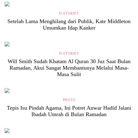
D-STORIES
Setelah Lama Menghilang dari Publik, Kate Middleton
Umumkan Idap Kanker
D-STORIES
Will Smith Sudah Khatam Al Quran 30 Juz Saat Bulan
Ramadan, Akui Sangat Membantunya Melalui Masa-
Masa Sulit
PHOTO
Tepis Isu Pindah Agama, Ini Potret Anwar Hadid Jalani
Ibadah Umrah di Bulan Ramadan