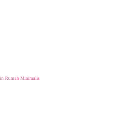
in Rumah Minimalis